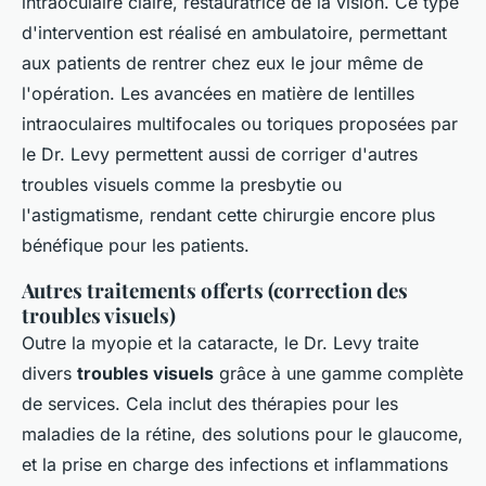
intraoculaire claire, restauratrice de la vision. Ce type
d'intervention est réalisé en ambulatoire, permettant
aux patients de rentrer chez eux le jour même de
l'opération. Les avancées en matière de lentilles
intraoculaires multifocales ou toriques proposées par
le Dr. Levy permettent aussi de corriger d'autres
troubles visuels comme la presbytie ou
l'astigmatisme, rendant cette chirurgie encore plus
bénéfique pour les patients.
Autres traitements offerts (correction des
troubles visuels)
Outre la myopie et la cataracte, le Dr. Levy traite
divers
troubles visuels
grâce à une gamme complète
de services. Cela inclut des thérapies pour les
maladies de la rétine, des solutions pour le glaucome,
et la prise en charge des infections et inflammations