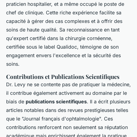
praticien hospitalier, et a même occupé le poste de
chef de clinique. Cette riche expérience facilite sa
capacité à gérer des cas complexes et à offrir des
soins de haute qualité. Sa reconnaissance en tant
qu'expert certifié dans la chirurgie cornéenne,
certifiée sous le label Qualidoc, témoigne de son
engagement envers l'excellence et la sécurité des
soins.
Contributions et Publications Scientifiques
Dr. Levy ne se contente pas de pratiquer la médecine,
il contribue également activement au domaine par le
biais de
publications scientifiques
. Il a écrit plusieurs
articles notables dans des revues prestigieuses telles
que le "Journal français d'ophtalmologie". Ces
contributions renforcent non seulement sa réputation
académique mais enrichissent également la pratique