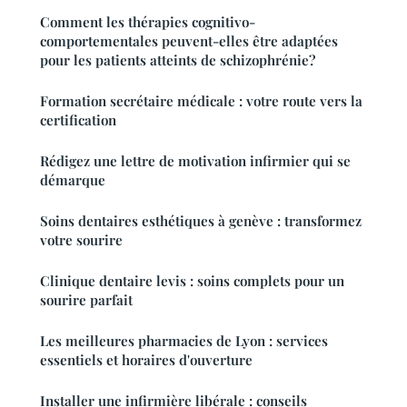
Comment les thérapies cognitivo-
comportementales peuvent-elles être adaptées
pour les patients atteints de schizophrénie?
Formation secrétaire médicale : votre route vers la
certification
Rédigez une lettre de motivation infirmier qui se
démarque
Soins dentaires esthétiques à genève : transformez
votre sourire
Clinique dentaire levis : soins complets pour un
sourire parfait
Les meilleures pharmacies de Lyon : services
essentiels et horaires d'ouverture
Installer une infirmière libérale : conseils