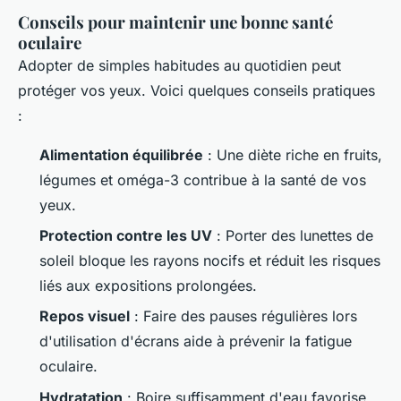
Conseils pour maintenir une bonne santé
oculaire
Adopter de simples habitudes au quotidien peut
protéger vos yeux. Voici quelques conseils pratiques
:
Alimentation équilibrée
: Une diète riche en fruits,
légumes et oméga-3 contribue à la santé de vos
yeux.
Protection contre les UV
: Porter des lunettes de
soleil bloque les rayons nocifs et réduit les risques
liés aux expositions prolongées.
Repos visuel
: Faire des pauses régulières lors
d'utilisation d'écrans aide à prévenir la fatigue
oculaire.
Hydratation
: Boire suffisamment d'eau favorise