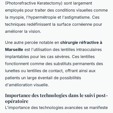
(Photorefractive Keratectomy) sont largement
employés pour traiter des conditions visuelles comme
la myopie, l'hypermétropie et l'astigmatisme. Ces
techniques redéfinissent la surface cornéenne pour
améliorer la vision.
Une autre percée notable en
chirurgie réfractive à
Marseille
est l'utilisation des lentilles intraoculaires
implantables pour les cas sévères. Ces lentilles
fonctionnent comme des substituts permanents des
lunettes ou lentilles de contact, offrant ainsi aux
patients un large éventail de possibilités
d'amélioration visuelle.
Importance des technologies dans le suivi post-
opératoire
L'importance des technologies avancées se manifeste