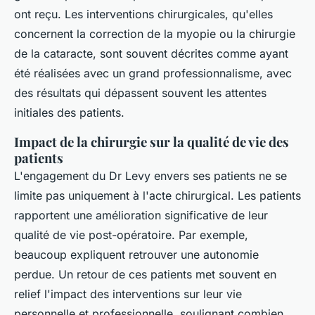
ont reçu. Les interventions chirurgicales, qu'elles
concernent la correction de la myopie ou la chirurgie
de la cataracte, sont souvent décrites comme ayant
été réalisées avec un grand professionnalisme, avec
des résultats qui dépassent souvent les attentes
initiales des patients.
Impact de la chirurgie sur la qualité de vie des
patients
L'engagement du Dr Levy envers ses patients ne se
limite pas uniquement à l'acte chirurgical. Les patients
rapportent une amélioration significative de leur
qualité de vie post-opératoire. Par exemple,
beaucoup expliquent retrouver une autonomie
perdue. Un retour de ces patients met souvent en
relief l'impact des interventions sur leur vie
personnelle et professionnelle, soulignant combien