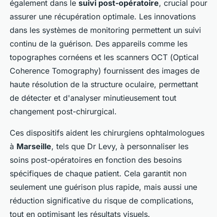
également dans le
suivi post-opératoire
, crucial pour
assurer une récupération optimale. Les innovations
dans les systèmes de monitoring permettent un suivi
continu de la guérison. Des appareils comme les
topographes cornéens et les scanners OCT (
Optical
Coherence Tomography
) fournissent des images de
haute résolution de la structure oculaire, permettant
de détecter et d'analyser minutieusement tout
changement post-chirurgical.
Ces dispositifs aident les chirurgiens ophtalmologues
à
Marseille
, tels que Dr Levy, à personnaliser les
soins post-opératoires en fonction des besoins
spécifiques de chaque patient. Cela garantit non
seulement une guérison plus rapide, mais aussi une
réduction significative du risque de complications,
tout en optimisant les résultats visuels.