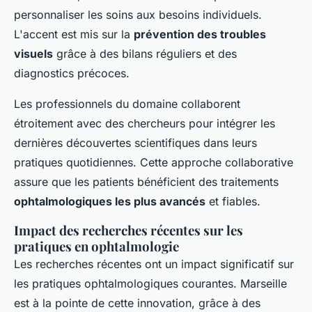
personnaliser les soins aux besoins individuels.
L'accent est mis sur la
prévention des troubles
visuels
grâce à des bilans réguliers et des
diagnostics précoces.
Les professionnels du domaine collaborent
étroitement avec des chercheurs pour intégrer les
dernières découvertes scientifiques dans leurs
pratiques quotidiennes. Cette approche collaborative
assure que les patients bénéficient des traitements
ophtalmologiques les plus avancés
et fiables.
Impact des recherches récentes sur les
pratiques en ophtalmologie
Les recherches récentes ont un impact significatif sur
les pratiques ophtalmologiques courantes. Marseille
est à la pointe de cette innovation, grâce à des