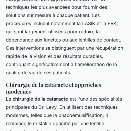
techniques les plus avancées pour fournir des
solutions sur mesure à chaque patient. Les
procédures incluent notamment la LASIK et la PRK,
qui sont largement utilisées pour réduire la
dépendance aux lunettes ou aux lentilles de contact.
Ces interventions se distinguent par une récupération
rapide de la vision et des résultats durables,
contribuant significativement à l'amélioration de la
qualité de vie de ses patients.
Chirurgie de la cataracte et approches
modernes
La
chirurgie de la cataracte
est l'une des spécialités
principales du Dr. Levy. En utilisant des techniques
modernes, telles que la phacoémulsification, il
remplace le cristallin opacifié par une lentille