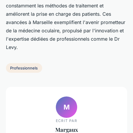
constamment les méthodes de traitement et
améliorent la prise en charge des patients. Ces
avancées à Marseille exemplifient l'avenir prometteur
de la médecine oculaire, propulsé par l'innovation et
l'expertise dédiées de professionnels comme le Dr
Levy.
Professionnels
M
ECRIT PAR
Margaux