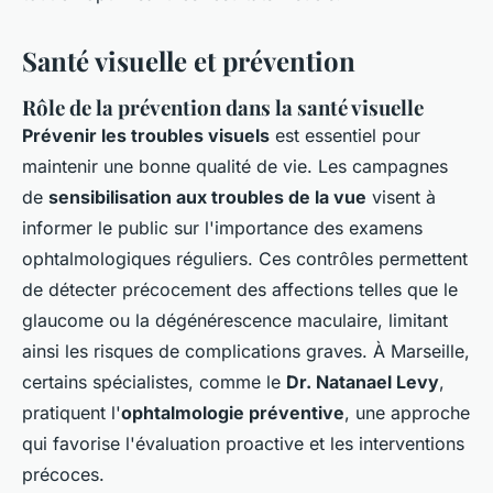
Santé visuelle et prévention
Rôle de la prévention dans la santé visuelle
Prévenir les troubles visuels
est essentiel pour
maintenir une bonne qualité de vie. Les campagnes
de
sensibilisation aux troubles de la vue
visent à
informer le public sur l'importance des examens
ophtalmologiques réguliers. Ces contrôles permettent
de détecter précocement des affections telles que le
glaucome ou la dégénérescence maculaire, limitant
ainsi les risques de complications graves. À Marseille,
certains spécialistes, comme le
Dr. Natanael Levy
,
pratiquent l'
ophtalmologie préventive
, une approche
qui favorise l'évaluation proactive et les interventions
précoces.