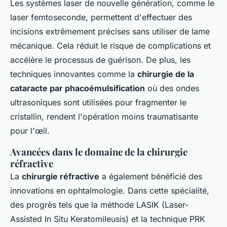
Les systèmes laser de nouvelle génération, comme le
laser femtoseconde
, permettent d'effectuer des
incisions extrêmement précises sans utiliser de lame
mécanique. Cela réduit le risque de complications et
accélère le processus de guérison. De plus, les
techniques innovantes comme la
chirurgie de la
cataracte par phacoémulsification
où des ondes
ultrasoniques sont utilisées pour fragmenter le
cristallin, rendent l'opération moins traumatisante
pour l'œil.
Avancées dans le domaine de la chirurgie
réfractive
La
chirurgie réfractive
a également bénéficié des
innovations en ophtalmologie. Dans cette spécialité,
des progrès tels que la méthode LASIK (Laser-
Assisted In Situ Keratomileusis) et la technique PRK