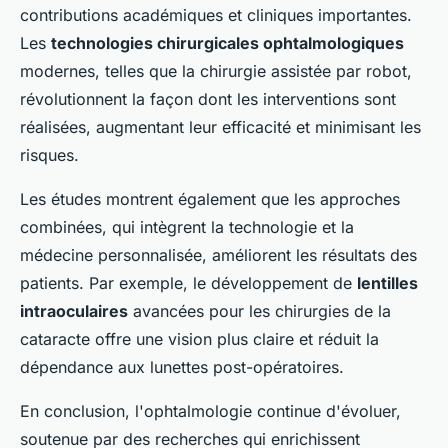
contributions académiques et cliniques importantes.
Les
technologies chirurgicales ophtalmologiques
modernes, telles que la chirurgie assistée par robot,
révolutionnent la façon dont les interventions sont
réalisées, augmentant leur efficacité et minimisant les
risques.
Les études montrent également que les approches
combinées, qui intègrent la technologie et la
médecine personnalisée, améliorent les résultats des
patients. Par exemple, le développement de
lentilles
intraoculaires
avancées pour les chirurgies de la
cataracte offre une vision plus claire et réduit la
dépendance aux lunettes post-opératoires.
En conclusion, l'ophtalmologie continue d'évoluer,
soutenue par des recherches qui enrichissent