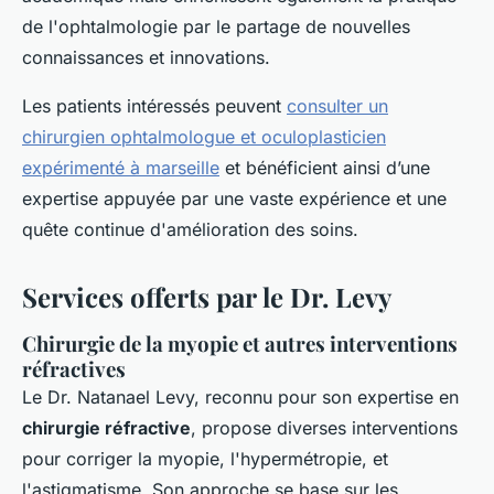
de l'ophtalmologie par le partage de nouvelles
connaissances et innovations.
Les patients intéressés peuvent
consulter un
chirurgien ophtalmologue et oculoplasticien
expérimenté à marseille
et bénéficient ainsi d’une
expertise appuyée par une vaste expérience et une
quête continue d'amélioration des soins.
Services offerts par le Dr. Levy
Chirurgie de la myopie et autres interventions
réfractives
Le Dr. Natanael Levy, reconnu pour son expertise en
chirurgie réfractive
, propose diverses interventions
pour corriger la myopie, l'hypermétropie, et
l'astigmatisme. Son approche se base sur les