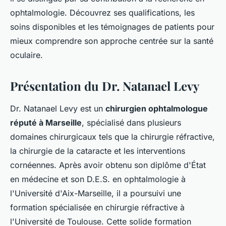
ophtalmologie. Découvrez ses qualifications, les
soins disponibles et les témoignages de patients pour
mieux comprendre son approche centrée sur la santé
oculaire.
Présentation du Dr. Natanael Levy
Dr. Natanael Levy est un
chirurgien ophtalmologue
réputé à Marseille
, spécialisé dans plusieurs
domaines chirurgicaux tels que la chirurgie réfractive,
la chirurgie de la cataracte et les interventions
cornéennes. Après avoir obtenu son diplôme d'État
en médecine et son D.E.S. en ophtalmologie à
l'Université d'Aix-Marseille, il a poursuivi une
formation spécialisée en chirurgie réfractive à
l'Université de Toulouse. Cette solide formation