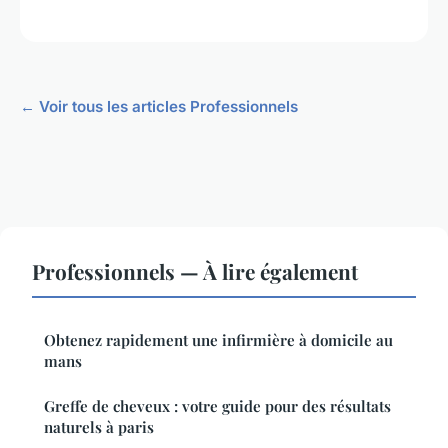
← Voir tous les articles Professionnels
Professionnels — À lire également
Obtenez rapidement une infirmière à domicile au
mans
Greffe de cheveux : votre guide pour des résultats
naturels à paris