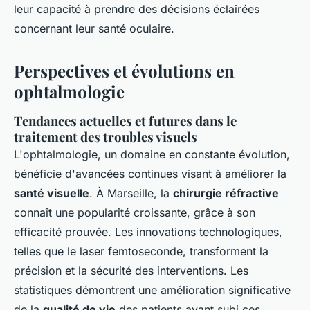
leur capacité à prendre des décisions éclairées
concernant leur santé oculaire.
Perspectives et évolutions en
ophtalmologie
Tendances actuelles et futures dans le
traitement des troubles visuels
L'ophtalmologie, un domaine en constante évolution,
bénéficie d'avancées continues visant à améliorer la
santé visuelle
. À Marseille, la
chirurgie réfractive
connaît une popularité croissante, grâce à son
efficacité prouvée. Les innovations technologiques,
telles que le laser femtoseconde, transforment la
précision et la sécurité des interventions. Les
statistiques démontrent une amélioration significative
de la
qualité de vie
des patients ayant subi ces