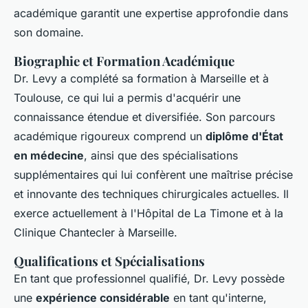
académique garantit une expertise approfondie dans
son domaine.
Biographie et Formation Académique
Dr. Levy a complété sa formation à Marseille et à
Toulouse, ce qui lui a permis d'acquérir une
connaissance étendue et diversifiée. Son parcours
académique rigoureux comprend un
diplôme d'État
en médecine
, ainsi que des spécialisations
supplémentaires qui lui confèrent une maîtrise précise
et innovante des techniques chirurgicales actuelles. Il
exerce actuellement à l'Hôpital de La Timone et à la
Clinique Chantecler à Marseille.
Qualifications et Spécialisations
En tant que professionnel qualifié, Dr. Levy possède
une
expérience considérable
en tant qu'interne,