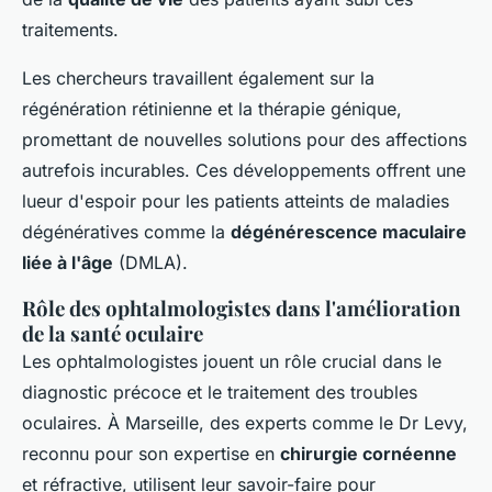
traitements.
Les chercheurs travaillent également sur la
régénération rétinienne et la thérapie génique,
promettant de nouvelles solutions pour des affections
autrefois incurables. Ces développements offrent une
lueur d'espoir pour les patients atteints de maladies
dégénératives comme la
dégénérescence maculaire
liée à l'âge
(DMLA).
Rôle des ophtalmologistes dans l'amélioration
de la santé oculaire
Les ophtalmologistes jouent un rôle crucial dans le
diagnostic précoce et le traitement des troubles
oculaires. À Marseille, des experts comme le Dr Levy,
reconnu pour son expertise en
chirurgie cornéenne
et réfractive, utilisent leur savoir-faire pour