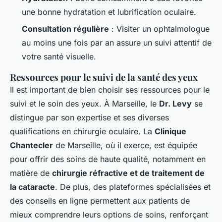
une bonne hydratation et lubrification oculaire.
Consultation régulière
: Visiter un ophtalmologue
au moins une fois par an assure un suivi attentif de
votre santé visuelle.
Ressources pour le suivi de la santé des yeux
Il est important de bien choisir ses ressources pour le
suivi et le soin des yeux. À Marseille, le
Dr. Levy
se
distingue par son expertise et ses diverses
qualifications en chirurgie oculaire. La
Clinique
Chantecler
de Marseille, où il exerce, est équipée
pour offrir des soins de haute qualité, notamment en
matière de
chirurgie réfractive et de traitement de
la cataracte
. De plus, des plateformes spécialisées et
des conseils en ligne permettent aux patients de
mieux comprendre leurs options de soins, renforçant