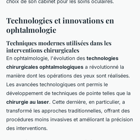
choix de son cabinet pour les soins oculaires.
Technologies et innovations en
ophtalmologie
Techniques modernes utilisées dans les
interventions chirurgicales
En ophtalmologie, l'évolution des
technologies
chirurgicales ophtalmologiques
a révolutionné la
manière dont les opérations des yeux sont réalisées.
Les avancées technologiques ont permis le
développement de techniques de pointe telles que la
chirurgie au laser
. Cette dernière, en particulier, a
transformé les approches traditionnelles, offrant des
procédures moins invasives et améliorant la précision
des interventions.