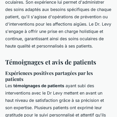
oculaires. Son expérience lui permet d'administrer
des soins adaptés aux besoins spécifiques de chaque
patient, qu'il s'agisse d'opérations de prévention ou
d'interventions pour les affections aigües. Le Dr. Levy
s'engage à offrir une prise en charge holistique et
continue, garantissant ainsi des soins oculaires de
haute qualité et personnalisés à ses patients.
Témoignages et avis de patients
Expériences positives partagées par les
patients
Les
témoignages de patients
ayant subi des
interventions avec le Dr Levy mettent en avant un
haut niveau de satisfaction grâce à sa précision et
son expertise. Plusieurs patients ont exprimé leur
gratitude pour le suivi personnalisé et attentif qu'ils