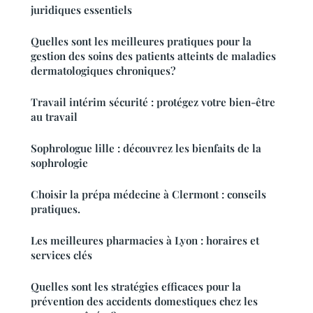
juridiques essentiels
Quelles sont les meilleures pratiques pour la
gestion des soins des patients atteints de maladies
dermatologiques chroniques?
Travail intérim sécurité : protégez votre bien-être
au travail
Sophrologue lille : découvrez les bienfaits de la
sophrologie
Choisir la prépa médecine à Clermont : conseils
pratiques.
Les meilleures pharmacies à Lyon : horaires et
services clés
Quelles sont les stratégies efficaces pour la
prévention des accidents domestiques chez les