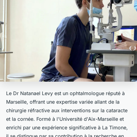
Le Dr Natanael Levy est un ophtalmologue réputé à
Marseille, offrant une expertise variée allant de la
chirurgie réfractive aux interventions sur la cataracte
et la cornée. Formé à l'Université d'Aix-Marseille et
enrichi par une expérience significative à La Timone,
il se distingue par sa contribution à la recherche en