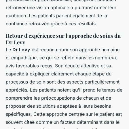
retrouver une vision optimale a pu transformer leur
quotidien. Les patients parlent également de la
confiance retrouvée grâce à ces résultats.
Retour d'expérience sur l'approche de soins du
Dr Levy
Le
Dr Levy
est reconnu pour son approche humaine
et empathique, ce qui se reflète dans les nombreux
avis favorables reçus. Son écoute attentive et sa
capacité à expliquer clairement chaque étape du
processus de soin sont des aspects particulièrement
appréciés. Les patients notent qu'il prend le temps de
comprendre les préoccupations de chacun et de
proposer des solutions adaptées à leurs besoins
spécifiques. Cette approche centrée sur le patient est
souvent citée comme un facteur déterminant dans le