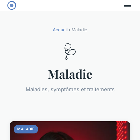
Accueil
› Maladie
🩺
Maladie
Maladies, symptômes et traitements
MALADIE