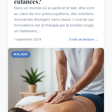
cutanées?
Dans un monde où la santé et le bien-être sont
au cœur de nos préoccupations, des solutions
innovantes émergent sans cesse. L'une de ces
innovations est la thérapie par la lumière rouge,
un traitement...
1 septembre 2024
5 min de lecture →
MALADIE