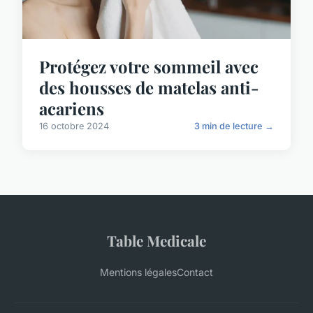
Protégez votre sommeil avec
des housses de matelas anti-
acariens
16 octobre 2024
3 min de lecture →
Table Medicale
Mentions légales
Contact