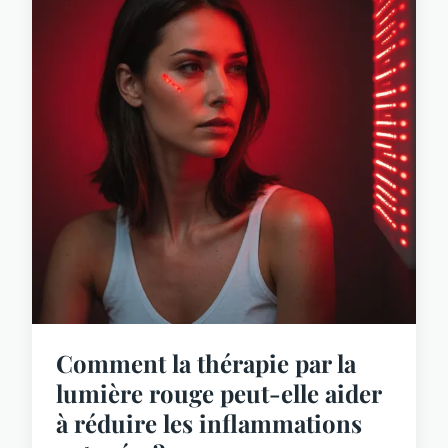
Comment la thérapie par la
lumière rouge peut-elle aider
à réduire les inflammations