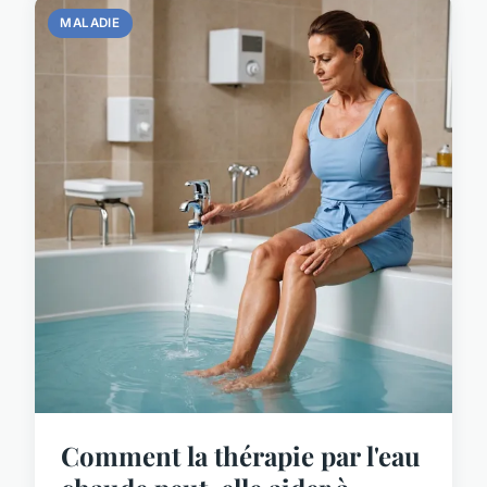
MALADIE
Comment la thérapie par l'eau