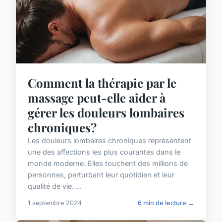
Comment la thérapie par le
massage peut-elle aider à
gérer les douleurs lombaires
chroniques?
Les douleurs lombaires chroniques représentent
une des affections les plus courantes dans le
monde moderne. Elles touchent des millions de
personnes, perturbant leur quotidien et leur
qualité de vie. ...
1 septembre 2024
6 min de lecture →