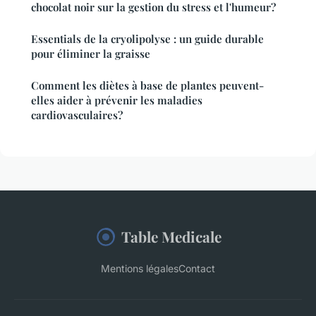
chocolat noir sur la gestion du stress et l'humeur?
Essentials de la cryolipolyse : un guide durable
pour éliminer la graisse
Comment les diètes à base de plantes peuvent-
elles aider à prévenir les maladies
cardiovasculaires?
Table Medicale
Mentions légales
Contact