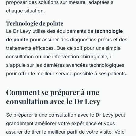
proposer des solutions sur mesure, adaptées à
chaque situation.
Technologie de pointe
Le Dr Levy utilise des équipements de
technologie
de pointe
pour assurer des diagnostics précis et des
traitements efficaces. Que ce soit pour une simple
consultation ou une intervention chirurgicale, il
s'appuie sur les dernières avancées technologiques
pour offrir le meilleur service possible à ses patients.
Comment se préparer à une
consultation avec le Dr Levy
Se préparer à une consultation avec le Dr Levy peut
grandement améliorer votre expérience et vous
assurer de tirer le meilleur parti de votre visite. Voici