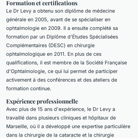
Formation et certifications
Le Dr Levy a obtenu son diplôme de médecine
générale en 2005, avant de se spécialiser en
ophtalmologie en 2009. Il a ensuite complété sa
formation par un
Diplôme d'Études Spécialisées
Complémentaires
(DESC) en chirurgie
ophtalmologique en 2011. En plus de ces
qualifications, il est membre de la Société Française
d'Ophtalmologie, ce qui lui permet de participer
activement à des conférences et des ateliers de
formation continue.
Expérience professionnelle
Avec plus de 15 ans d'expérience, le Dr Levy a
travaillé dans plusieurs cliniques et hôpitaux de
Marseille, où il a développé une expertise particulière
dans la chirurgie de la cataracte et la chirurgie