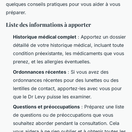
quelques conseils pratiques pour vous aider à vous
préparer.
Liste des informations à apporter
Historique médical complet
: Apportez un dossier
détaillé de votre historique médical, incluant toute
condition préexistante, les médicaments que vous
prenez, et les allergies éventuelles.
Ordonnances récentes
: Si vous avez des
ordonnances récentes pour des lunettes ou des
lentilles de contact, apportez-les avec vous pour
que le Dr Levy puisse les examiner.
Questions et préoccupations
: Préparez une liste
de questions ou de préoccupations que vous
souhaitez aborder pendant la consultation. Cela
vous aidera à ne rien oublier et à obtenir toutes les