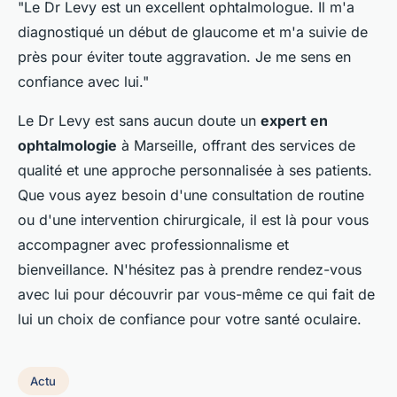
"Le Dr Levy est un excellent ophtalmologue. Il m'a
diagnostiqué un début de glaucome et m'a suivie de
près pour éviter toute aggravation. Je me sens en
confiance avec lui."
Le Dr Levy est sans aucun doute un
expert en
ophtalmologie
à Marseille, offrant des services de
qualité et une approche personnalisée à ses patients.
Que vous ayez besoin d'une consultation de routine
ou d'une intervention chirurgicale, il est là pour vous
accompagner avec professionnalisme et
bienveillance. N'hésitez pas à prendre rendez-vous
avec lui pour découvrir par vous-même ce qui fait de
lui un choix de confiance pour votre santé oculaire.
Actu