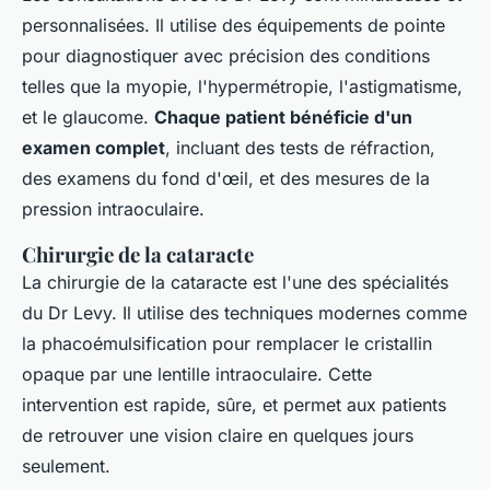
personnalisées. Il utilise des équipements de pointe
pour diagnostiquer avec précision des conditions
telles que la myopie, l'hypermétropie, l'astigmatisme,
et le glaucome.
Chaque patient bénéficie d'un
examen complet
, incluant des tests de réfraction,
des examens du fond d'œil, et des mesures de la
pression intraoculaire.
Chirurgie de la cataracte
La chirurgie de la cataracte est l'une des spécialités
du Dr Levy. Il utilise des techniques modernes comme
la
phacoémulsification
pour remplacer le cristallin
opaque par une lentille intraoculaire. Cette
intervention est rapide, sûre, et permet aux patients
de retrouver une vision claire en quelques jours
seulement.