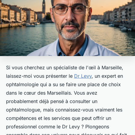
Si vous cherchez un spécialiste de l'œil à Marseille,
laissez-moi vous présenter le
Dr Levy
, un expert en
ophtalmologie qui a su se faire une place de choix
dans le cœur des Marseillais. Vous avez
probablement déjà pensé à consulter un
ophtalmologue, mais connaissez-vous vraiment les
compétences et les services que peut offrir un
professionnel comme le Dr Levy ? Plongeons