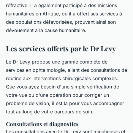
réfractive. Il a également participé à des missions
humanitaires en Afrique, où il a offert ses services à
des populations défavorisées, prouvant ainsi son
dévouement à la cause humanitaire.
Les services offerts par le Dr Levy
Le Dr Levy propose une gamme complète de
services en ophtalmologie, allant des consultations de
routine aux interventions chirurgicales complexes.
Que vous ayez besoin d'une simple vérification de
votre vue ou d'une opération pour corriger un
problème de vision, il est là pour vous accompagner
tout au long de votre parcours de soin.
Consultations et diagnostics
Les consultations avec le Dr Levy sont minutieuses et