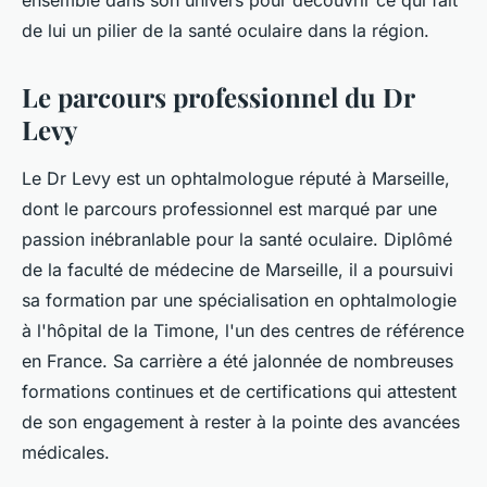
ensemble dans son univers pour découvrir ce qui fait
de lui un pilier de la santé oculaire dans la région.
Le parcours professionnel du Dr
Levy
Le Dr Levy est un ophtalmologue réputé à Marseille,
dont le parcours professionnel est marqué par une
passion inébranlable pour la santé oculaire. Diplômé
de la faculté de médecine de Marseille, il a poursuivi
sa formation par une spécialisation en ophtalmologie
à l'hôpital de la Timone, l'un des centres de référence
en France. Sa carrière a été jalonnée de nombreuses
formations continues et de certifications qui attestent
de son engagement à rester à la pointe des avancées
médicales.