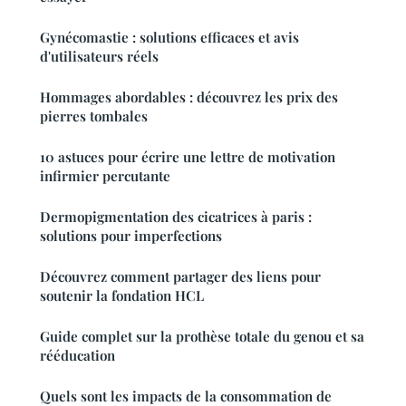
Gynécomastie : solutions efficaces et avis
d'utilisateurs réels
Hommages abordables : découvrez les prix des
pierres tombales
10 astuces pour écrire une lettre de motivation
infirmier percutante
Dermopigmentation des cicatrices à paris :
solutions pour imperfections
Découvrez comment partager des liens pour
soutenir la fondation HCL
Guide complet sur la prothèse totale du genou et sa
rééducation
Quels sont les impacts de la consommation de