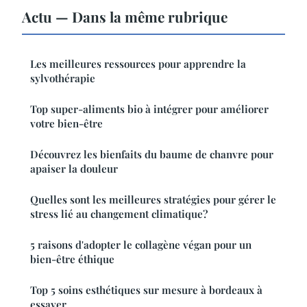
Actu — Dans la même rubrique
Les meilleures ressources pour apprendre la
sylvothérapie
Top super-aliments bio à intégrer pour améliorer
votre bien-être
Découvrez les bienfaits du baume de chanvre pour
apaiser la douleur
Quelles sont les meilleures stratégies pour gérer le
stress lié au changement climatique?
5 raisons d'adopter le collagène végan pour un
bien-être éthique
Top 5 soins esthétiques sur mesure à bordeaux à
essayer