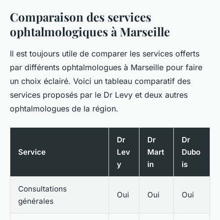
Comparaison des services
ophtalmologiques à Marseille
Il est toujours utile de comparer les services offerts
par différents ophtalmologues à Marseille pour faire
un choix éclairé. Voici un tableau comparatif des
services proposés par le Dr Levy et deux autres
ophtalmologues de la région.
Dr
Dr
Dr
Service
Lev
Mart
Dubo
y
in
is
Consultations
Oui
Oui
Oui
générales