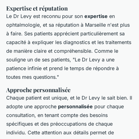
Expertise et réputation
Le Dr Levy est reconnu pour son
expertise
en
ophtalmologie, et sa réputation à Marseille n'est plus
à faire. Ses patients apprécient particulièrement sa
capacité à expliquer les diagnostics et les traitements
de manière claire et compréhensible. Comme le
souligne un de ses patients,
"Le Dr Levy a une
patience infinie et prend le temps de répondre à
toutes mes questions."
Approche personnalisée
Chaque patient est unique, et le Dr Levy le sait bien. Il
adopte une approche
personnalisée
pour chaque
consultation, en tenant compte des besoins
spécifiques et des préoccupations de chaque
individu. Cette attention aux détails permet de