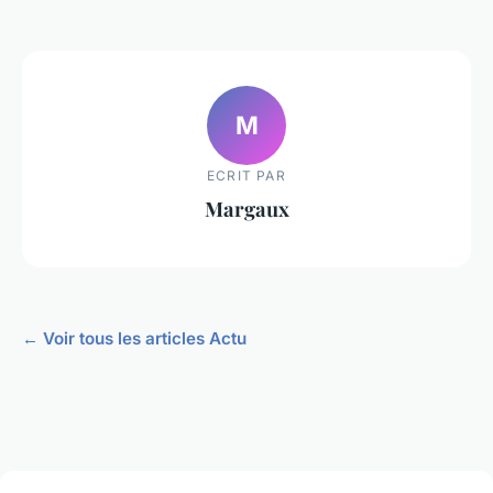
M
ECRIT PAR
Margaux
← Voir tous les articles Actu