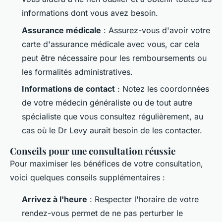
informations dont vous avez besoin.
Assurance médicale
: Assurez-vous d'avoir votre
carte d'assurance médicale avec vous, car cela
peut être nécessaire pour les remboursements ou
les formalités administratives.
Informations de contact
: Notez les coordonnées
de votre médecin généraliste ou de tout autre
spécialiste que vous consultez régulièrement, au
cas où le Dr Levy aurait besoin de les contacter.
Conseils pour une consultation réussie
Pour maximiser les bénéfices de votre consultation,
voici quelques conseils supplémentaires :
Arrivez à l'heure
: Respecter l'horaire de votre
rendez-vous permet de ne pas perturber le