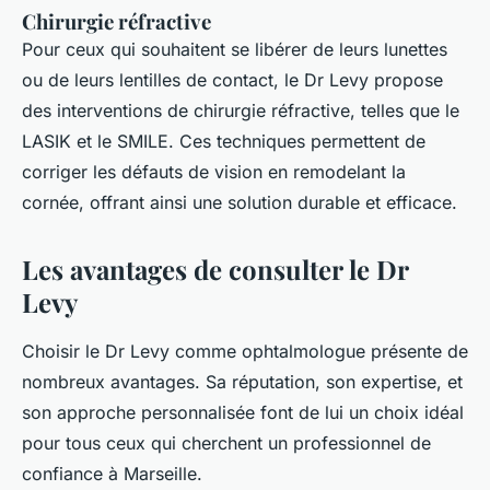
Chirurgie réfractive
Pour ceux qui souhaitent se libérer de leurs lunettes
ou de leurs lentilles de contact, le Dr Levy propose
des interventions de chirurgie réfractive, telles que le
LASIK
et le
SMILE
. Ces techniques permettent de
corriger les défauts de vision en remodelant la
cornée, offrant ainsi une solution durable et efficace.
Les avantages de consulter le Dr
Levy
Choisir le Dr Levy comme ophtalmologue présente de
nombreux avantages. Sa réputation, son expertise, et
son approche personnalisée font de lui un choix idéal
pour tous ceux qui cherchent un professionnel de
confiance à Marseille.