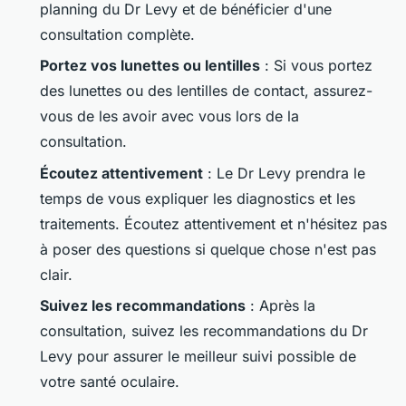
planning du Dr Levy et de bénéficier d'une
consultation complète.
Portez vos lunettes ou lentilles
: Si vous portez
des lunettes ou des lentilles de contact, assurez-
vous de les avoir avec vous lors de la
consultation.
Écoutez attentivement
: Le Dr Levy prendra le
temps de vous expliquer les diagnostics et les
traitements. Écoutez attentivement et n'hésitez pas
à poser des questions si quelque chose n'est pas
clair.
Suivez les recommandations
: Après la
consultation, suivez les recommandations du Dr
Levy pour assurer le meilleur suivi possible de
votre santé oculaire.