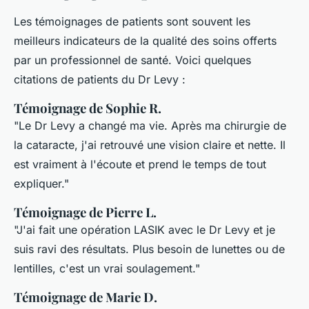
Les témoignages de patients sont souvent les
meilleurs indicateurs de la qualité des soins offerts
par un professionnel de santé. Voici quelques
citations de patients du Dr Levy :
Témoignage de Sophie R.
"Le Dr Levy a changé ma vie. Après ma chirurgie de
la cataracte, j'ai retrouvé une vision claire et nette. Il
est vraiment à l'écoute et prend le temps de tout
expliquer."
Témoignage de Pierre L.
"J'ai fait une opération LASIK avec le Dr Levy et je
suis ravi des résultats. Plus besoin de lunettes ou de
lentilles, c'est un vrai soulagement."
Témoignage de Marie D.