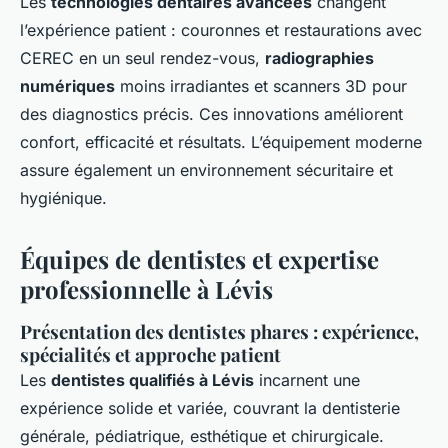
Les
technologies dentaires avancées
changent
l’expérience patient : couronnes et restaurations avec
CEREC en un seul rendez-vous,
radiographies
numériques
moins irradiantes et scanners 3D pour
des diagnostics précis. Ces innovations améliorent
confort, efficacité et résultats. L’équipement moderne
assure également un environnement sécuritaire et
hygiénique.
Équipes de dentistes et expertise
professionnelle à Lévis
Présentation des dentistes phares : expérience,
spécialités et approche patient
Les
dentistes qualifiés à Lévis
incarnent une
expérience solide et variée, couvrant la dentisterie
générale, pédiatrique, esthétique et chirurgicale.