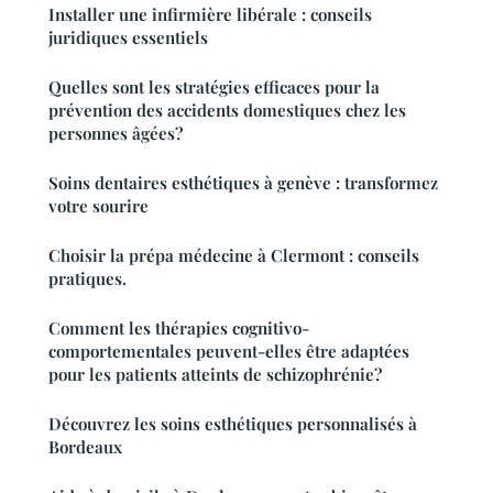
Installer une infirmière libérale : conseils
juridiques essentiels
Quelles sont les stratégies efficaces pour la
prévention des accidents domestiques chez les
personnes âgées?
Soins dentaires esthétiques à genève : transformez
votre sourire
Choisir la prépa médecine à Clermont : conseils
pratiques.
Comment les thérapies cognitivo-
comportementales peuvent-elles être adaptées
pour les patients atteints de schizophrénie?
Découvrez les soins esthétiques personnalisés à
Bordeaux