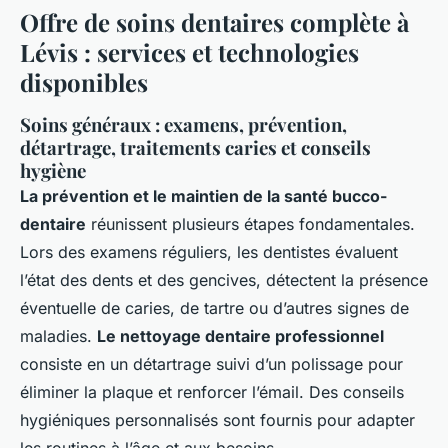
Offre de soins dentaires complète à
Lévis : services et technologies
disponibles
Soins généraux : examens, prévention,
détartrage, traitements caries et conseils
hygiène
La prévention et le maintien de la santé bucco-
dentaire
réunissent plusieurs étapes fondamentales.
Lors des examens réguliers, les dentistes évaluent
l’état des dents et des gencives, détectent la présence
éventuelle de caries, de tartre ou d’autres signes de
maladies.
Le nettoyage dentaire professionnel
consiste en un détartrage suivi d’un polissage pour
éliminer la plaque et renforcer l’émail. Des conseils
hygiéniques personnalisés sont fournis pour adapter
les routines à l’âge et aux besoins.