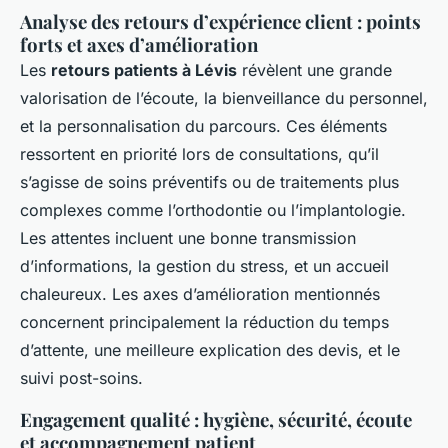
Analyse des retours d’expérience client : points
forts et axes d’amélioration
Les
retours patients à Lévis
révèlent une grande
valorisation de l’écoute, la bienveillance du personnel,
et la personnalisation du parcours. Ces éléments
ressortent en priorité lors de consultations, qu’il
s’agisse de soins préventifs ou de traitements plus
complexes comme l’orthodontie ou l’implantologie.
Les attentes incluent une bonne transmission
d’informations, la gestion du stress, et un accueil
chaleureux. Les axes d’amélioration mentionnés
concernent principalement la réduction du temps
d’attente, une meilleure explication des devis, et le
suivi post-soins.
Engagement qualité : hygiène, sécurité, écoute
et accompagnement patient