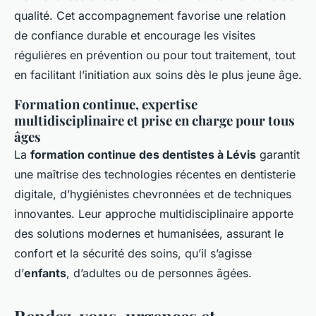
qualité. Cet accompagnement favorise une relation
de confiance durable et encourage les visites
régulières en prévention ou pour tout traitement, tout
en facilitant l’initiation aux soins dès le plus jeune âge.
Formation continue, expertise
multidisciplinaire et prise en charge pour tous
âges
La
formation continue des dentistes à Lévis
garantit
une maîtrise des technologies récentes en dentisterie
digitale, d’hygiénistes chevronnées et de techniques
innovantes. Leur approche multidisciplinaire apporte
des solutions modernes et humanisées, assurant le
confort et la sécurité des soins, qu’il s’agisse
d’
enfants
, d’adultes ou de personnes âgées.
Rendez-vous, urgences et