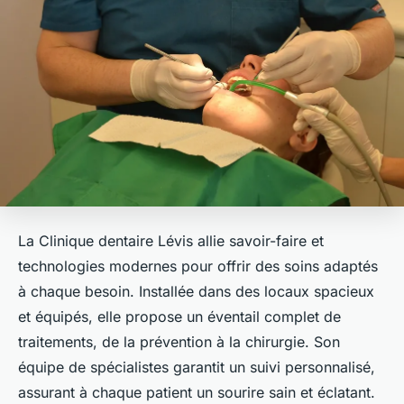
La Clinique dentaire Lévis allie savoir-faire et
technologies modernes pour offrir des soins adaptés
à chaque besoin. Installée dans des locaux spacieux
et équipés, elle propose un éventail complet de
traitements, de la prévention à la chirurgie. Son
équipe de spécialistes garantit un suivi personnalisé,
assurant à chaque patient un sourire sain et éclatant.