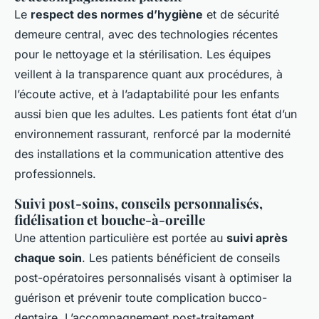
Le
respect des normes d’hygiène
et de sécurité
demeure central, avec des technologies récentes
pour le nettoyage et la stérilisation. Les équipes
veillent à la transparence quant aux procédures, à
l’écoute active, et à l’adaptabilité pour les enfants
aussi bien que les adultes. Les patients font état d’un
environnement rassurant, renforcé par la modernité
des installations et la communication attentive des
professionnels.
Suivi post-soins, conseils personnalisés,
fidélisation et bouche-à-oreille
Une attention particulière est portée au
suivi après
chaque soin
. Les patients bénéficient de conseils
post-opératoires personnalisés visant à optimiser la
guérison et prévenir toute complication bucco-
dentaire. L’accompagnement post-traitement