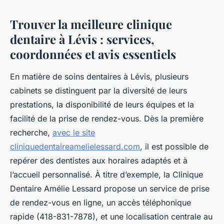
Trouver la meilleure clinique
dentaire à Lévis : services,
coordonnées et avis essentiels
En matière de soins dentaires à Lévis, plusieurs
cabinets se distinguent par la diversité de leurs
prestations, la disponibilité de leurs équipes et la
facilité de la prise de rendez-vous. Dès la première
recherche,
avec le site
cliniquedentaireamelielessard.com
, il est possible de
repérer des dentistes aux horaires adaptés et à
l’accueil personnalisé. À titre d’exemple, la Clinique
Dentaire Amélie Lessard propose un service de prise
de rendez-vous en ligne, un accès téléphonique
rapide (418-831-7878), et une localisation centrale au