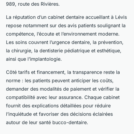
989, route des Rivières.
La réputation d’un cabinet dentaire accueillant à Lévis
repose notamment sur des avis patients soulignant la
compétence, l’écoute et l’environnement moderne.
Les soins couvrent l’urgence dentaire, la prévention,
la chirurgie, la dentisterie pédiatrique et esthétique,
ainsi que l’implantologie.
Côté tarifs et financement, la transparence reste la
norme : les patients peuvent anticiper les coûts,
demander des modalités de paiement et vérifier la
compatibilité avec leur assurance. Chaque cabinet
fournit des explications détaillées pour réduire
l’inquiétude et favoriser des décisions éclairées
autour de leur santé bucco-dentaire.