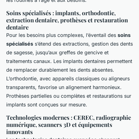
Soins spécialisés : implants, orthodontie,
extraction dentaire, prothèses et restauration
dentaire
Pour les besoins plus complexes, l’éventail des
soins
spécialisés
s’étend des extractions, gestion des dents
de sagesse, jusqu’aux greffes de gencive et
traitements canaux. Les implants dentaires permettent
de remplacer durablement les dents absentes.
L’orthodontie, avec appareils classiques ou aligneurs
transparents, favorise un alignement harmonieux.
Prothèses partielles ou complètes et restaurations sur
implants sont conçues sur mesure.
Technologies modernes : CEREC, radiographie
numérique, scanners 3D et équipements
innovants