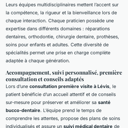
Leurs équipes multidisciplinaires mettent l’accent sur
la compétence, la rigueur et la bienveillance lors de
chaque interaction. Chaque praticien possède une
expertise dans différents domaines : réparations
dentaires, orthodontie, chirurgie dentaire, prothèses,
soins pour enfants et adultes. Cette diversité de
spécialités permet une prise en charge complète
adaptée à chaque génération.
Accompagnement, suivi personnalisé, première
consultation et conseils adaptés
Lors d’une
consultation première visite à Lévis
, le
patient bénéficie d’un accueil attentif et de conseils
sur-mesure pour préserver et améliorer sa
santé
bucco-dentaire
. L’équipe prend le temps de
comprendre les attentes, propose des plans de soins
individualisés et assure un
suivi médical dentaire
de