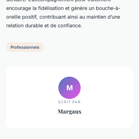
encourage la fidélisation et génère un bouche-à-
oreille positif, contribuant ainsi au maintien d’une
relation durable et de confiance.
Professionnels
M
ECRIT PAR
Margaux