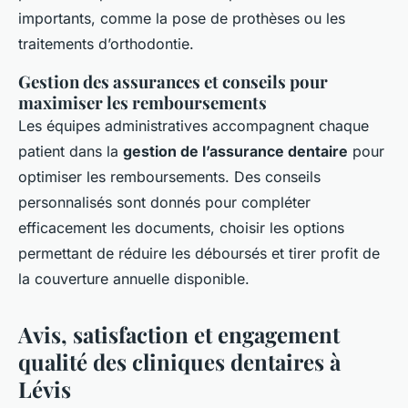
importants, comme la pose de prothèses ou les
traitements d’orthodontie.
Gestion des assurances et conseils pour
maximiser les remboursements
Les équipes administratives accompagnent chaque
patient dans la
gestion de l’assurance dentaire
pour
optimiser les remboursements. Des conseils
personnalisés sont donnés pour compléter
efficacement les documents, choisir les options
permettant de réduire les déboursés et tirer profit de
la couverture annuelle disponible.
Avis, satisfaction et engagement
qualité des cliniques dentaires à
Lévis