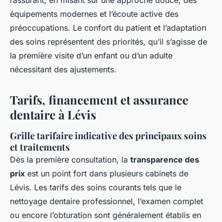
équipements modernes et l’écoute active des
préoccupations. Le confort du patient et l’adaptation
des soins représentent des priorités, qu’il s’agisse de
la première visite d’un enfant ou d’un adulte
nécessitant des ajustements.
Tarifs, financement et assurance
dentaire à Lévis
Grille tarifaire indicative des principaux soins
et traitements
Dès la première consultation, la
transparence des
prix
est un point fort dans plusieurs cabinets de
Lévis. Les tarifs des soins courants tels que le
nettoyage dentaire professionnel, l’examen complet
ou encore l’obturation sont généralement établis en