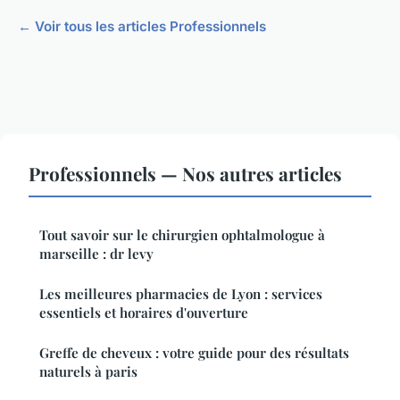
← Voir tous les articles Professionnels
Professionnels — Nos autres articles
Tout savoir sur le chirurgien ophtalmologue à
marseille : dr levy
Les meilleures pharmacies de Lyon : services
essentiels et horaires d'ouverture
Greffe de cheveux : votre guide pour des résultats
naturels à paris