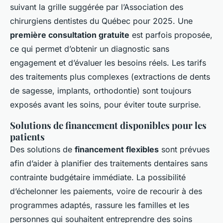
suivant la grille suggérée par l’Association des
chirurgiens dentistes du Québec pour 2025. Une
première consultation gratuite
est parfois proposée,
ce qui permet d’obtenir un diagnostic sans
engagement et d’évaluer les besoins réels. Les tarifs
des traitements plus complexes (extractions de dents
de sagesse, implants, orthodontie) sont toujours
exposés avant les soins, pour éviter toute surprise.
Solutions de financement disponibles pour les
patients
Des solutions de
financement flexibles
sont prévues
afin d’aider à planifier des traitements dentaires sans
contrainte budgétaire immédiate. La possibilité
d’échelonner les paiements, voire de recourir à des
programmes adaptés, rassure les familles et les
personnes qui souhaitent entreprendre des soins