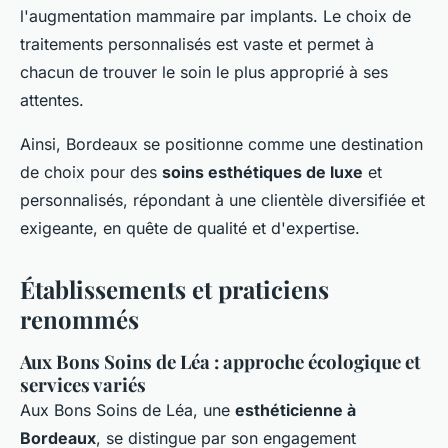
l'augmentation mammaire par implants. Le choix de
traitements personnalisés est vaste et permet à
chacun de trouver le soin le plus approprié à ses
attentes.
Ainsi, Bordeaux se positionne comme une destination
de choix pour des
soins esthétiques de luxe
et
personnalisés, répondant à une clientèle diversifiée et
exigeante, en quête de qualité et d'expertise.
Établissements et praticiens
renommés
Aux Bons Soins de Léa : approche écologique et
services variés
Aux Bons Soins de Léa, une
esthéticienne à
Bordeaux
, se distingue par son engagement