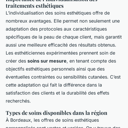
traitements esthétiques
L’individualisation des soins esthétiques offre de
nombreux avantages. Elle permet non seulement une
adaptation des protocoles aux caractéristiques
spécifiques de la peau de chaque client, mais garantit
aussi une meilleure efficacité des résultats obtenus.
Les esthéticiennes expérimentées prennent soin de
créer des
soins sur mesure
, en tenant compte des
objectifs esthétiques personnels ainsi que des
éventuelles contraintes ou sensibilités cutanées. C’est
cette adaptation qui fait la différence dans la
satisfaction des clients et la durabilité des effets
recherchés.
Types de soins disponibles dans la région
À Bordeaux, les offres de soins esthétiques
personnalisés sont vastes et variées. On y trouve des