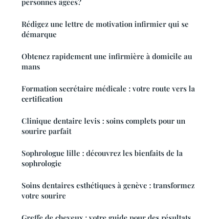
personnes âgées?
Rédigez une lettre de motivation infirmier qui se
démarque
Obtenez rapidement une infirmière à domicile au
mans
Formation secrétaire médicale : votre route vers la
certification
Clinique dentaire levis : soins complets pour un
sourire parfait
Sophrologue lille : découvrez les bienfaits de la
sophrologie
Soins dentaires esthétiques à genève : transformez
votre sourire
Greffe de cheveux : votre guide pour des résultats