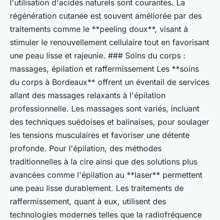
l'utilisation d'acides naturels sont courantes. La
régénération cutanée est souvent améliorée par des
traitements comme le **peeling doux**, visant à
stimuler le renouvellement cellulaire tout en favorisant
une peau lisse et rajeunie. ### Soins du corps :
massages, épilation et raffermissement Les **soins
du corps à Bordeaux** offrent un éventail de services
allant des massages relaxants à l'épilation
professionnelle. Les massages sont variés, incluant
des techniques suédoises et balinaises, pour soulager
les tensions musculaires et favoriser une détente
profonde. Pour l'épilation, des méthodes
traditionnelles à la cire ainsi que des solutions plus
avancées comme l'épilation au **laser** permettent
une peau lisse durablement. Les traitements de
raffermissement, quant à eux, utilisent des
technologies modernes telles que la radiofréquence