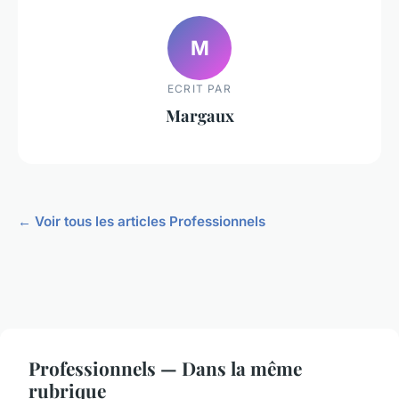
M
ECRIT PAR
Margaux
← Voir tous les articles Professionnels
Professionnels — Dans la même
rubrique