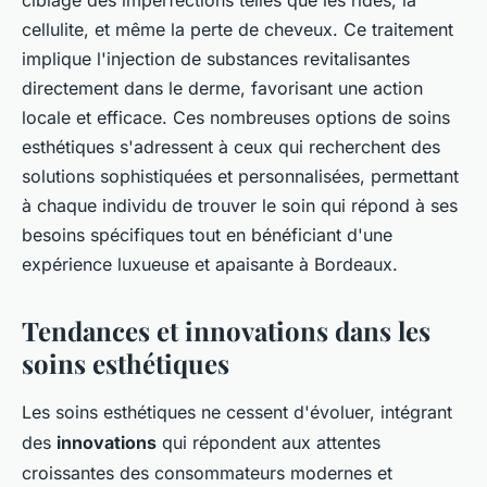
cellulite, et même la perte de cheveux. Ce traitement
implique l'injection de substances revitalisantes
directement dans le derme, favorisant une action
locale et efficace. Ces nombreuses options de soins
esthétiques s'adressent à ceux qui recherchent des
solutions sophistiquées et personnalisées, permettant
à chaque individu de trouver le soin qui répond à ses
besoins spécifiques tout en bénéficiant d'une
expérience luxueuse et apaisante à Bordeaux.
Tendances et innovations dans les
soins esthétiques
Les soins esthétiques ne cessent d'évoluer, intégrant
des
innovations
qui répondent aux attentes
croissantes des consommateurs modernes et