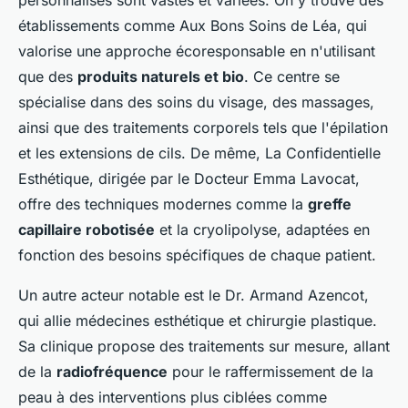
établissements comme Aux Bons Soins de Léa, qui
valorise une approche écoresponsable en n'utilisant
que des
produits naturels et bio
. Ce centre se
spécialise dans des soins du visage, des massages,
ainsi que des traitements corporels tels que l'épilation
et les extensions de cils. De même, La Confidentielle
Esthétique, dirigée par le Docteur Emma Lavocat,
offre des techniques modernes comme la
greffe
capillaire robotisée
et la cryolipolyse, adaptées en
fonction des besoins spécifiques de chaque patient.
Un autre acteur notable est le Dr. Armand Azencot,
qui allie médecines esthétique et chirurgie plastique.
Sa clinique propose des traitements sur mesure, allant
de la
radiofréquence
pour le raffermissement de la
peau à des interventions plus ciblées comme