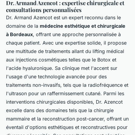
Dr. Armand Azencot : expertise chirurgicale et
consultations personnalisées
Dr. Armand Azencot est un expert reconnu dans le
domaine de la
médecine esthétique et chirurgicale
à Bordeaux
, offrant une approche personnalisée à
chaque patient. Avec une expertise solide, il propose
une multitude de traitements allant du lifting médical
aux injections cosmétiques telles que le Botox et
l'acide hyaluronique. Sa clinique met l'accent sur
l'usage d'une technologie avancée pour des
traitements non-invasifs, tels que la radiofréquence et
l'ultrason pour un raffermissement cutané. Parmi les
interventions chirurgicales disponibles, Dr. Azencot
excelle dans des domaines tels que la chirurgie
mammaire et la reconstruction post-cancer, offrant un
éventail d'options esthétiques et reconstructives pour