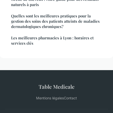
naturels à paris
Quelles sont les meilleures pratiques pour la
gestion des soins des patients atteints de maladies
dermatologiques chroniques?
Les meilleures pharmacies à Lyon : horaires et
services clés
Table Medicale
Mentions légales
Contact