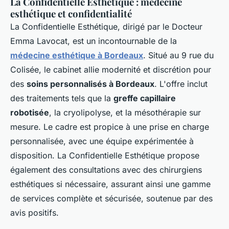
La Confidentielle Esthétique : médecine
esthétique et confidentialité
La Confidentielle Esthétique, dirigé par le Docteur
Emma Lavocat, est un incontournable de la
médecine esthétique à Bordeaux
. Situé au 9 rue du
Colisée, le cabinet allie modernité et discrétion pour
des
soins personnalisés à Bordeaux
. L'offre inclut
des traitements tels que la
greffe capillaire
robotisée
, la cryolipolyse, et la mésothérapie sur
mesure. Le cadre est propice à une prise en charge
personnalisée, avec une équipe expérimentée à
disposition. La Confidentielle Esthétique propose
également des consultations avec des chirurgiens
esthétiques si nécessaire, assurant ainsi une gamme
de services complète et sécurisée, soutenue par des
avis positifs.