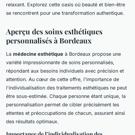
relaxant. Explorez cette oasis où beauté et bien-être
se rencontrent pour une transformation authentique.
Aperçu des soins esthétiques
personnalisés à Bordeaux
La
médecine esthétique
à Bordeaux propose une
variété impressionnante de soins personnalisés,
répondant aux besoins individuels avec précision et
attention. Au cœur de cette offre, l'importance de
l'individualisation des traitements esthétiques ne peut
être sous-estimée. Chaque personne étant unique, la
personnalisation permet de cibler précisément les
attentes et préoccupations de chacun, assurant ainsi
des résultats optimaux.
Importance de l’individualisation des