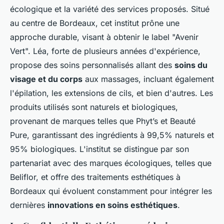
écologique et la variété des services proposés. Situé
au centre de Bordeaux, cet institut prône une
approche durable, visant à obtenir le label "Avenir
Vert". Léa, forte de plusieurs années d'expérience,
propose des soins personnalisés allant des
soins du
visage et du corps
aux massages, incluant également
l'épilation, les extensions de cils, et bien d'autres. Les
produits utilisés sont naturels et biologiques,
provenant de marques telles que Phyt’s et Beauté
Pure, garantissant des ingrédients à 99,5% naturels et
95% biologiques. L'institut se distingue par son
partenariat avec des marques écologiques, telles que
Beliflor, et offre des traitements esthétiques à
Bordeaux qui évoluent constamment pour intégrer les
dernières
innovations en soins esthétiques
.