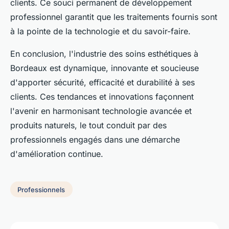
clients. Ce souci permanent de développement
professionnel garantit que les traitements fournis sont
à la pointe de la technologie et du savoir-faire.
En conclusion, l'industrie des soins esthétiques à
Bordeaux est dynamique, innovante et soucieuse
d'apporter sécurité, efficacité et durabilité à ses
clients. Ces tendances et innovations façonnent
l'avenir en harmonisant technologie avancée et
produits naturels, le tout conduit par des
professionnels engagés dans une démarche
d'amélioration continue.
Professionnels