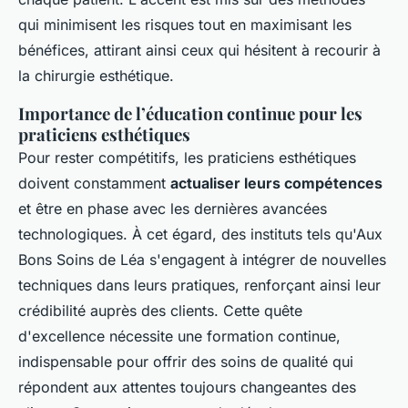
qui minimisent les risques tout en maximisant les
bénéfices, attirant ainsi ceux qui hésitent à recourir à
la chirurgie esthétique.
Importance de l’éducation continue pour les
praticiens esthétiques
Pour rester compétitifs, les praticiens esthétiques
doivent constamment
actualiser leurs compétences
et être en phase avec les dernières avancées
technologiques. À cet égard, des instituts tels qu'Aux
Bons Soins de Léa s'engagent à intégrer de nouvelles
techniques dans leurs pratiques, renforçant ainsi leur
crédibilité auprès des clients. Cette quête
d'excellence nécessite une formation continue,
indispensable pour offrir des soins de qualité qui
répondent aux attentes toujours changeantes des