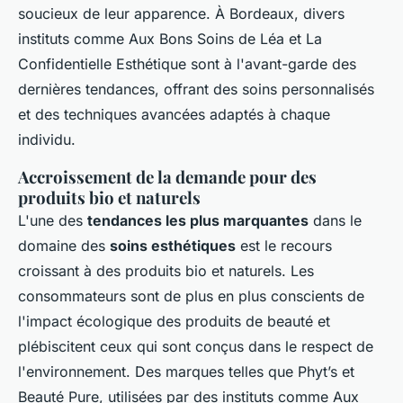
soucieux de leur apparence. À Bordeaux, divers
instituts comme Aux Bons Soins de Léa et La
Confidentielle Esthétique sont à l'avant-garde des
dernières tendances, offrant des soins personnalisés
et des techniques avancées adaptés à chaque
individu.
Accroissement de la demande pour des
produits bio et naturels
L'une des
tendances les plus marquantes
dans le
domaine des
soins esthétiques
est le recours
croissant à des produits bio et naturels. Les
consommateurs sont de plus en plus conscients de
l'impact écologique des produits de beauté et
plébiscitent ceux qui sont conçus dans le respect de
l'environnement. Des marques telles que Phyt’s et
Beauté Pure, utilisées par des instituts comme Aux