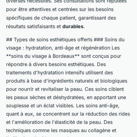
diverses nécessités. Ses consultations sont réputées
pour être attentives et centrées sur les besoins
spécifiques de chaque patient, garantissant des
résultats satisfaisants et
durables
.
## Types de soins esthétiques offerts ### Soins du
visage : hydratation, anti-âge et régénération Les
**soins du visage à Bordeaux** sont conçus pour
répondre à divers besoins esthétiques. Des
traitements d'hydratation intensifs utilisent des
produits à base d'ingrédients naturels et biologiques
pour nourrir et revitaliser la peau. Ces soins ciblent
les peaux sèches et déshydratées, en apportant une
souplesse et un éclat visibles. Les soins anti-âge,
quant à eux, se concentrent sur la réduction des rides
et l'amélioration de l'élasticité de la peau. Des
techniques comme les masques au collagène et