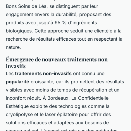
Bons Soins de Léa, se distinguent par leur
engagement envers la durabilité, proposant des
produits avec jusqu'à 95 % d'ingrédients
biologiques. Cette approche séduit une clientèle à la
recherche de résultats efficaces tout en respectant la
nature.
Émergence de nouveaux traitements non-
invasifs
Les
traitements non-invasifs
ont connu une
popularité
croissante, car ils promettent des résultats
visibles avec moins de temps de récupération et un
inconfort réduit. À Bordeaux, La Confidentielle
Esthétique exploite des technologies comme la
cryolipolyse et le laser épilatoire pour offrir des
solutions efficaces et adaptées aux besoins de
chaque patient. L'accent est mis sur des méthodes