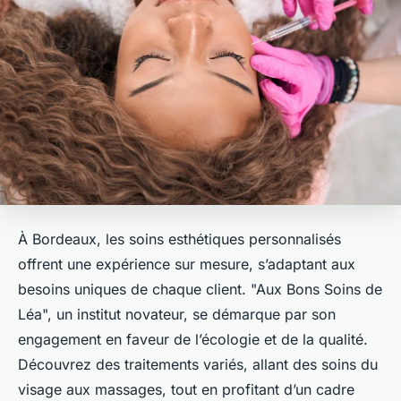
À Bordeaux, les soins esthétiques personnalisés
offrent une expérience sur mesure, s’adaptant aux
besoins uniques de chaque client. "Aux Bons Soins de
Léa", un institut novateur, se démarque par son
engagement en faveur de l’écologie et de la qualité.
Découvrez des traitements variés, allant des soins du
visage aux massages, tout en profitant d’un cadre