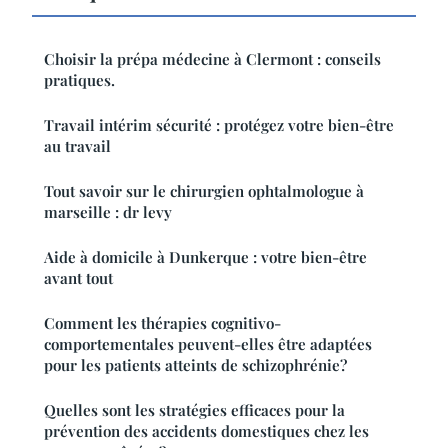
Choisir la prépa médecine à Clermont : conseils
pratiques.
Travail intérim sécurité : protégez votre bien-être
au travail
Tout savoir sur le chirurgien ophtalmologue à
marseille : dr levy
Aide à domicile à Dunkerque : votre bien-être
avant tout
Comment les thérapies cognitivo-
comportementales peuvent-elles être adaptées
pour les patients atteints de schizophrénie?
Quelles sont les stratégies efficaces pour la
prévention des accidents domestiques chez les