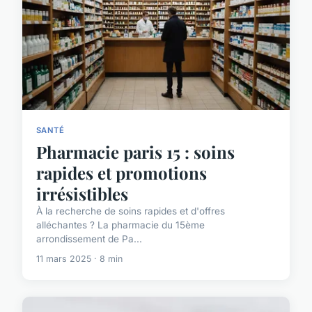
SANTÉ
Pharmacie paris 15 : soins
rapides et promotions
irrésistibles
À la recherche de soins rapides et d'offres
alléchantes ? La pharmacie du 15ème
arrondissement de Pa...
11 mars 2025 · 8 min