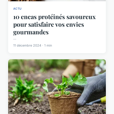
ACTU
10 encas protéinés savoureux
pour satisfaire vos envies
gourmandes
...
11 décembre 2024 · 1 min