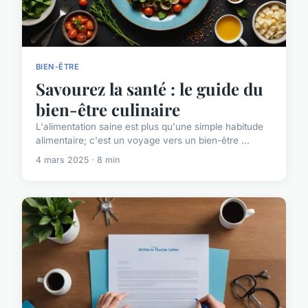
BIEN-ÊTRE
Savourez la santé : le guide du
bien-être culinaire
L'alimentation saine est plus qu'une simple habitude
alimentaire; c'est un voyage vers un bien-être ...
4 mars 2025 · 8 min