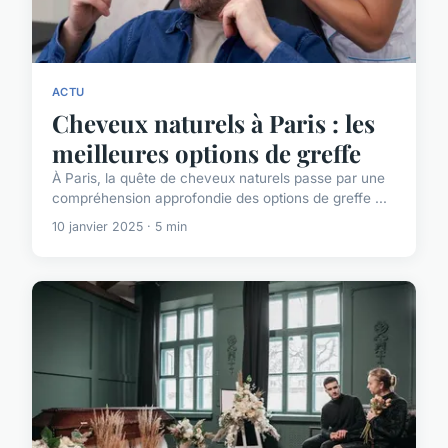
ACTU
Cheveux naturels à Paris : les
meilleures options de greffe
À Paris, la quête de cheveux naturels passe par une
compréhension approfondie des options de greffe ...
10 janvier 2025 · 5 min