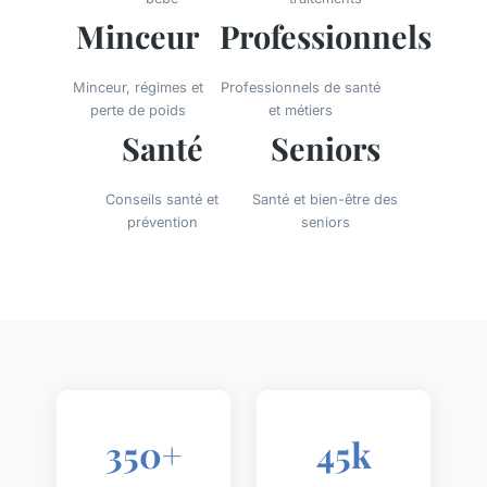
Minceur
Professionnels
Minceur, régimes et
Professionnels de santé
perte de poids
et métiers
Santé
Seniors
Conseils santé et
Santé et bien-être des
prévention
seniors
350+
45k