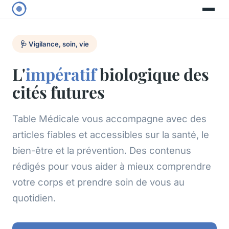
🩺 Vigilance, soin, vie
L'
impératif
biologique des
cités futures
Table Médicale vous accompagne avec des
articles fiables et accessibles sur la santé, le
bien-être et la prévention. Des contenus
rédigés pour vous aider à mieux comprendre
votre corps et prendre soin de vous au
quotidien.