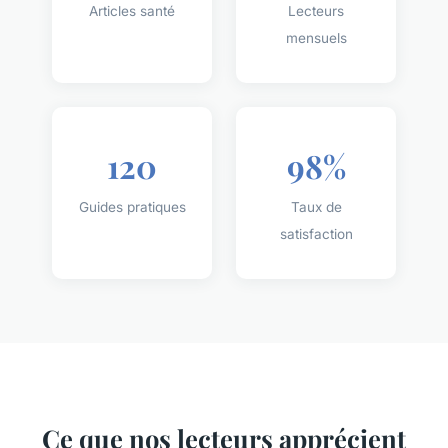
Articles santé
Lecteurs
mensuels
120
98%
Guides pratiques
Taux de
satisfaction
Ce que nos lecteurs apprécient