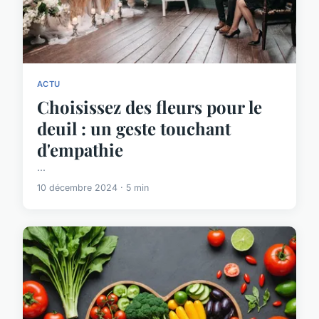
ACTU
Choisissez des fleurs pour le
deuil : un geste touchant
d'empathie
...
10 décembre 2024 · 5 min