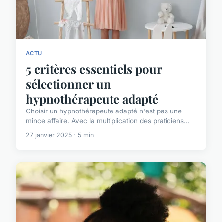
ACTU
5 critères essentiels pour
sélectionner un
hypnothérapeute adapté
Choisir un hypnothérapeute adapté n'est pas une
mince affaire. Avec la multiplication des praticiens...
27 janvier 2025 · 5 min