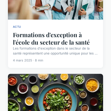
ACTU
Formations d'exception à
l'école du secteur de la santé
Les formations d'exception dans le secteur de la
santé représentent une opportunité unique pour les ...
4 mars 2025 · 8 min