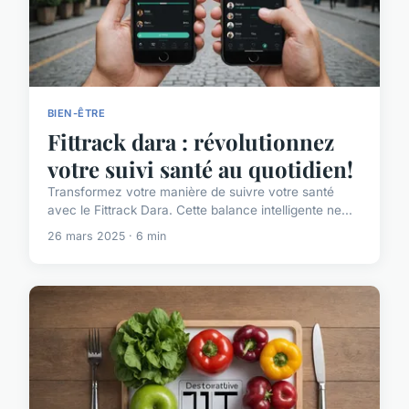
BIEN-ÊTRE
Fittrack dara : révolutionnez
votre suivi santé au quotidien!
Transformez votre manière de suivre votre santé
avec le Fittrack Dara. Cette balance intelligente ne...
26 mars 2025 · 6 min