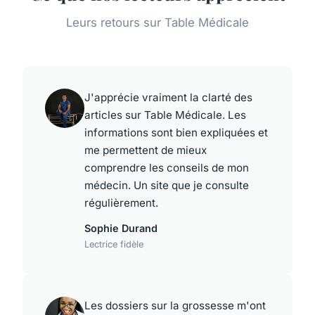
Leurs retours sur Table Médicale
J'apprécie vraiment la clarté des
articles sur Table Médicale. Les
informations sont bien expliquées et
me permettent de mieux
comprendre les conseils de mon
médecin. Un site que je consulte
régulièrement.
Sophie Durand
Lectrice fidèle
Les dossiers sur la grossesse m'ont