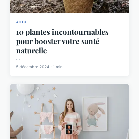
ACTU
10 plantes incontournables
pour booster votre santé
naturelle
...
5 décembre 2024 · 1 min