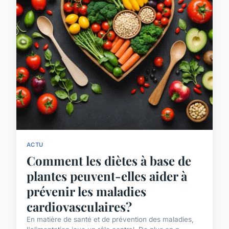
ACTU
Comment les diètes à base de
plantes peuvent-elles aider à
prévenir les maladies
cardiovasculaires?
En matière de santé et de prévention des maladies,