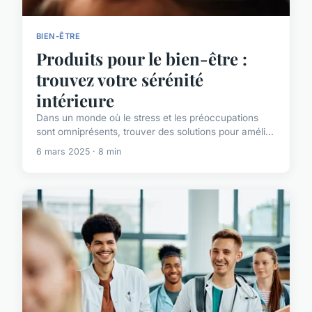
BIEN-ÊTRE
Produits pour le bien-être :
trouvez votre sérénité
intérieure
Dans un monde où le stress et les préoccupations
sont omniprésents, trouver des solutions pour améli...
6 mars 2025 · 8 min