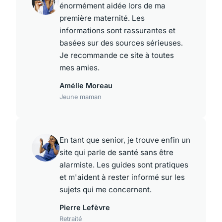
énormément aidée lors de ma
première maternité. Les
informations sont rassurantes et
basées sur des sources sérieuses.
Je recommande ce site à toutes
mes amies.
Amélie Moreau
Jeune maman
En tant que senior, je trouve enfin un
site qui parle de santé sans être
alarmiste. Les guides sont pratiques
et m'aident à rester informé sur les
sujets qui me concernent.
Pierre Lefèvre
Retraité