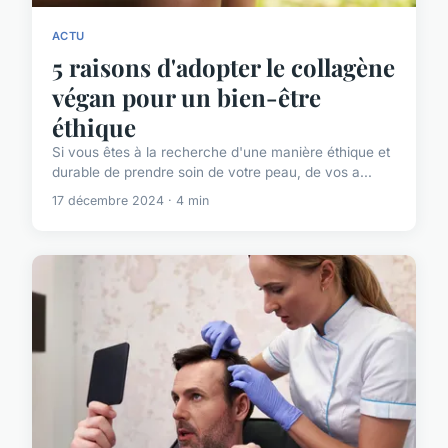
ACTU
5 raisons d'adopter le collagène
végan pour un bien-être
éthique
Si vous êtes à la recherche d'une manière éthique et
durable de prendre soin de votre peau, de vos a...
17 décembre 2024 · 4 min