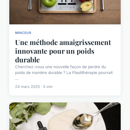
MINCEUR
Une méthode amaigrissement
innovante pour un poids
durable
Cherchez-vous une nouvelle façon de perdre du
poids de manière durable ? La Plastithérapie pourrait
...
24 mars 2025 · 5 min