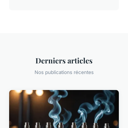
Derniers articles
Nos publications récentes