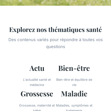
Explorez nos thématiques santé
Des contenus variés pour répondre à toutes vos
questions
Actu
Bien-être
L'actualité santé et
Bien-être et équilibre de
médecine
vie
Grossesse
Maladie
Grossesse, maternité et
Maladies, symptômes et
bébé
traitements