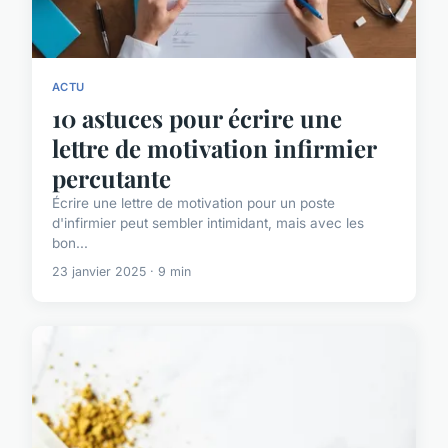
ACTU
10 astuces pour écrire une
lettre de motivation infirmier
percutante
Écrire une lettre de motivation pour un poste
d'infirmier peut sembler intimidant, mais avec les
bon...
23 janvier 2025 · 9 min