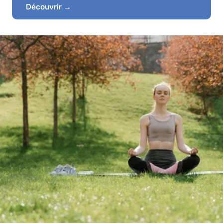
Découvrir →