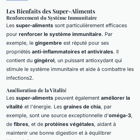
Les Bienfaits des Super-Aliments
Renforcement du Système Immunitaire
Les
super-aliments
sont particulièrement efficaces
pour
renforcer le système immunitaire
. Par
exemple, le
gingembre
est réputé pour ses
propriétés
anti-inflammatoires et antivirales
. Il
contient du
gingérol
, un puissant antioxydant qui
stimule le système immunitaire et aide à combattre les
infections2.
Amélioration de la Vitalité
Les
super-aliments
peuvent également
améliorer la
vitalité
et l'énergie. Les
graines de chia
, par
exemple, sont une source exceptionnelle d'
oméga-3
,
de
fibres
, et de
protéines végétales
, aidant à
maintenir une bonne digestion et à équilibrer