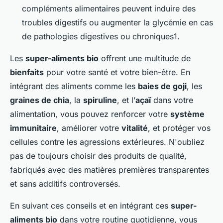
compléments alimentaires peuvent induire des
troubles digestifs ou augmenter la glycémie en cas
de pathologies digestives ou chroniques1.
Les
super-aliments bio
offrent une multitude de
bienfaits
pour votre santé et votre bien-être. En
intégrant des aliments comme les
baies de goji
, les
graines de chia
, la
spiruline
, et l’
açaï
dans votre
alimentation, vous pouvez renforcer votre
système
immunitaire
, améliorer votre
vitalité
, et protéger vos
cellules contre les agressions extérieures. N'oubliez
pas de toujours choisir des produits de qualité,
fabriqués avec des matières premières transparentes
et sans additifs controversés.
En suivant ces conseils et en intégrant ces
super-
aliments bio
dans votre routine quotidienne, vous