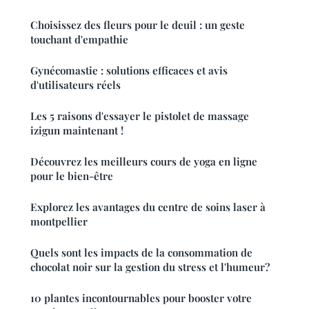
Choisissez des fleurs pour le deuil : un geste
touchant d'empathie
Gynécomastie : solutions efficaces et avis
d'utilisateurs réels
Les 5 raisons d'essayer le pistolet de massage
izigun maintenant !
Découvrez les meilleurs cours de yoga en ligne
pour le bien-être
Explorez les avantages du centre de soins laser à
montpellier
Quels sont les impacts de la consommation de
chocolat noir sur la gestion du stress et l'humeur?
10 plantes incontournables pour booster votre