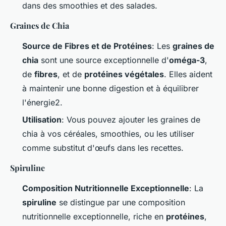
dans des smoothies et des salades.
Graines de Chia
Source de Fibres et de Protéines
: Les
graines de
chia
sont une source exceptionnelle d'
oméga-3
,
de
fibres
, et de
protéines végétales
. Elles aident
à maintenir une bonne digestion et à équilibrer
l'énergie2.
Utilisation
: Vous pouvez ajouter les graines de
chia à vos céréales, smoothies, ou les utiliser
comme substitut d'œufs dans les recettes.
Spiruline
Composition Nutritionnelle Exceptionnelle
: La
spiruline
se distingue par une composition
nutritionnelle exceptionnelle, riche en
protéines
,