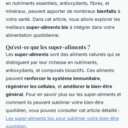
en nutriments essentiels, antioxydants, fibres, et
minéraux, peuvent apporter de nombreux
bienfaits
à
votre santé. Dans cet article, nous allons explorer les
meilleurs
super-aliments bio
à intégrer dans votre
alimentation quotidienne.
Qu'est-ce que les super-aliments ?
Les
super-aliments
sont des aliments naturels qui se
distinguent par leur richesse en nutriments,
antioxydants, et composés bioactifs. Ces aliments
peuvent
renforcer le système immunitaire
,
régénérer les cellules
, et
améliorer le bien-être
général
. Pour en savoir plus sur les super-aliments et
comment ils peuvent sublimer votre bien-être
quotidien, vous pouvez consulter cet article détaillé :
Les super-aliments bio pour sublimer votre bien-être
quotidien
.