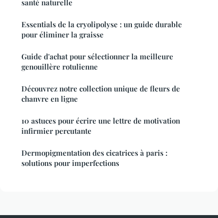
santé naturelle
Essentials de la cryolipolyse : un guide durable
pour éliminer la graisse
Guide d'achat pour sélectionner la meilleure
genouillère rotulienne
Découvrez notre collection unique de fleurs de
chanvre en ligne
10 astuces pour écrire une lettre de motivation
infirmier percutante
Dermopigmentation des cicatrices à paris :
solutions pour imperfections