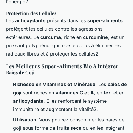
l'énergie2.
Protection des Cellules
Les
antioxydants
présents dans les
super-aliments
protègent les cellules contre les agressions
extérieures. Le
curcuma
, riche en
curcumine
, est un
puissant polyphénol qui aide le corps à éliminer les
radicaux libres et à protéger les cellules2.
Les Meilleurs Super-Aliments Bio à Intégrer
Baies de Goji
Richesse en Vitamines et Minéraux
: Les
baies de
goji
sont riches en
vitamines C et A
, en
fer
, et en
antioxydants
. Elles renforcent le système
immunitaire et augmentent la vitalité2.
Utilisation
: Vous pouvez consommer les baies de
goji sous forme de
fruits secs
ou en les intégrant