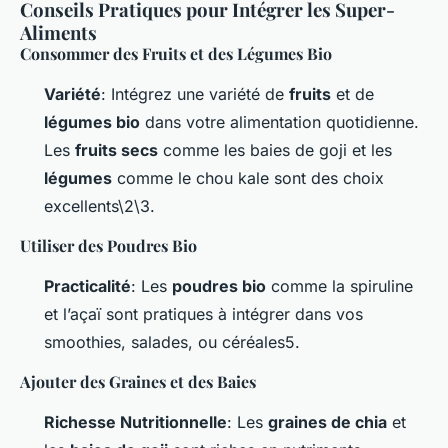
Conseils Pratiques pour Intégrer les Super-
Aliments
Consommer des Fruits et des Légumes Bio
Variété
: Intégrez une variété de
fruits
et de
légumes bio
dans votre alimentation quotidienne.
Les
fruits secs
comme les baies de goji et les
légumes
comme le chou kale sont des choix
excellents\2\3.
Utiliser des Poudres Bio
Practicalité
: Les
poudres bio
comme la spiruline
et l’açaï sont pratiques à intégrer dans vos
smoothies, salades, ou céréales5.
Ajouter des Graines et des Baies
Richesse Nutritionnelle
: Les
graines de chia
et