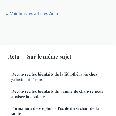
← Voir tous les articles Actu
Actu — Sur le même sujet
Découvrez les bienfaits de la lithothérapie chez
galaxie minéraux
Découvrez les bienfaits du baume de chanvre pour
apaiser la douleur
Formations d'exception à l'école du secteur de la
santé