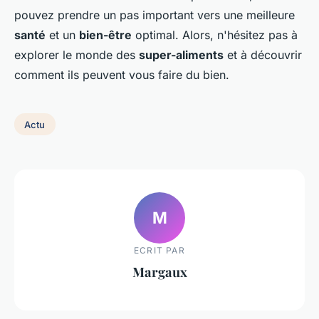
pouvez prendre un pas important vers une meilleure
santé
et un
bien-être
optimal. Alors, n'hésitez pas à
explorer le monde des
super-aliments
et à découvrir
comment ils peuvent vous faire du bien.
Actu
M
ECRIT PAR
Margaux