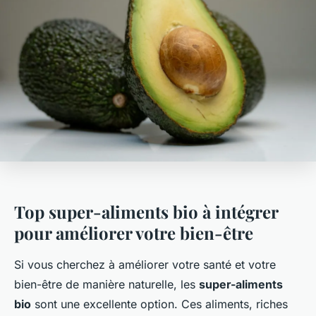
Top super-aliments bio à intégrer
pour améliorer votre bien-être
Si vous cherchez à améliorer votre santé et votre
bien-être de manière naturelle, les
super-aliments
bio
sont une excellente option. Ces aliments, riches