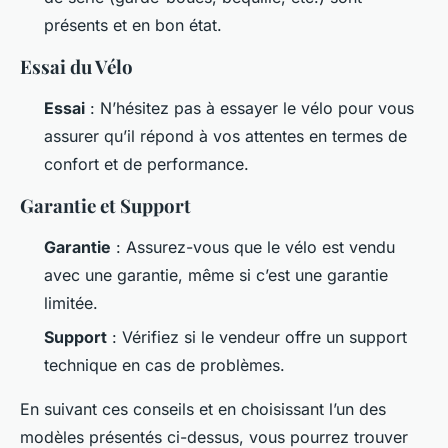
présents et en bon état.
Essai du Vélo
Essai
: N’hésitez pas à essayer le vélo pour vous
assurer qu’il répond à vos attentes en termes de
confort et de performance.
Garantie et Support
Garantie
: Assurez-vous que le vélo est vendu
avec une garantie, même si c’est une garantie
limitée.
Support
: Vérifiez si le vendeur offre un support
technique en cas de problèmes.
En suivant ces conseils et en choisissant l’un des
modèles présentés ci-dessus, vous pourrez trouver