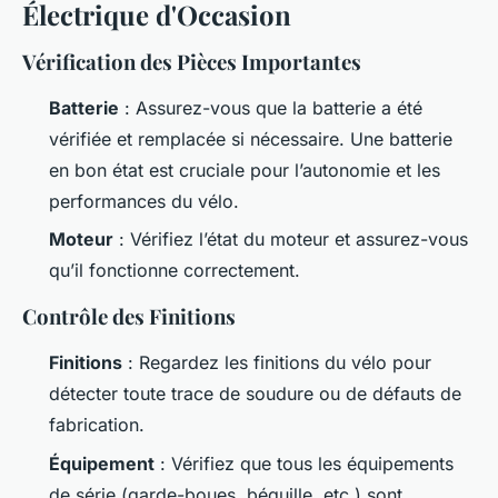
Électrique d'Occasion
Vérification des Pièces Importantes
Batterie
: Assurez-vous que la batterie a été
vérifiée et remplacée si nécessaire. Une batterie
en bon état est cruciale pour l’autonomie et les
performances du vélo.
Moteur
: Vérifiez l’état du moteur et assurez-vous
qu’il fonctionne correctement.
Contrôle des Finitions
Finitions
: Regardez les finitions du vélo pour
détecter toute trace de soudure ou de défauts de
fabrication.
Équipement
: Vérifiez que tous les équipements
de série (garde-boues, béquille, etc.) sont