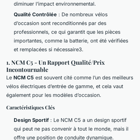
diminuer l’impact environnemental.
Qualité Contrôlée
: De nombreux vélos
d’occasion sont reconditionnés par des
professionnels, ce qui garantit que les pièces
importantes, comme la batterie, ont été vérifiées
et remplacées si nécessaire3.
1. NCM C5 - Un Rapport Qualité/Prix
Incontournable
Le
NCM C5
est souvent cité comme l’un des meilleurs
vélos électriques d’entrée de gamme, et cela vaut
également pour les modèles d’occasion.
Caractéristiques Clés
Design Sportif
: Le NCM C5 a un design sportif
qui peut ne pas convenir à tout le monde, mais il
offre une position de conduite dynamique.