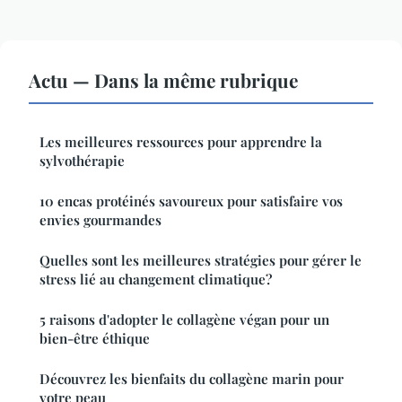
Actu — Dans la même rubrique
Les meilleures ressources pour apprendre la
sylvothérapie
10 encas protéinés savoureux pour satisfaire vos
envies gourmandes
Quelles sont les meilleures stratégies pour gérer le
stress lié au changement climatique?
5 raisons d'adopter le collagène végan pour un
bien-être éthique
Découvrez les bienfaits du collagène marin pour
votre peau