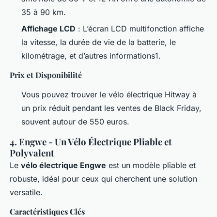
35 à 90 km.
Affichage LCD
: L’écran LCD multifonction affiche
la vitesse, la durée de vie de la batterie, le
kilométrage, et d’autres informations1.
Prix et Disponibilité
Vous pouvez trouver le vélo électrique Hitway à
un prix réduit pendant les ventes de Black Friday,
souvent autour de 550 euros.
4. Engwe - Un Vélo Électrique Pliable et
Polyvalent
Le
vélo électrique Engwe
est un modèle pliable et
robuste, idéal pour ceux qui cherchent une solution
versatile.
Caractéristiques Clés