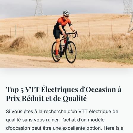
Top 5 VTT Électriques d'Occasion à
Prix Réduit et de Qualité
Si vous êtes à la recherche d’un VTT électrique de
qualité sans vous ruiner, l’achat d’un modèle
d’occasion peut être une excellente option. Here is a