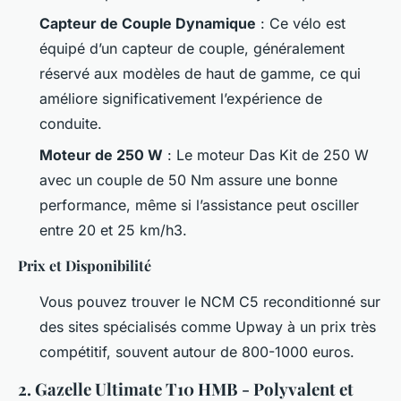
Capteur de Couple Dynamique
: Ce vélo est
équipé d’un capteur de couple, généralement
réservé aux modèles de haut de gamme, ce qui
améliore significativement l’expérience de
conduite.
Moteur de 250 W
: Le moteur Das Kit de 250 W
avec un couple de 50 Nm assure une bonne
performance, même si l’assistance peut osciller
entre 20 et 25 km/h3.
Prix et Disponibilité
Vous pouvez trouver le NCM C5 reconditionné sur
des sites spécialisés comme Upway à un prix très
compétitif, souvent autour de 800-1000 euros.
2. Gazelle Ultimate T10 HMB - Polyvalent et