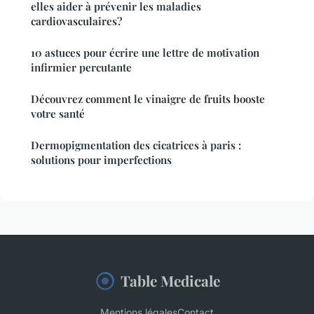
elles aider à prévenir les maladies
cardiovasculaires?
10 astuces pour écrire une lettre de motivation
infirmier percutante
Découvrez comment le vinaigre de fruits booste
votre santé
Dermopigmentation des cicatrices à paris :
solutions pour imperfections
Table Medicale
Mentions légales
Contact