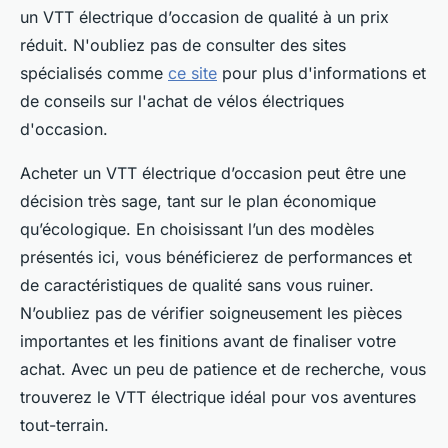
un VTT électrique d’occasion de qualité à un prix
réduit. N'oubliez pas de consulter des sites
spécialisés comme
ce site
pour plus d'informations et
de conseils sur l'achat de vélos électriques
d'occasion.
Acheter un VTT électrique d’occasion peut être une
décision très sage, tant sur le plan économique
qu’écologique. En choisissant l’un des modèles
présentés ici, vous bénéficierez de performances et
de caractéristiques de qualité sans vous ruiner.
N’oubliez pas de vérifier soigneusement les pièces
importantes et les finitions avant de finaliser votre
achat. Avec un peu de patience et de recherche, vous
trouverez le VTT électrique idéal pour vos aventures
tout-terrain.