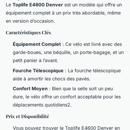
Le
Toplife E4600 Denver
est un modèle qui offre un
équipement complet à un prix très abordable, même
en version d’occasion.
Caractéristiques Clés
Équipement Complet
: Ce vélo est livré avec des
garde-boues, une béquille, un porte-bagage, et un
petit panier à l’avant.
Fourche Télescopique
: La fourche télescopique
aide à amortir les chocs des pavés.
Confort Moyen
: Bien que la selle soit un peu
dure, le vélo offre un confort acceptable pour les
déplacements quotidiens2.
Prix et Disponibilité
Vous pouvez trouver le Toplife E4600 Denver en