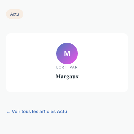
Actu
M
ECRIT PAR
Margaux
← Voir tous les articles Actu