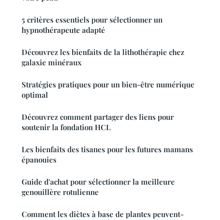
5 critères essentiels pour sélectionner un
hypnothérapeute adapté
Découvrez les bienfaits de la lithothérapie chez
galaxie minéraux
Stratégies pratiques pour un bien-être numérique
optimal
Découvrez comment partager des liens pour
soutenir la fondation HCL
Les bienfaits des tisanes pour les futures mamans
épanouies
Guide d'achat pour sélectionner la meilleure
genouillère rotulienne
Comment les diètes à base de plantes peuvent-