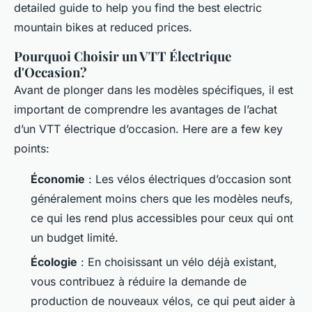
detailed guide to help you find the best electric
mountain bikes at reduced prices.
Pourquoi Choisir un VTT Électrique
d'Occasion?
Avant de plonger dans les modèles spécifiques, il est
important de comprendre les avantages de l’achat
d’un VTT électrique d’occasion. Here are a few key
points:
Économie
: Les vélos électriques d’occasion sont
généralement moins chers que les modèles neufs,
ce qui les rend plus accessibles pour ceux qui ont
un budget limité.
Écologie
: En choisissant un vélo déjà existant,
vous contribuez à réduire la demande de
production de nouveaux vélos, ce qui peut aider à