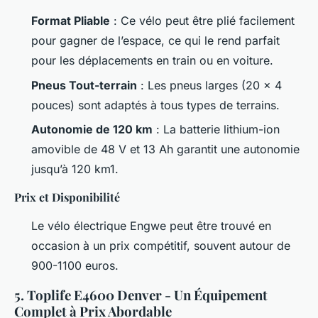
Format Pliable
: Ce vélo peut être plié facilement
pour gagner de l’espace, ce qui le rend parfait
pour les déplacements en train ou en voiture.
Pneus Tout-terrain
: Les pneus larges (20 x 4
pouces) sont adaptés à tous types de terrains.
Autonomie de 120 km
: La batterie lithium-ion
amovible de 48 V et 13 Ah garantit une autonomie
jusqu’à 120 km1.
Prix et Disponibilité
Le vélo électrique Engwe peut être trouvé en
occasion à un prix compétitif, souvent autour de
900-1100 euros.
5. Toplife E4600 Denver - Un Équipement
Complet à Prix Abordable