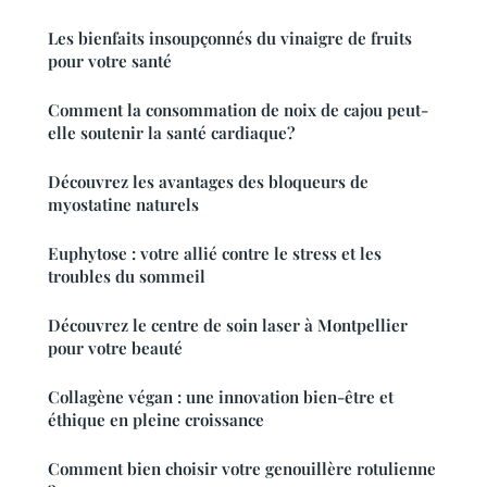
Les bienfaits insoupçonnés du vinaigre de fruits
pour votre santé
Comment la consommation de noix de cajou peut-
elle soutenir la santé cardiaque?
Découvrez les avantages des bloqueurs de
myostatine naturels
Euphytose : votre allié contre le stress et les
troubles du sommeil
Découvrez le centre de soin laser à Montpellier
pour votre beauté
Collagène végan : une innovation bien-être et
éthique en pleine croissance
Comment bien choisir votre genouillère rotulienne