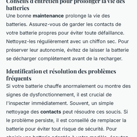
Conseils d'entretien pour prolonger la vie des
batteries
Une bonne
maintenance
prolonge la vie des
batteries. Assurez-vous de garder les contacts de
votre batterie propres pour éviter toute défaillance.
Nettoyez-les régulièrement avec un chiffon sec. Pour
préserver leur autonomie, évitez de laisser la batterie
se décharger complètement avant de la recharger.
Identification et résolution des problèmes
fréquents
Si votre batterie chauffe anormalement ou montre des
signes de dysfonctionnement, il est crucial de
l'inspecter immédiatement. Souvent, un simple
nettoyage des
contacts
peut résoudre ces soucis. Si
le problème persiste, il est conseillé de remplacer la
batterie pour éviter tout risque de sécurité. Pour