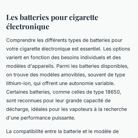
Les batteries pour cigarette
électronique
Comprendre les différents types de batteries pour
votre cigarette électronique est essentiel. Les options
varient en fonction des besoins individuels et des
modèles d'appareils. Parmi les batteries disponibles,
on trouve des modèles amovibles, souvent de type
lithium-ion, qui offrent une autonomie variable.
Certaines batteries, comme celles de type 18650,
sont reconnues pour leur grande capacité de
décharge, idéales pour les vapoteurs à la recherche
d'une performance puissante.
La compatibilité entre la batterie et le modèle de