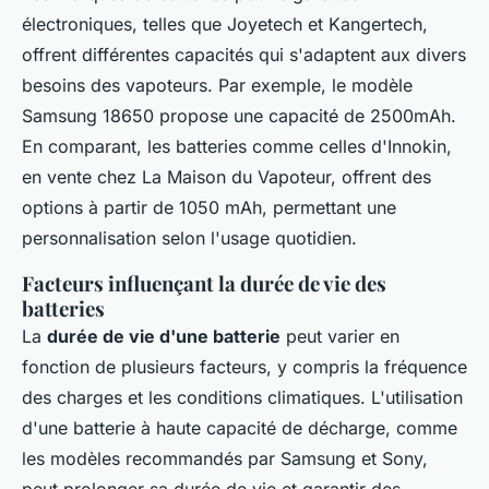
électroniques, telles que Joyetech et Kangertech,
offrent différentes capacités qui s'adaptent aux divers
besoins des vapoteurs. Par exemple, le modèle
Samsung 18650 propose une capacité de 2500mAh.
En comparant, les batteries comme celles d'Innokin,
en vente chez La Maison du Vapoteur, offrent des
options à partir de 1050 mAh, permettant une
personnalisation selon l'usage quotidien.
Facteurs influençant la durée de vie des
batteries
La
durée de vie d'une batterie
peut varier en
fonction de plusieurs facteurs, y compris la fréquence
des charges et les conditions climatiques. L'utilisation
d'une batterie à haute capacité de décharge, comme
les modèles recommandés par Samsung et Sony,