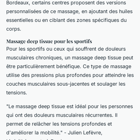
Bordeaux, certains centres proposent des versions
personnalisées de ce massage, en ajoutant des huiles
essentielles ou en ciblant des zones spécifiques du
corps.
Massage deep tissue pour les sportifs
Pour les sportifs ou ceux qui souffrent de douleurs
musculaires chroniques, un massage deep tissue peut
être particulièrement bénéfique. Ce type de massage
utilise des pressions plus profondes pour atteindre les
couches musculaires sous-jacentes et soulager les
tensions.
"Le massage deep tissue est idéal pour les personnes
qui ont des douleurs musculaires récurrentes. Il
permet de relâcher les tensions profondes et
d'améliorer la mobilité."
- Julien Lefèvre,