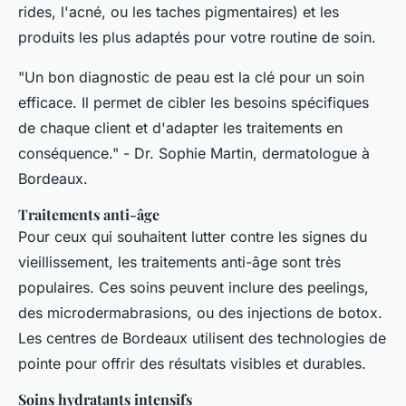
rides, l'acné, ou les taches pigmentaires) et les
produits les plus adaptés pour votre routine de soin.
"Un bon diagnostic de peau est la clé pour un soin
efficace. Il permet de cibler les besoins spécifiques
de chaque client et d'adapter les traitements en
conséquence."
- Dr. Sophie Martin, dermatologue à
Bordeaux.
Traitements anti-âge
Pour ceux qui souhaitent lutter contre les signes du
vieillissement, les traitements anti-âge sont très
populaires. Ces soins peuvent inclure des
peelings
,
des
microdermabrasions
, ou des
injections de botox
.
Les centres de Bordeaux utilisent des technologies de
pointe pour offrir des résultats visibles et durables.
Soins hydratants intensifs