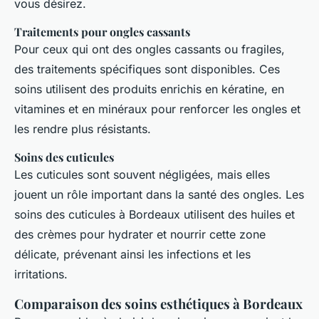
vous désirez.
Traitements pour ongles cassants
Pour ceux qui ont des ongles cassants ou fragiles,
des traitements spécifiques sont disponibles. Ces
soins utilisent des produits enrichis en kératine, en
vitamines et en minéraux pour renforcer les ongles et
les rendre plus résistants.
Soins des cuticules
Les cuticules sont souvent négligées, mais elles
jouent un rôle important dans la santé des ongles. Les
soins des cuticules à Bordeaux utilisent des huiles et
des crèmes pour hydrater et nourrir cette zone
délicate, prévenant ainsi les infections et les
irritations.
Comparaison des soins esthétiques à Bordeaux