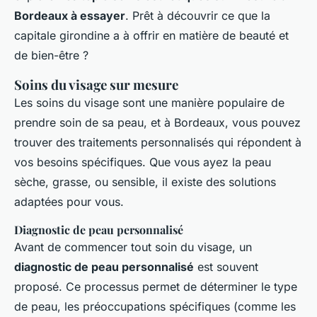
Bordeaux à essayer
. Prêt à découvrir ce que la
capitale girondine a à offrir en matière de beauté et
de bien-être ?
Soins du visage sur mesure
Les soins du visage sont une manière populaire de
prendre soin de sa peau, et à Bordeaux, vous pouvez
trouver des traitements personnalisés qui répondent à
vos besoins spécifiques. Que vous ayez la peau
sèche, grasse, ou sensible, il existe des solutions
adaptées pour vous.
Diagnostic de peau personnalisé
Avant de commencer tout soin du visage, un
diagnostic de peau personnalisé
est souvent
proposé. Ce processus permet de déterminer le type
de peau, les préoccupations spécifiques (comme les