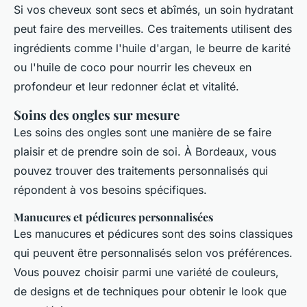
Si vos cheveux sont secs et abîmés, un soin hydratant
peut faire des merveilles. Ces traitements utilisent des
ingrédients comme l'huile d'argan, le beurre de karité
ou l'huile de coco pour nourrir les cheveux en
profondeur et leur redonner éclat et vitalité.
Soins des ongles sur mesure
Les soins des ongles sont une manière de se faire
plaisir et de prendre soin de soi. À Bordeaux, vous
pouvez trouver des traitements personnalisés qui
répondent à vos besoins spécifiques.
Manucures et pédicures personnalisées
Les manucures et pédicures sont des soins classiques
qui peuvent être personnalisés selon vos préférences.
Vous pouvez choisir parmi une variété de couleurs,
de designs et de techniques pour obtenir le look que