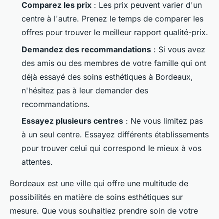
Comparez les prix
: Les prix peuvent varier d'un
centre à l'autre. Prenez le temps de comparer les
offres pour trouver le meilleur rapport qualité-prix.
Demandez des recommandations
: Si vous avez
des amis ou des membres de votre famille qui ont
déjà essayé des soins esthétiques à Bordeaux,
n'hésitez pas à leur demander des
recommandations.
Essayez plusieurs centres
: Ne vous limitez pas
à un seul centre. Essayez différents établissements
pour trouver celui qui correspond le mieux à vos
attentes.
Bordeaux est une ville qui offre une multitude de
possibilités en matière de soins esthétiques sur
mesure. Que vous souhaitiez prendre soin de votre