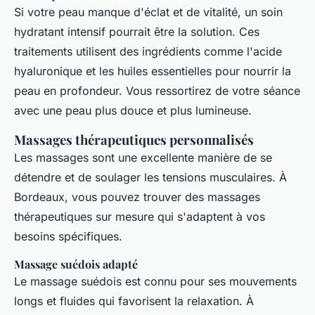
Si votre peau manque d'éclat et de vitalité, un soin
hydratant intensif pourrait être la solution. Ces
traitements utilisent des ingrédients comme l'acide
hyaluronique et les huiles essentielles pour nourrir la
peau en profondeur. Vous ressortirez de votre séance
avec une peau plus douce et plus lumineuse.
Massages thérapeutiques personnalisés
Les massages sont une excellente manière de se
détendre et de soulager les tensions musculaires. À
Bordeaux, vous pouvez trouver des massages
thérapeutiques sur mesure qui s'adaptent à vos
besoins spécifiques.
Massage suédois adapté
Le massage suédois est connu pour ses mouvements
longs et fluides qui favorisent la relaxation. À