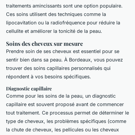
traitements amincissants sont une option populaire.
Ces soins utilisent des techniques comme la
lipocavitation
ou la
radiofréquence
pour réduire la
cellulite et améliorer la tonicité de la peau.
Soins des cheveux sur mesure
Prendre soin de ses cheveux est essentiel pour se
sentir bien dans sa peau. À Bordeaux, vous pouvez
trouver des soins capillaires personnalisés qui
répondent à vos besoins spécifiques.
Diagnostic capillaire
Comme pour les soins de la peau, un diagnostic
capillaire est souvent proposé avant de commencer
tout traitement. Ce processus permet de déterminer le
type de cheveux, les problèmes spécifiques (comme
la chute de cheveux, les pellicules ou les cheveux