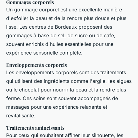
Gommages corporels
Un gommage corporel est une excellente manière
d'exfolier la peau et de la rendre plus douce et plus
lisse. Les centres de Bordeaux proposent des
gommages à base de sel, de sucre ou de café,
souvent enrichis d'huiles essentielles pour une
expérience sensorielle complète.
Enveloppements corporels
Les enveloppements corporels sont des traitements
qui utilisent des ingrédients comme l'argile, les algues
ou le chocolat pour nourrir la peau et la rendre plus
ferme. Ces soins sont souvent accompagnés de
massages pour une expérience relaxante et
revitalisante.
Traitements amincissants
Pour ceux qui souhaitent affiner leur silhouette, les