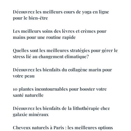
Découvrez les meilleurs cours de yoga en ligne
pour le bien-être
Les meilleurs soins des lèvres et crèmes pour
mains pour une routine rapide
Quelles sont les meilleures stratégies pour gérer le
stress lié au changement climatique?
Découvrez les bienfaits du collagène marin pour
votre peau
10 plantes incontournables pour booster votre
santé naturelle
Découvrez les bienfaits de la lithothérapie chez
galaxie minéraux
Cheveux naturels à Paris : les meilleures options