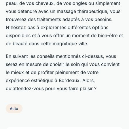
peau, de vos cheveux, de vos ongles ou simplement
vous détendre avec un massage thérapeutique, vous
trouverez des traitements adaptés à vos besoins.
N'hésitez pas à explorer les différentes options
disponibles et à vous offrir un moment de bien-être et
de beauté dans cette magnifique ville.
En suivant les conseils mentionnés ci-dessus, vous
serez en mesure de choisir le soin qui vous convient
le mieux et de profiter pleinement de votre
expérience esthétique à Bordeaux. Alors,
qu'attendez-vous pour vous faire plaisir ?
Actu