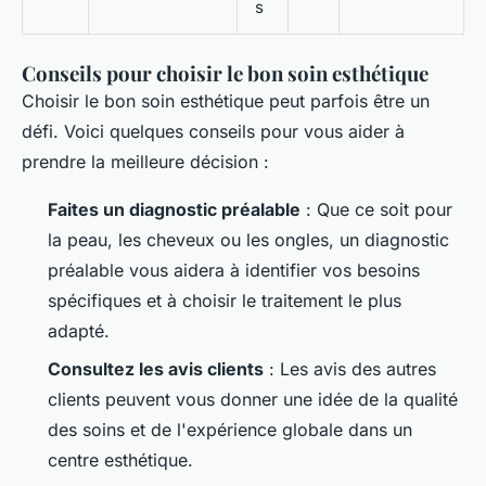
s
Conseils pour choisir le bon soin esthétique
Choisir le bon soin esthétique peut parfois être un
défi. Voici quelques conseils pour vous aider à
prendre la meilleure décision :
Faites un diagnostic préalable
: Que ce soit pour
la peau, les cheveux ou les ongles, un diagnostic
préalable vous aidera à identifier vos besoins
spécifiques et à choisir le traitement le plus
adapté.
Consultez les avis clients
: Les avis des autres
clients peuvent vous donner une idée de la qualité
des soins et de l'expérience globale dans un
centre esthétique.