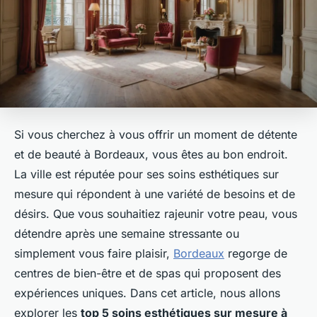
Si vous cherchez à vous offrir un moment de détente
et de beauté à Bordeaux, vous êtes au bon endroit.
La ville est réputée pour ses soins esthétiques sur
mesure qui répondent à une variété de besoins et de
désirs. Que vous souhaitiez rajeunir votre peau, vous
détendre après une semaine stressante ou
simplement vous faire plaisir,
Bordeaux
regorge de
centres de bien-être et de spas qui proposent des
expériences uniques. Dans cet article, nous allons
explorer les
top 5 soins esthétiques sur mesure à