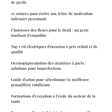
de greffe
10 astuces pour écrire une lettre de motivation
infirmier percutante
Choisissez des fleurs pour le deuil : un geste
touchant d'empathie
Top 5 vtt électriques d'occasion à prix réduit et de
qualité
Dermopigmentation des cicatrices à paris :
solutions pour imperfections
Guide d'achat pour sélectionner la meilleure
genouillère rotulienne
Formations d'exception à l'école du secteur de la
santé