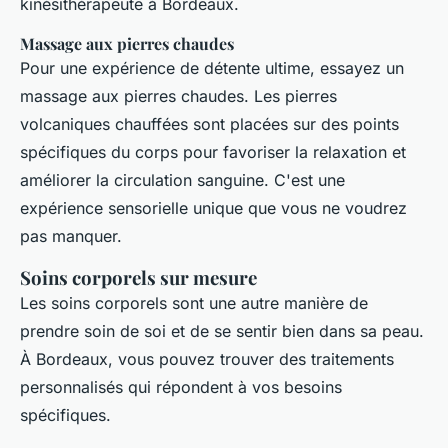
kinésithérapeute à Bordeaux.
Massage aux pierres chaudes
Pour une expérience de détente ultime, essayez un
massage aux pierres chaudes. Les pierres
volcaniques chauffées sont placées sur des points
spécifiques du corps pour favoriser la relaxation et
améliorer la circulation sanguine. C'est une
expérience sensorielle unique que vous ne voudrez
pas manquer.
Soins corporels sur mesure
Les soins corporels sont une autre manière de
prendre soin de soi et de se sentir bien dans sa peau.
À Bordeaux, vous pouvez trouver des traitements
personnalisés qui répondent à vos besoins
spécifiques.