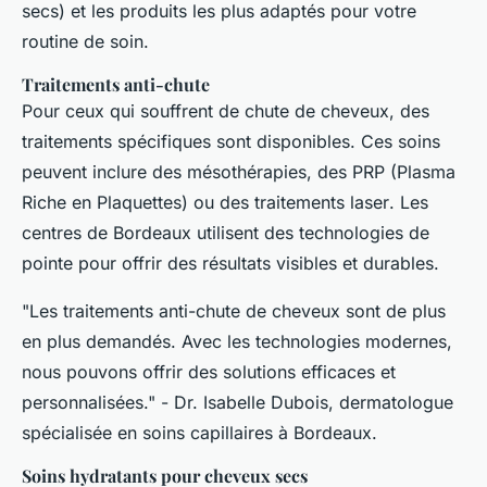
secs) et les produits les plus adaptés pour votre
routine de soin.
Traitements anti-chute
Pour ceux qui souffrent de chute de cheveux, des
traitements spécifiques sont disponibles. Ces soins
peuvent inclure des
mésothérapies
, des
PRP (Plasma
Riche en Plaquettes)
ou des
traitements laser
. Les
centres de Bordeaux utilisent des technologies de
pointe pour offrir des résultats visibles et durables.
"Les traitements anti-chute de cheveux sont de plus
en plus demandés. Avec les technologies modernes,
nous pouvons offrir des solutions efficaces et
personnalisées."
- Dr. Isabelle Dubois, dermatologue
spécialisée en soins capillaires à Bordeaux.
Soins hydratants pour cheveux secs