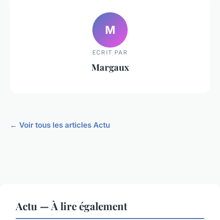
M
ECRIT PAR
Margaux
← Voir tous les articles Actu
Actu — À lire également