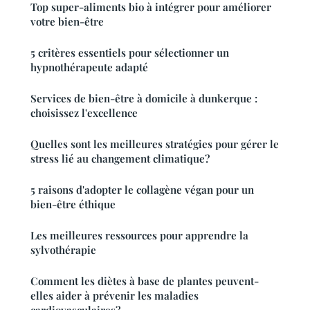
Top super-aliments bio à intégrer pour améliorer
votre bien-être
5 critères essentiels pour sélectionner un
hypnothérapeute adapté
Services de bien-être à domicile à dunkerque :
choisissez l'excellence
Quelles sont les meilleures stratégies pour gérer le
stress lié au changement climatique?
5 raisons d'adopter le collagène végan pour un
bien-être éthique
Les meilleures ressources pour apprendre la
sylvothérapie
Comment les diètes à base de plantes peuvent-
elles aider à prévenir les maladies
cardiovasculaires?