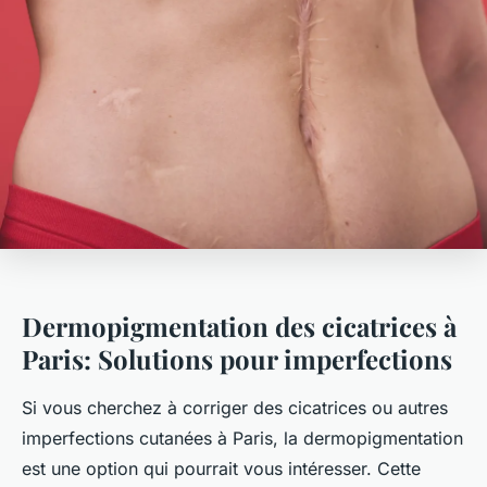
Dermopigmentation des cicatrices à
Paris: Solutions pour imperfections
Si vous cherchez à corriger des cicatrices ou autres
imperfections cutanées à Paris, la dermopigmentation
est une option qui pourrait vous intéresser. Cette