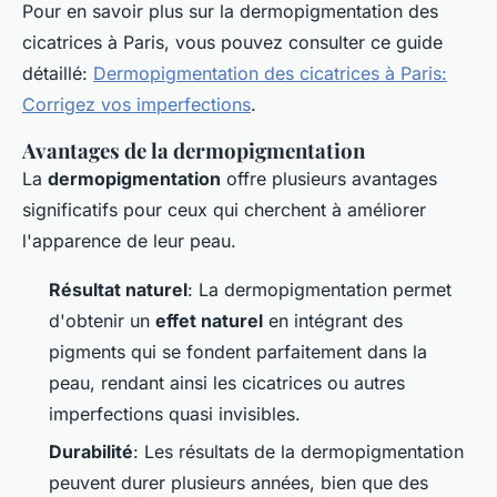
Pour en savoir plus sur la dermopigmentation des
cicatrices à Paris, vous pouvez consulter ce guide
détaillé:
Dermopigmentation des cicatrices à Paris:
Corrigez vos imperfections
.
Avantages de la dermopigmentation
La
dermopigmentation
offre plusieurs avantages
significatifs pour ceux qui cherchent à améliorer
l'apparence de leur peau.
Résultat naturel
: La dermopigmentation permet
d'obtenir un
effet naturel
en intégrant des
pigments qui se fondent parfaitement dans la
peau, rendant ainsi les cicatrices ou autres
imperfections quasi invisibles.
Durabilité
: Les résultats de la dermopigmentation
peuvent durer plusieurs années, bien que des