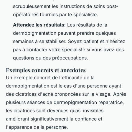
scrupuleusement les instructions de soins post-
opératoires fournies par le spécialiste.
Attendez les résultats
: Les résultats de la
dermopigmentation peuvent prendre quelques
semaines à se stabiliser. Soyez patient et n'hésitez
pas à contacter votre spécialiste si vous avez des
questions ou des préoccupations.
Exemples concrets et anecdotes
Un exemple concret de l'efficacité de la
dermopigmentation est le cas d'une personne ayant
des cicatrices d'acné prononcées sur le visage. Après
plusieurs séances de dermopigmentation reparatrice,
les cicatrices sont devenues quasi invisibles,
améliorant significativement la confiance et
l'apparence de la personne.