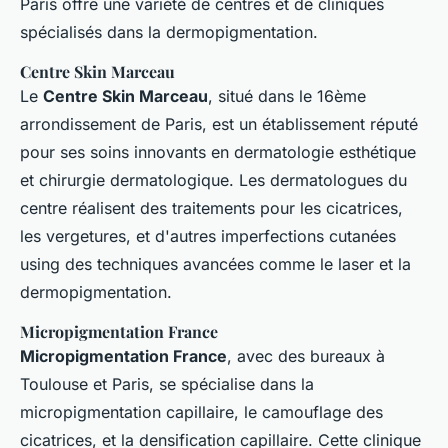
Paris offre une variété de centres et de cliniques
spécialisés dans la dermopigmentation.
Centre Skin Marceau
Le
Centre Skin Marceau
, situé dans le 16ème
arrondissement de Paris, est un établissement réputé
pour ses soins innovants en dermatologie esthétique
et chirurgie dermatologique. Les dermatologues du
centre réalisent des traitements pour les cicatrices,
les vergetures, et d'autres imperfections cutanées
using des techniques avancées comme le laser et la
dermopigmentation.
Micropigmentation France
Micropigmentation France
, avec des bureaux à
Toulouse et Paris, se spécialise dans la
micropigmentation capillaire, le camouflage des
cicatrices, et la densification capillaire. Cette clinique