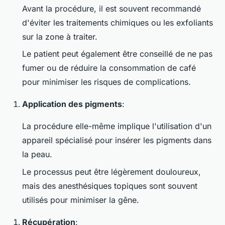
Avant la procédure, il est souvent recommandé
d'éviter les traitements chimiques ou les exfoliants
sur la zone à traiter.
Le patient peut également être conseillé de ne pas
fumer ou de réduire la consommation de café
pour minimiser les risques de complications.
Application des pigments
:
La procédure elle-même implique l'utilisation d'un
appareil spécialisé pour insérer les pigments dans
la peau.
Le processus peut être légèrement douloureux,
mais des anesthésiques topiques sont souvent
utilisés pour minimiser la gêne.
Récupération
: