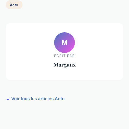
Actu
M
ECRIT PAR
Margaux
← Voir tous les articles Actu