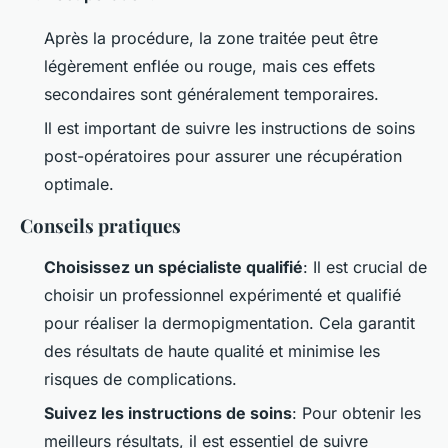
Après la procédure, la zone traitée peut être
légèrement enflée ou rouge, mais ces effets
secondaires sont généralement temporaires.
Il est important de suivre les instructions de soins
post-opératoires pour assurer une récupération
optimale.
Conseils pratiques
Choisissez un spécialiste qualifié
: Il est crucial de
choisir un professionnel expérimenté et qualifié
pour réaliser la dermopigmentation. Cela garantit
des résultats de haute qualité et minimise les
risques de complications.
Suivez les instructions de soins
: Pour obtenir les
meilleurs résultats, il est essentiel de suivre