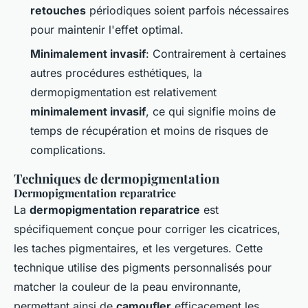
retouches
périodiques soient parfois nécessaires
pour maintenir l'effet optimal.
Minimalement invasif
: Contrairement à certaines
autres procédures esthétiques, la
dermopigmentation est relativement
minimalement invasif
, ce qui signifie moins de
temps de récupération et moins de risques de
complications.
Techniques de dermopigmentation
Dermopigmentation reparatrice
La
dermopigmentation reparatrice
est
spécifiquement conçue pour corriger les cicatrices,
les taches pigmentaires, et les vergetures. Cette
technique utilise des pigments personnalisés pour
matcher la couleur de la peau environnante,
permettant ainsi de
camoufler
efficacement les