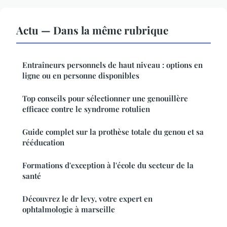
Actu — Dans la même rubrique
Entraîneurs personnels de haut niveau : options en
ligne ou en personne disponibles
Top conseils pour sélectionner une genouillère
efficace contre le syndrome rotulien
Guide complet sur la prothèse totale du genou et sa
rééducation
Formations d'exception à l'école du secteur de la
santé
Découvrez le dr levy, votre expert en
ophtalmologie à marseille