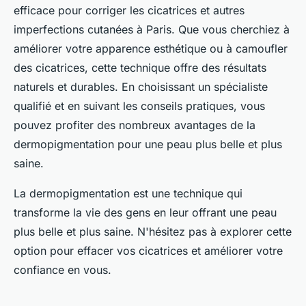
efficace pour corriger les cicatrices et autres
imperfections cutanées à Paris. Que vous cherchiez à
améliorer votre apparence esthétique ou à camoufler
des cicatrices, cette technique offre des résultats
naturels et durables. En choisissant un spécialiste
qualifié et en suivant les conseils pratiques, vous
pouvez profiter des nombreux avantages de la
dermopigmentation pour une peau plus belle et plus
saine.
La dermopigmentation est une technique qui
transforme la vie des gens en leur offrant une peau
plus belle et plus saine. N'hésitez pas à explorer cette
option pour effacer vos cicatrices et améliorer votre
confiance en vous.