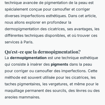
technique avancée de pigmentation de la peau est
spécialement conçue pour camoufler et corriger
diverses imperfections esthétiques. Dans cet article,
nous allons explorer en profondeur la
dermopigmentation des cicatrices, ses avantages, les
différentes techniques disponibles, et où trouver ces
services à Paris.
Qu'est-ce que la dermopigmentation?
La
dermopigmentation
est une technique esthétique
qui consiste à insérer des
pigments
dans la peau
pour corriger ou camoufler des imperfections. Cette
méthode est souvent utilisée pour les cicatrices, les
taches pigmentaires, les vergetures, et même pour le
maquillage permanent des sourcils, des lèvres ou des
areoles mammaires.