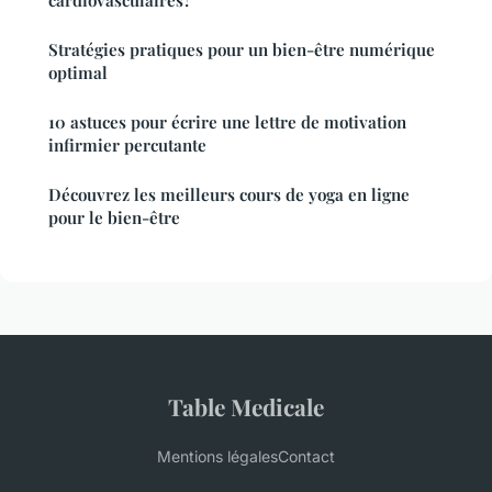
Stratégies pratiques pour un bien-être numérique
optimal
10 astuces pour écrire une lettre de motivation
infirmier percutante
Découvrez les meilleurs cours de yoga en ligne
pour le bien-être
Table Medicale
Mentions légales
Contact