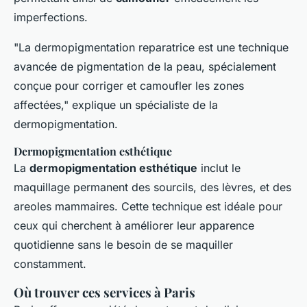
imperfections.
"La dermopigmentation reparatrice est une technique
avancée de pigmentation de la peau, spécialement
conçue pour corriger et camoufler les zones
affectées," explique un spécialiste de la
dermopigmentation.
Dermopigmentation esthétique
La
dermopigmentation esthétique
inclut le
maquillage permanent des sourcils, des lèvres, et des
areoles mammaires. Cette technique est idéale pour
ceux qui cherchent à améliorer leur apparence
quotidienne sans le besoin de se maquiller
constamment.
Où trouver ces services à Paris