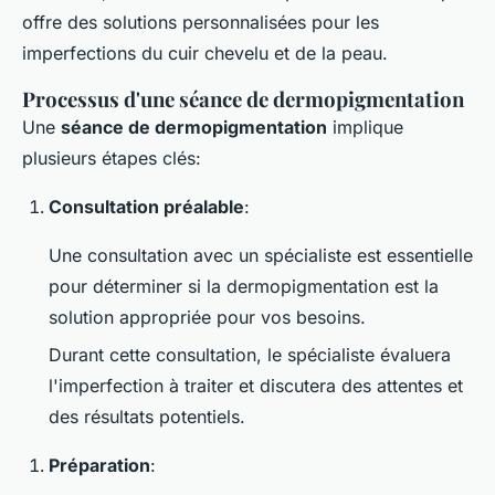
offre des solutions personnalisées pour les
imperfections du cuir chevelu et de la peau.
Processus d'une séance de dermopigmentation
Une
séance de dermopigmentation
implique
plusieurs étapes clés:
Consultation préalable
:
Une consultation avec un spécialiste est essentielle
pour déterminer si la dermopigmentation est la
solution appropriée pour vos besoins.
Durant cette consultation, le spécialiste évaluera
l'imperfection à traiter et discutera des attentes et
des résultats potentiels.
Préparation
: