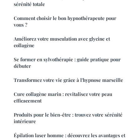
sérénité totale
Comment choisir le bon hypnothérapeute pour
vous ?
Améliorez votre musculation avec glycine et
collagène
Se former en sylvothérapie : guide pratique pour
débuter
Transformez votre vie grâce à l'hypnose marseille
Cure collagène marin : revitalisez votre peau
efficacement
Produits pour le bien-être : trouvez votre sérénité
intérieure
Épilation laser homme : découvrez les avantages et