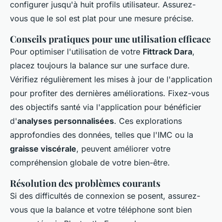
configurer jusqu'à huit profils utilisateur. Assurez-
vous que le sol est plat pour une mesure précise.
Conseils pratiques pour une utilisation efficace
Pour optimiser l'utilisation de votre
Fittrack Dara
,
placez toujours la balance sur une surface dure.
Vérifiez régulièrement les mises à jour de l'application
pour profiter des dernières améliorations. Fixez-vous
des objectifs santé via l'application pour bénéficier
d'
analyses personnalisées
. Ces explorations
approfondies des données, telles que l'IMC ou la
graisse viscérale
, peuvent améliorer votre
compréhension globale de votre bien-être.
Résolution des problèmes courants
Si des difficultés de connexion se posent, assurez-
vous que la balance et votre téléphone sont bien