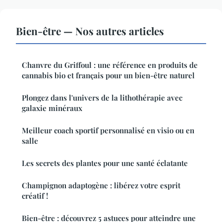
Bien-être — Nos autres articles
Chanvre du Griffoul : une référence en produits de
cannabis bio et français pour un bien-être naturel
Plongez dans l'univers de la lithothérapie avec
galaxie minéraux
Meilleur coach sportif personnalisé en visio ou en
salle
Les secrets des plantes pour une santé éclatante
Champignon adaptogène : libérez votre esprit
créatif !
Bien-être : découvrez 5 astuces pour atteindre une