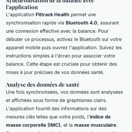
Synchronisation de la balance avec
l'application
L'application
Fittrack Health
permet une
synchronisation rapide via
Bluetooth 4.0
, assurant
une connexion effective avec la balance. Pour
débuter ce processus, activez le Bluetooth sur votre
appareil mobile puis ouvrez l'application. Suivez les
instructions simples à l'écran pour associer votre
balance. Cette étape est cruciale pour obtenir des
mises à jour précises de vos données santé.
Analyse des données de santé
Une fois synchronisées, vos données sont analysées
et affichées sous forme de graphismes clairs.
L'application fournit des informations sur des
mesures clés telles que votre poids, l'
indice de
masse corporelle (IMC)
, et la
masse musculaire
.