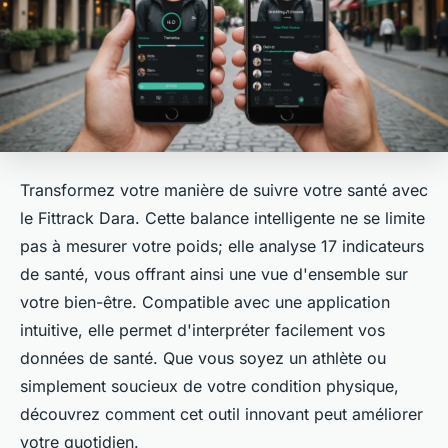
Transformez votre manière de suivre votre santé avec
le Fittrack Dara. Cette balance intelligente ne se limite
pas à mesurer votre poids; elle analyse 17 indicateurs
de santé, vous offrant ainsi une vue d'ensemble sur
votre bien-être. Compatible avec une application
intuitive, elle permet d'interpréter facilement vos
données de santé. Que vous soyez un athlète ou
simplement soucieux de votre condition physique,
découvrez comment cet outil innovant peut améliorer
votre quotidien.