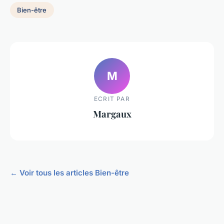
Bien-être
M
ECRIT PAR
Margaux
← Voir tous les articles Bien-être