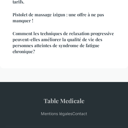
tarifs.
Pistolet de massage izigun : une offre à ne pas
manquer !
Comment les techniques de relaxation progressive
peuvent-elles améliorer la qualité de vie des
personnes atteintes de syndrome de fatigue
chronique?
Table Medicale
Mentions légales
Contact