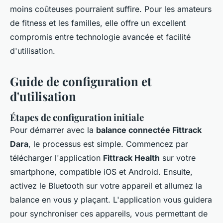
moins coûteuses pourraient suffire. Pour les amateurs
de fitness et les familles, elle offre un excellent
compromis entre technologie avancée et facilité
d'utilisation.
Guide de configuration et
d'utilisation
Étapes de configuration initiale
Pour démarrer avec la
balance connectée Fittrack
Dara
, le processus est simple. Commencez par
télécharger l'application
Fittrack Health
sur votre
smartphone, compatible iOS et Android. Ensuite,
activez le Bluetooth sur votre appareil et allumez la
balance en vous y plaçant. L'application vous guidera
pour synchroniser ces appareils, vous permettant de