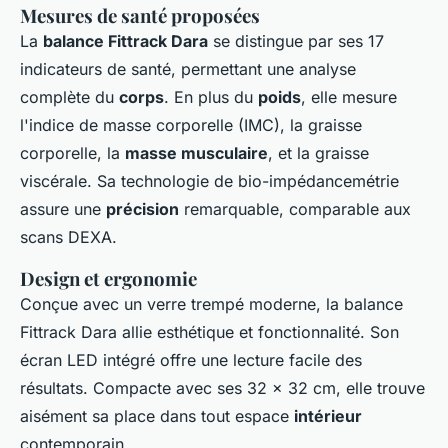
Mesures de santé proposées
La
balance Fittrack Dara
se distingue par ses 17
indicateurs de santé, permettant une analyse
complète du
corps
. En plus du
poids
, elle mesure
l'indice de masse corporelle (IMC), la graisse
corporelle, la
masse musculaire
, et la graisse
viscérale. Sa technologie de bio-impédancemétrie
assure une
précision
remarquable, comparable aux
scans DEXA.
Design et ergonomie
Conçue avec un verre trempé moderne, la balance
Fittrack Dara allie esthétique et fonctionnalité. Son
écran LED intégré offre une lecture facile des
résultats. Compacte avec ses 32 x 32 cm, elle trouve
aisément sa place dans tout espace
intérieur
contemporain.