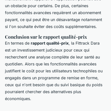
un obstacle pour certains. De plus, certaines
fonctionnalités avancées requièrent un abonnement
payant, ce qui peut être un désavantage notamment
si l'on souhaite éviter des coûts supplémentaires.
Conclusion sur le rapport qualité-prix
En termes de
rapport qualité-prix
, la Fittrack Dara
est un investissement judicieux pour ceux qui
recherchent une analyse complète de leur santé au
quotidien. Alors que les fonctionnalités avancées
justifient le coût pour les utilisateurs technophiles ou
engagés dans un programme de remise en forme,
ceux qui n'ont besoin que du suivi basique du poids
pourraient chercher des alternatives plus
économiques.