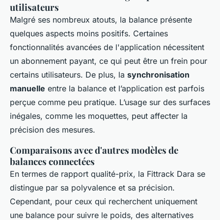
utilisateurs
Malgré ses nombreux atouts, la balance présente
quelques aspects moins positifs. Certaines
fonctionnalités avancées de l'application nécessitent
un abonnement payant, ce qui peut être un frein pour
certains utilisateurs. De plus, la
synchronisation
manuelle
entre la balance et l’application est parfois
perçue comme peu pratique. L’usage sur des surfaces
inégales, comme les moquettes, peut affecter la
précision des mesures.
Comparaisons avec d'autres modèles de
balances connectées
En termes de rapport qualité-prix, la Fittrack Dara se
distingue par sa polyvalence et sa précision.
Cependant, pour ceux qui recherchent uniquement
une balance pour suivre le poids, des alternatives