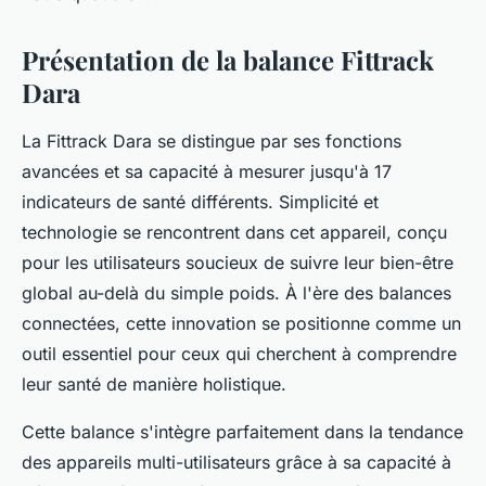
Présentation de la balance Fittrack
Dara
La Fittrack Dara se distingue par ses fonctions
avancées et sa capacité à mesurer jusqu'à 17
indicateurs de santé différents. Simplicité et
technologie se rencontrent dans cet appareil, conçu
pour les utilisateurs soucieux de suivre leur bien-être
global au-delà du simple poids. À l'ère des balances
connectées, cette innovation se positionne comme un
outil essentiel pour ceux qui cherchent à comprendre
leur santé de manière holistique.
Cette balance s'intègre parfaitement dans la tendance
des appareils multi-utilisateurs grâce à sa capacité à