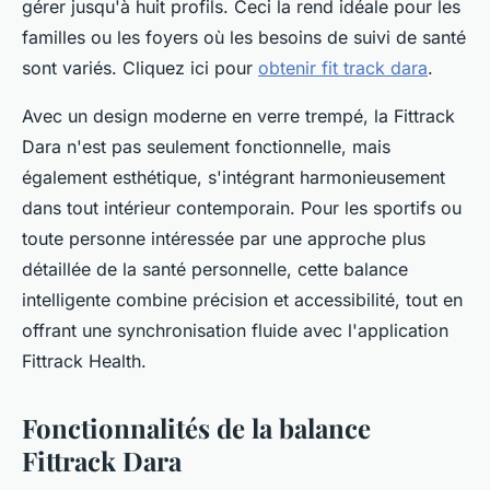
gérer jusqu'à huit profils. Ceci la rend idéale pour les
familles ou les foyers où les besoins de suivi de santé
sont variés. Cliquez ici pour
obtenir fit track dara
.
Avec un design moderne en verre trempé, la Fittrack
Dara n'est pas seulement fonctionnelle, mais
également esthétique, s'intégrant harmonieusement
dans tout intérieur contemporain. Pour les sportifs ou
toute personne intéressée par une approche plus
détaillée de la santé personnelle, cette balance
intelligente combine précision et accessibilité, tout en
offrant une synchronisation fluide avec l'application
Fittrack Health.
Fonctionnalités de la balance
Fittrack Dara