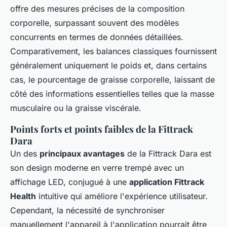
offre des mesures précises de la composition
corporelle, surpassant souvent des modèles
concurrents en termes de données détaillées.
Comparativement, les balances classiques fournissent
généralement uniquement le poids et, dans certains
cas, le pourcentage de graisse corporelle, laissant de
côté des informations essentielles telles que la masse
musculaire ou la graisse viscérale.
Points forts et points faibles de la Fittrack
Dara
Un des
principaux avantages
de la Fittrack Dara est
son design moderne en verre trempé avec un
affichage LED, conjugué à une
application Fittrack
Health
intuitive qui améliore l'expérience utilisateur.
Cependant, la nécessité de synchroniser
manuellement l'appareil à l'application pourrait être