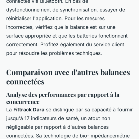
connectés via Bluetooth. En cas de
dysfonctionnement de synchronisation, essayer de
réinitialiser l'application. Pour les mesures
incorrectes, vérifiez que la balance est sur une
surface appropriée et que les batteries fonctionnent
correctement. Profitez également du service client
pour résoudre les problèmes techniques.
Comparaison avec d'autres balances
connectées
Analyse des performances par rapport à la
concurrence
La
Fittrack Dara
se distingue par sa capacité à fournir
jusqu'à 17 indicateurs de santé, un atout non
négligeable par rapport à d'autres balances
connectées. Sa technologie de bio-impédancemétrie