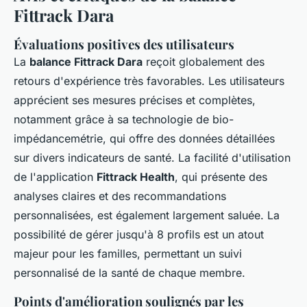
Fittrack Dara
Évaluations positives des utilisateurs
La
balance Fittrack Dara
reçoit globalement des
retours d'expérience très favorables. Les utilisateurs
apprécient ses mesures précises et complètes,
notamment grâce à sa technologie de bio-
impédancemétrie, qui offre des données détaillées
sur divers indicateurs de santé. La facilité d'utilisation
de l'application
Fittrack Health
, qui présente des
analyses claires et des recommandations
personnalisées, est également largement saluée. La
possibilité de gérer jusqu'à 8 profils est un atout
majeur pour les familles, permettant un suivi
personnalisé de la santé de chaque membre.
Points d'amélioration soulignés par les