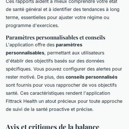
Ces rapports aident à mieux comprendre votre état
de santé général et à identifier des tendances à long
terme, essentielles pour ajuster votre régime ou
programme d'exercices.
Paramètres personnalisables et conseils
L'application offre des
paramètres
personnalisables
, permettant aux utilisateurs
d'établir des objectifs basés sur des données
spécifiques. Vous pouvez configurer des alertes pour
rester motivé. De plus, des
conseils personnalisés
sont fournis pour vous rapprocher de vos objectifs
santé. Ces caractéristiques rendent l'application
Fittrack Health un atout précieux pour toute approche
de suivi de la santé proactive et précise.
Avis et critiques de la balance