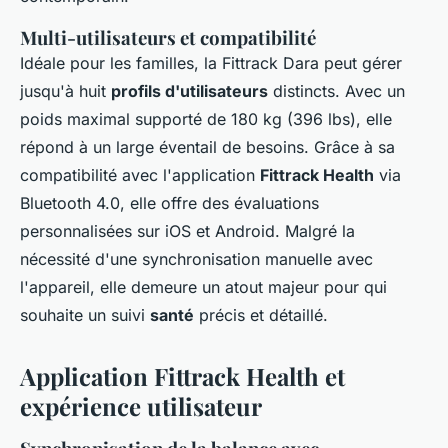
Multi-utilisateurs et compatibilité
Idéale pour les familles, la Fittrack Dara peut gérer
jusqu'à huit
profils d'utilisateurs
distincts. Avec un
poids maximal supporté de 180 kg (396 lbs), elle
répond à un large éventail de besoins. Grâce à sa
compatibilité avec l'application
Fittrack Health
via
Bluetooth 4.0, elle offre des évaluations
personnalisées sur iOS et Android. Malgré la
nécessité d'une synchronisation manuelle avec
l'appareil, elle demeure un atout majeur pour qui
souhaite un suivi
santé
précis et détaillé.
Application Fittrack Health et
expérience utilisateur