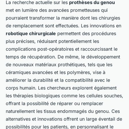
La recherche actuelle sur les
prothèses du genou
met en lumière des avancées prometteuses qui
pourraient transformer la manière dont les chirurgies
de remplacement sont effectuées. Les innovations en
robotique chirurgicale
permettent des procédures
plus précises, réduisant potentiellement les
complications post-opératoires et raccourcissant le
temps de récupération. De même, le développement
de nouveaux matériaux prothétiques, tels que les
céramiques avancées et les polymères, vise à
améliorer la durabilité et la compatibilité avec le
corps humain. Les chercheurs explorent également
les thérapies biologiques comme les cellules souches,
offrant la possibilité de réparer ou remplacer
naturellement les tissus endommagés du genou. Ces
alternatives et innovations offrent un large éventail de
possibilités pour les patients, en personnalisant le