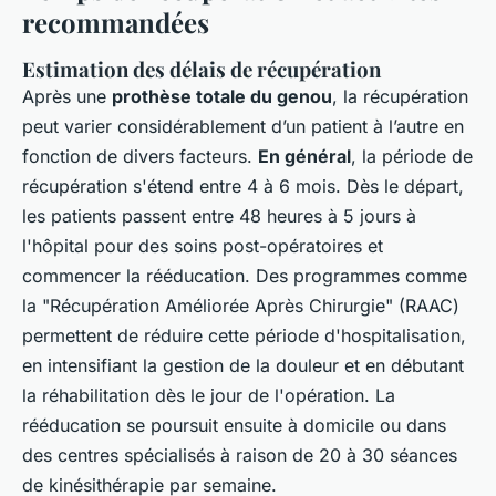
recommandées
Estimation des délais de récupération
Après une
prothèse totale du genou
, la récupération
peut varier considérablement d’un patient à l’autre en
fonction de divers facteurs.
En général
, la période de
récupération s'étend entre 4 à 6 mois. Dès le départ,
les patients passent entre 48 heures à 5 jours à
l'hôpital pour des soins post-opératoires et
commencer la rééducation. Des programmes comme
la "Récupération Améliorée Après Chirurgie" (RAAC)
permettent de réduire cette période d'hospitalisation,
en intensifiant la gestion de la douleur et en débutant
la réhabilitation dès le jour de l'opération. La
rééducation se poursuit ensuite à domicile ou dans
des centres spécialisés à raison de 20 à 30 séances
de kinésithérapie par semaine.