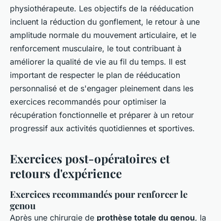
physiothérapeute. Les objectifs de la rééducation
incluent la réduction du gonflement, le retour à une
amplitude normale du mouvement articulaire, et le
renforcement musculaire, le tout contribuant à
améliorer la qualité de vie au fil du temps. Il est
important de respecter le plan de rééducation
personnalisé et de s'engager pleinement dans les
exercices recommandés pour optimiser la
récupération fonctionnelle et préparer à un retour
progressif aux activités quotidiennes et sportives.
Exercices post-opératoires et
retours d'expérience
Exercices recommandés pour renforcer le
genou
Après une chirurgie de
prothèse totale du genou
, la