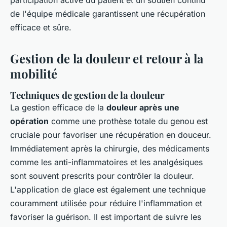
participation active du patient et un soutien continu
de l'équipe médicale garantissent une récupération
efficace et sûre.
Gestion de la douleur et retour à la
mobilité
Techniques de gestion de la douleur
La gestion efficace de la
douleur après une
opération
comme une prothèse totale du genou est
cruciale pour favoriser une récupération en douceur.
Immédiatement après la chirurgie, des médicaments
comme les anti-inflammatoires et les analgésiques
sont souvent prescrits pour contrôler la douleur.
L'application de glace est également une technique
couramment utilisée pour réduire l'inflammation et
favoriser la guérison. Il est important de suivre les