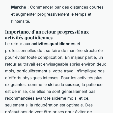
Marche
: Commencer par des distances courtes
et augmenter progressivement le temps et
l'intensité.
Importance d’un retour progressif aux
activités quotidiennes
Le retour aux
activités quotidiennes
et
professionnelles doit se faire de manière structurée
pour éviter toute complication. En majeur partie, un
retour au travail est envisageable après environ deux
mois, particulièrement si votre travail n'implique pas
d'efforts physiques intenses. Pour les activités plus
exigeantes, comme le
ski
ou la
course
, la patience
est de mise, car elles ne sont généralement pas
recommandées avant le sixième mois, et ce,
seulement si la récupération est optimale. Des
précautions doivent être prises pour éviter de