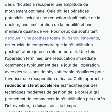
des difficultés à récupérer une amplitude de
mouvement optimale. Cela dit, les bénéfices
potentiels incluent une réduction significative de la
douleur, une amélioration de la mobilité et une
meilleure qualité de vie. Pour ceux qui souhaitent
découvrir une prothèse totale du genou innovante
, il
est crucial de comprendre que la réhabilitation
postopératoire joue un rôle primordial. Une fois
l’opération terminée, une rééducation immédiate
commence typiquement dès le jour de l'opération,
avec des sessions de physiothérapie régulières pour
favoriser une récupération efficace. Cette approche
réductionniste et accélérée
est facilitée par des
techniques modernes de gestion de la douleur qui
permettent de commencer la réhabilitation peu après
l’intervention, réduisant ainsi le temps