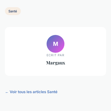
Santé
M
ECRIT PAR
Margaux
← Voir tous les articles Santé