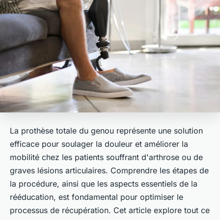
La prothèse totale du genou représente une solution
efficace pour soulager la douleur et améliorer la
mobilité chez les patients souffrant d'arthrose ou de
graves lésions articulaires. Comprendre les étapes de
la procédure, ainsi que les aspects essentiels de la
rééducation, est fondamental pour optimiser le
processus de récupération. Cet article explore tout ce