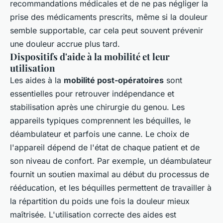
recommandations médicales et de ne pas négliger la
prise des médicaments prescrits, même si la douleur
semble supportable, car cela peut souvent prévenir
une douleur accrue plus tard.
Dispositifs d'aide à la mobilité et leur
utilisation
Les aides à la
mobilité post-opératoires
sont
essentielles pour retrouver indépendance et
stabilisation après une chirurgie du genou. Les
appareils typiques comprennent les béquilles, le
déambulateur et parfois une canne. Le choix de
l'appareil dépend de l'état de chaque patient et de
son niveau de confort. Par exemple, un déambulateur
fournit un soutien maximal au début du processus de
rééducation, et les béquilles permettent de travailler à
la répartition du poids une fois la douleur mieux
maîtrisée. L'utilisation correcte des aides est