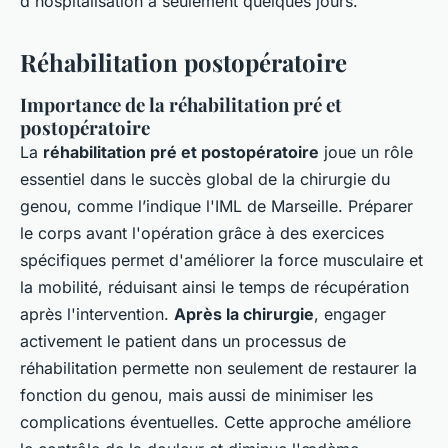
d'hospitalisation à seulement quelques jours.
Réhabilitation postopératoire
Importance de la réhabilitation pré et
postopératoire
La
réhabilitation pré et postopératoire
joue un rôle
essentiel dans le succès global de la chirurgie du
genou, comme l’indique l'IML de Marseille. Préparer
le corps avant l'opération grâce à des exercices
spécifiques permet d'améliorer la force musculaire et
la mobilité, réduisant ainsi le temps de récupération
après l'intervention.
Après la chirurgie
, engager
activement le patient dans un processus de
réhabilitation permette non seulement de restaurer la
fonction du genou, mais aussi de minimiser les
complications éventuelles. Cette approche améliore