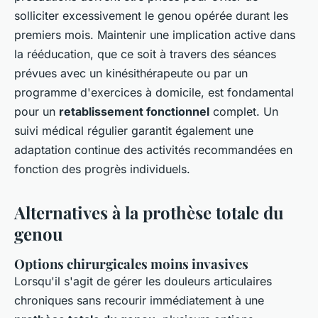
solliciter excessivement le genou opérée durant les
premiers mois. Maintenir une implication active dans
la rééducation, que ce soit à travers des séances
prévues avec un kinésithérapeute ou par un
programme d'exercices à domicile, est fondamental
pour un
retablissement fonctionnel
complet. Un
suivi médical régulier garantit également une
adaptation continue des activités recommandées en
fonction des progrès individuels.
Alternatives à la prothèse totale du
genou
Options chirurgicales moins invasives
Lorsqu'il s'agit de gérer les douleurs articulaires
chroniques sans recourir immédiatement à une