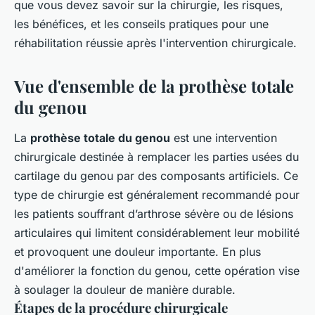
que vous devez savoir sur la chirurgie, les risques,
les bénéfices, et les conseils pratiques pour une
réhabilitation réussie après l'intervention chirurgicale.
Vue d'ensemble de la prothèse totale
du genou
La
prothèse totale du genou
est une intervention
chirurgicale destinée à remplacer les parties usées du
cartilage du genou par des composants artificiels. Ce
type de chirurgie est généralement recommandé pour
les patients souffrant d’arthrose sévère ou de lésions
articulaires qui limitent considérablement leur mobilité
et provoquent une douleur importante. En plus
d'améliorer la fonction du genou, cette opération vise
à soulager la douleur de manière durable.
Étapes de la procédure chirurgicale