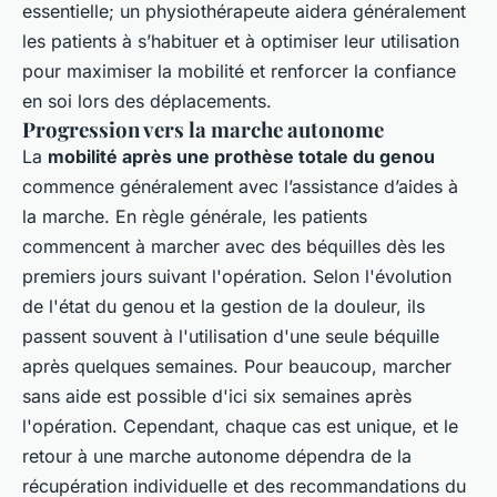
essentielle; un physiothérapeute aidera généralement
les patients à s’habituer et à optimiser leur utilisation
pour maximiser la mobilité et renforcer la confiance
en soi lors des déplacements.
Progression vers la marche autonome
La
mobilité après une prothèse totale du genou
commence généralement avec l’assistance d’aides à
la marche. En règle générale, les patients
commencent à marcher avec des béquilles dès les
premiers jours suivant l'opération. Selon l'évolution
de l'état du genou et la gestion de la douleur, ils
passent souvent à l'utilisation d'une seule béquille
après quelques semaines. Pour beaucoup, marcher
sans aide est possible d'ici six semaines après
l'opération. Cependant, chaque cas est unique, et le
retour à une marche autonome dépendra de la
récupération individuelle et des recommandations du