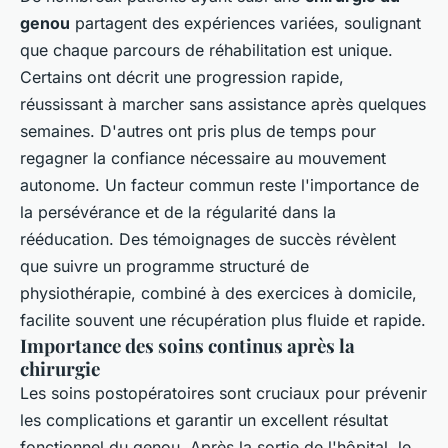
genou
partagent des expériences variées, soulignant
que chaque parcours de réhabilitation est unique.
Certains ont décrit une progression rapide,
réussissant à marcher sans assistance après quelques
semaines. D'autres ont pris plus de temps pour
regagner la confiance nécessaire au mouvement
autonome. Un facteur commun reste l'importance de
la persévérance et de la régularité dans la
rééducation. Des témoignages de succès révèlent
que suivre un programme structuré de
physiothérapie, combiné à des exercices à domicile,
facilite souvent une récupération plus fluide et rapide.
Importance des soins continus après la
chirurgie
Les soins postopératoires sont cruciaux pour prévenir
les complications et garantir un excellent résultat
fonctionnel du genou. Après la sortie de l'hôpital, le