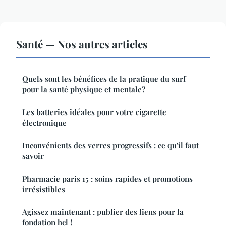
Santé — Nos autres articles
Quels sont les bénéfices de la pratique du surf
pour la santé physique et mentale?
Les batteries idéales pour votre cigarette
électronique
Inconvénients des verres progressifs : ce qu'il faut
savoir
Pharmacie paris 15 : soins rapides et promotions
irrésistibles
Agissez maintenant : publier des liens pour la
fondation hcl !