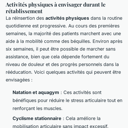
Activités physiques à envisager durant le
rétablissement
La réinsertion des
activités physiques
dans la routine
quotidienne est progressive. Au cours des premières
semaines, la majorité des patients marchent avec une
aide à la mobilité comme des béquilles. Environ après
six semaines, il peut être possible de marcher sans
assistance, bien que cela dépende fortement du
niveau de douleur et des progrès personnels dans la
rééducation. Voici quelques activités qui peuvent être
envisagées :
Natation et aquagym
: Ces activités sont
bénéfiques pour réduire le stress articulaire tout en
renforçant les muscles.
Cyclisme stationnaire
: Cela améliore la
mobilisation articulaire sans impact excessif.