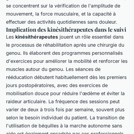
se concentrent sur la vérification de l'amplitude de
mouvement, la force musculaire, et la capacité à
effectuer des activités quotidiennes sans douleur.
Implication des kinésithérapeutes dans le suivi
Les
kinésithérapeutes
jouent un rôle essentiel dans
le processus de réhabilitation après une chirurgie du
genou. Ils élaborent des programmes personnalisés
d'exercices pour améliorer la mobilité et renforcer les
muscles autour du genou. Les séances de
rééducation débutent habituellement dès les premiers
jours postopératoires, avec des exercices de
mobilisation douce pour réduire l'œdème et éviter la
raideur articulaire. La fréquence des sessions peut
varier de deux à trois fois par semaine, souvent plus
selon le besoin individuel du patient. La transition de
l'utilisation de béquilles à la marche autonome sans
aide est également encadrée par ces professionnels,