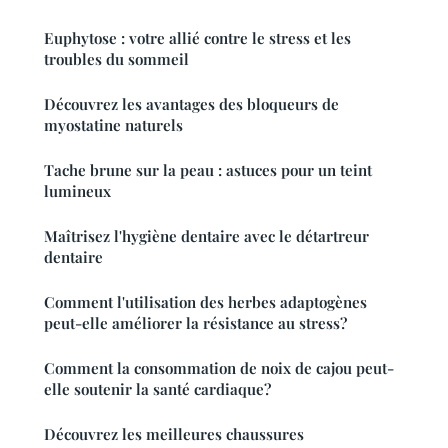
Euphytose : votre allié contre le stress et les
troubles du sommeil
Découvrez les avantages des bloqueurs de
myostatine naturels
Tache brune sur la peau : astuces pour un teint
lumineux
Maîtrisez l'hygiène dentaire avec le détartreur
dentaire
Comment l'utilisation des herbes adaptogènes
peut-elle améliorer la résistance au stress?
Comment la consommation de noix de cajou peut-
elle soutenir la santé cardiaque?
Découvrez les meilleures chaussures