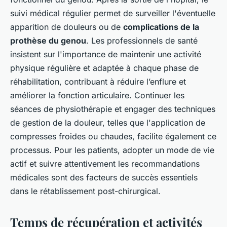
suivi médical régulier permet de surveiller l'éventuelle
apparition de douleurs ou de
complications de la
prothèse du genou
. Les professionnels de santé
insistent sur l'importance de maintenir une activité
physique régulière et adaptée à chaque phase de
réhabilitation, contribuant à réduire l’enflure et
améliorer la fonction articulaire. Continuer les
séances de physiothérapie et engager des techniques
de gestion de la douleur, telles que l'application de
compresses froides ou chaudes, facilite également ce
processus. Pour les patients, adopter un mode de vie
actif et suivre attentivement les recommandations
médicales sont des facteurs de succès essentiels
dans le rétablissement post-chirurgical.
Temps de récupération et activités