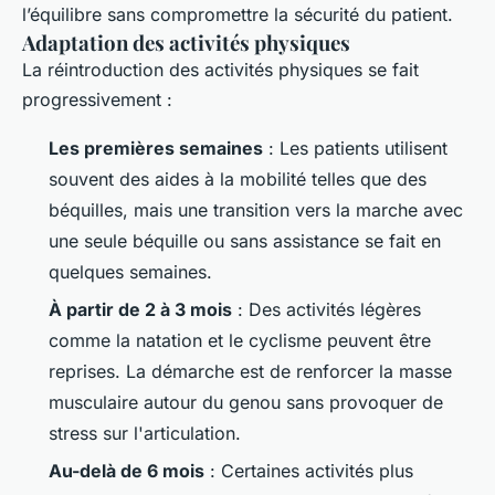
l’équilibre sans compromettre la sécurité du patient.
Adaptation des activités physiques
La réintroduction des activités physiques se fait
progressivement :
Les premières semaines
: Les patients utilisent
souvent des aides à la mobilité telles que des
béquilles, mais une transition vers la marche avec
une seule béquille ou sans assistance se fait en
quelques semaines.
À partir de 2 à 3 mois
: Des activités légères
comme la natation et le cyclisme peuvent être
reprises. La démarche est de renforcer la masse
musculaire autour du genou sans provoquer de
stress sur l'articulation.
Au-delà de 6 mois
: Certaines activités plus