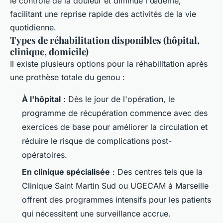
le contrôle de la douleur et diminue l'œdème,
facilitant une reprise rapide des activités de la vie
quotidienne.
Types de réhabilitation disponibles (hôpital,
clinique, domicile)
Il existe plusieurs options pour la réhabilitation après
une prothèse totale du genou :
À l'hôpital
: Dès le jour de l'opération, le
programme de récupération commence avec des
exercices de base pour améliorer la circulation et
réduire le risque de complications post-
opératoires.
En clinique spécialisée
: Des centres tels que la
Clinique Saint Martin Sud ou UGECAM à Marseille
offrent des programmes intensifs pour les patients
qui nécessitent une surveillance accrue.