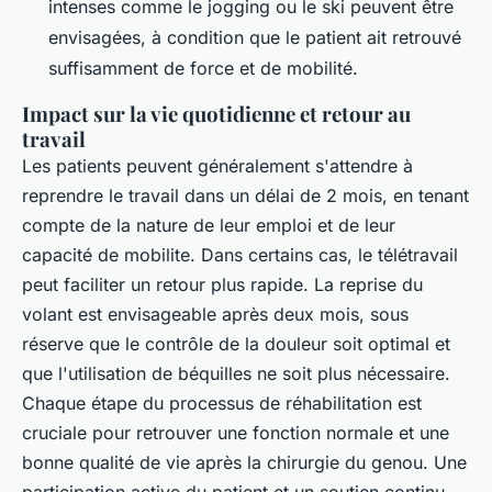
intenses comme le jogging ou le ski peuvent être
envisagées, à condition que le patient ait retrouvé
suffisamment de force et de mobilité.
Impact sur la vie quotidienne et retour au
travail
Les patients peuvent généralement s'attendre à
reprendre le travail dans un délai de 2 mois, en tenant
compte de la nature de leur emploi et de leur
capacité de mobilite. Dans certains cas, le télétravail
peut faciliter un retour plus rapide. La reprise du
volant est envisageable après deux mois, sous
réserve que le contrôle de la douleur soit optimal et
que l'utilisation de béquilles ne soit plus nécessaire.
Chaque étape du processus de réhabilitation est
cruciale pour retrouver une fonction normale et une
bonne qualité de vie après la chirurgie du genou. Une