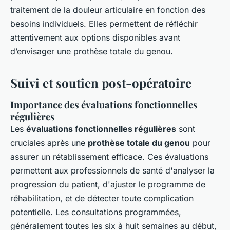
traitement de la douleur articulaire en fonction des
besoins individuels. Elles permettent de réfléchir
attentivement aux options disponibles avant
d’envisager une prothèse totale du genou.
Suivi et soutien post-opératoire
Importance des évaluations fonctionnelles
régulières
Les
évaluations fonctionnelles régulières
sont
cruciales après une
prothèse totale du genou
pour
assurer un rétablissement efficace. Ces évaluations
permettent aux professionnels de santé d'analyser la
progression du patient, d'ajuster le programme de
réhabilitation, et de détecter toute complication
potentielle. Les consultations programmées,
généralement toutes les six à huit semaines au début,