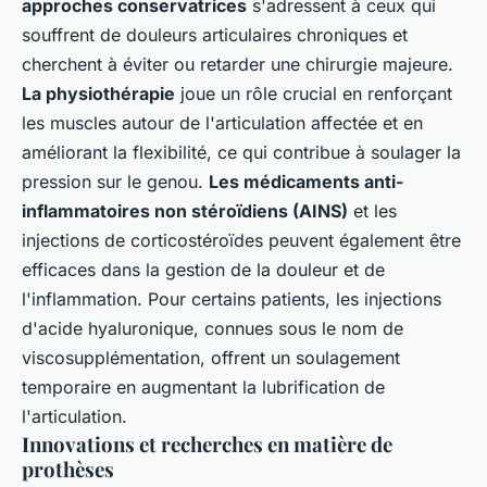
approches conservatrices
s'adressent à ceux qui
souffrent de douleurs articulaires chroniques et
cherchent à éviter ou retarder une chirurgie majeure.
La physiothérapie
joue un rôle crucial en renforçant
les muscles autour de l'articulation affectée et en
améliorant la flexibilité, ce qui contribue à soulager la
pression sur le genou.
Les médicaments anti-
inflammatoires non stéroïdiens (AINS)
et les
injections de corticostéroïdes peuvent également être
efficaces dans la gestion de la douleur et de
l'inflammation. Pour certains patients, les injections
d'acide hyaluronique, connues sous le nom de
viscosupplémentation, offrent un soulagement
temporaire en augmentant la lubrification de
l'articulation.
Innovations et recherches en matière de
prothèses