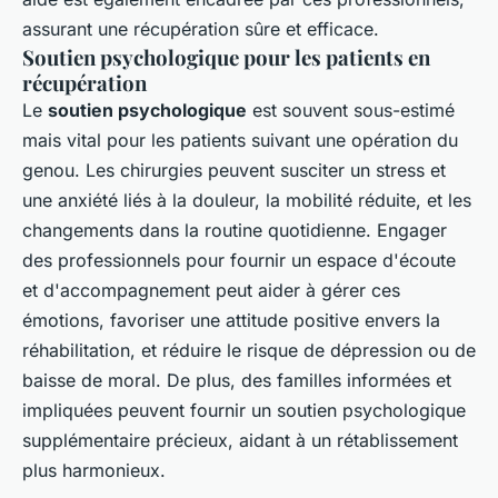
assurant une récupération sûre et efficace.
Soutien psychologique pour les patients en
récupération
Le
soutien psychologique
est souvent sous-estimé
mais vital pour les patients suivant une opération du
genou. Les chirurgies peuvent susciter un stress et
une anxiété liés à la douleur, la mobilité réduite, et les
changements dans la routine quotidienne. Engager
des professionnels pour fournir un espace d'écoute
et d'accompagnement peut aider à gérer ces
émotions, favoriser une attitude positive envers la
réhabilitation, et réduire le risque de dépression ou de
baisse de moral. De plus, des familles informées et
impliquées peuvent fournir un soutien psychologique
supplémentaire précieux, aidant à un rétablissement
plus harmonieux.