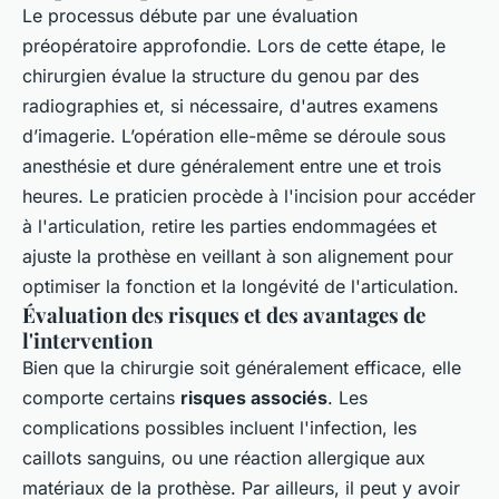
Le processus débute par une évaluation
préopératoire approfondie. Lors de cette étape, le
chirurgien évalue la structure du genou par des
radiographies et, si nécessaire, d'autres examens
d’imagerie. L’opération elle-même se déroule sous
anesthésie et dure généralement entre une et trois
heures. Le praticien procède à l'incision pour accéder
à l'articulation, retire les parties endommagées et
ajuste la prothèse en veillant à son alignement pour
optimiser la fonction et la longévité de l'articulation.
Évaluation des risques et des avantages de
l'intervention
Bien que la chirurgie soit généralement efficace, elle
comporte certains
risques associés
. Les
complications possibles incluent l'infection, les
caillots sanguins, ou une réaction allergique aux
matériaux de la prothèse. Par ailleurs, il peut y avoir