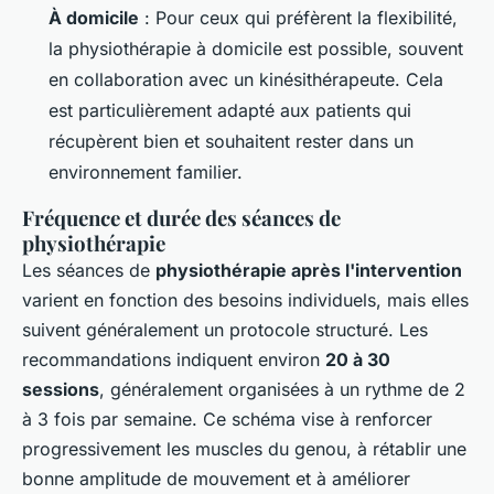
À domicile
: Pour ceux qui préfèrent la flexibilité,
la physiothérapie à domicile est possible, souvent
en collaboration avec un kinésithérapeute. Cela
est particulièrement adapté aux patients qui
récupèrent bien et souhaitent rester dans un
environnement familier.
Fréquence et durée des séances de
physiothérapie
Les séances de
physiothérapie après l'intervention
varient en fonction des besoins individuels, mais elles
suivent généralement un protocole structuré. Les
recommandations indiquent environ
20 à 30
sessions
, généralement organisées à un rythme de 2
à 3 fois par semaine. Ce schéma vise à renforcer
progressivement les muscles du genou, à rétablir une
bonne amplitude de mouvement et à améliorer