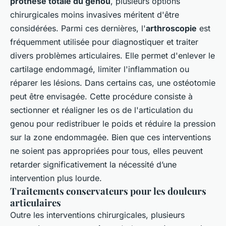
prothèse totale du genou
, plusieurs options
chirurgicales moins invasives méritent d'être
considérées. Parmi ces dernières, l'
arthroscopie
est
fréquemment utilisée pour diagnostiquer et traiter
divers problèmes articulaires. Elle permet d'enlever le
cartilage endommagé, limiter l'inflammation ou
réparer les lésions. Dans certains cas, une ostéotomie
peut être envisagée. Cette procédure consiste à
sectionner et réaligner les os de l'articulation du
genou pour redistribuer le poids et réduire la pression
sur la zone endommagée. Bien que ces interventions
ne soient pas appropriées pour tous, elles peuvent
retarder significativement la nécessité d’une
intervention plus lourde.
Traitements conservateurs pour les douleurs
articulaires
Outre les interventions chirurgicales, plusieurs