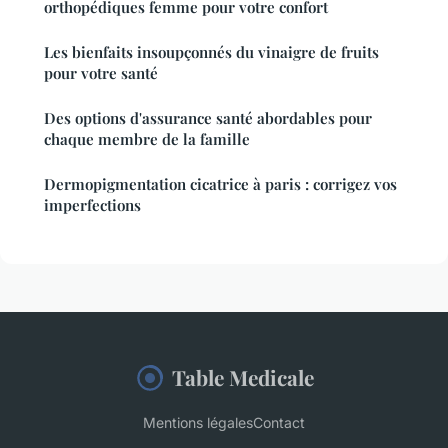
orthopédiques femme pour votre confort
Les bienfaits insoupçonnés du vinaigre de fruits
pour votre santé
Des options d'assurance santé abordables pour
chaque membre de la famille
Dermopigmentation cicatrice à paris : corrigez vos
imperfections
Table Medicale
Mentions légales
Contact