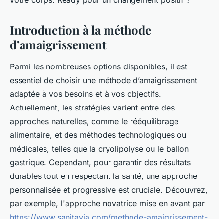
votre corps. Ready pour un changement positif ?
Introduction à la méthode
d’amaigrissement
Parmi les nombreuses options disponibles, il est
essentiel de choisir une méthode d’amaigrissement
adaptée à vos besoins et à vos objectifs.
Actuellement, les stratégies varient entre des
approches naturelles, comme le rééquilibrage
alimentaire, et des méthodes technologiques ou
médicales, telles que la cryolipolyse ou le ballon
gastrique. Cependant, pour garantir des résultats
durables tout en respectant la santé, une approche
personnalisée et progressive est cruciale. Découvrez,
par exemple, l'approche novatrice mise en avant par
https://www.sanitavia.com/methode-amaigrissement-