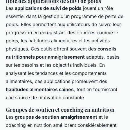
Rôle des applications de suivi de poids
Les
applications de suivi de poids
jouent un rôle
essentiel dans la gestion d’un programme de perte de
poids. Elles permettent aux utilisateurs de suivre leur
progression en enregistrant des données comme le
poids, les habitudes alimentaires et les activités
physiques. Ces outils offrent souvent des
conseils
nutritionnels pour amaigrissement
adaptés, basés
sur les besoins et les objectifs individuels. En
analysant les tendances et les comportements
alimentaires, ces applications promeuvent des
habitudes alimentaires saines
, tout en fournissant
une source de motivation constante.
Groupes de soutien et coaching en nutrition
Les
groupes de soutien amaigrissement
et le
coaching en nutrition améliorent considérablement