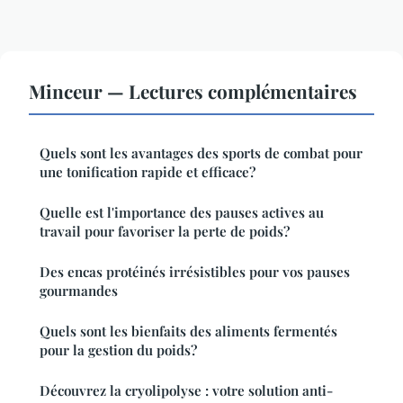
Minceur — Lectures complémentaires
Quels sont les avantages des sports de combat pour
une tonification rapide et efficace?
Quelle est l'importance des pauses actives au
travail pour favoriser la perte de poids?
Des encas protéinés irrésistibles pour vos pauses
gourmandes
Quels sont les bienfaits des aliments fermentés
pour la gestion du poids?
Découvrez la cryolipolyse : votre solution anti-