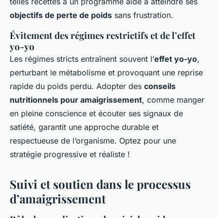
telles recettes à un programme aide à atteindre ses
objectifs de perte de poids
sans frustration.
Évitement des régimes restrictifs et de l’effet
yo-yo
Les régimes stricts entraînent souvent l’
effet yo-yo
,
perturbant le métabolisme et provoquant une reprise
rapide du poids perdu. Adopter des
conseils
nutritionnels pour amaigrissement
, comme manger
en pleine conscience et écouter ses signaux de
satiété, garantit une approche durable et
respectueuse de l’organisme. Optez pour une
stratégie progressive et réaliste !
Suivi et soutien dans le processus
d’amaigrissement