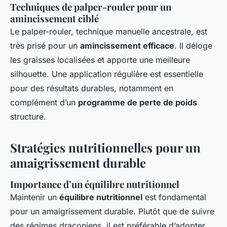
Techniques de palper-rouler pour un
amincissement ciblé
Le palper-rouler, technique manuelle ancestrale, est
très prisé pour un
amincissement efficace
. Il déloge
les graisses localisées et apporte une meilleure
silhouette. Une application régulière est essentielle
pour des résultats durables, notamment en
complément d’un
programme de perte de poids
structuré.
Stratégies nutritionnelles pour un
amaigrissement durable
Importance d’un équilibre nutritionnel
Maintenir un
équilibre nutritionnel
est fondamental
pour un amaigrissement durable. Plutôt que de suivre
des régimes draconiens, il est préférable d’adopter