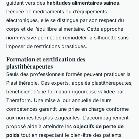
guidant vers des
habitudes alimentaires saines
.
Dénuée de médicaments ou d’équipements
électroniques, elle se distingue par son respect du
corps et de l’équilibre alimentaire. Cette approche
non-invasive permet de remodeler la silhouette sans
imposer de restrictions drastiques.
Formation et certification des
plastithérapeutes
Seuls des professionnels formés peuvent pratiquer la
Plastithérapie. Ces experts, appelés plastithérapeutes,
bénéficient d’une formation rigoureuse validée par
Théraform. Une mise à jour annuelle de leurs
compétences garantit une prise en charge conforme
aux normes les plus exigeantes. L'accompagnement
proposé aide à atteindre les
objectifs de perte de
poids
tout en respectant le bien-être des patients.