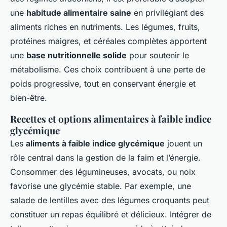
une
habitude alimentaire saine
en privilégiant des
aliments riches en nutriments. Les légumes, fruits,
protéines maigres, et céréales complètes apportent
une
base nutritionnelle solide
pour soutenir le
métabolisme. Ces choix contribuent à une perte de
poids progressive, tout en conservant énergie et
bien-être.
Recettes et options alimentaires à faible indice
glycémique
Les
aliments à faible indice glycémique
jouent un
rôle central dans la gestion de la faim et l’énergie.
Consommer des légumineuses, avocats, ou noix
favorise une glycémie stable. Par exemple, une
salade de lentilles avec des légumes croquants peut
constituer un repas équilibré et délicieux. Intégrer de