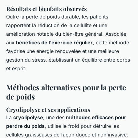
Résultats et bienfaits observés
Outre la perte de poids durable, les patients
rapportent la réduction de la cellulite et une
amélioration notable du bien-être général. Associée
aux
bénéfices de l'exercice régulier
, cette méthode
favorise une énergie renouvelée et une meilleure
gestion du stress, établissant un équilibre entre corps
et esprit.
Méthodes alternatives pour la perte
de poids
Cryolipolyse et ses applications
La
cryolipolyse
, une des
méthodes efficaces pour
perdre du poids
, utilise le froid pour détruire les
cellules graisseuses de façon douce et non invasive.