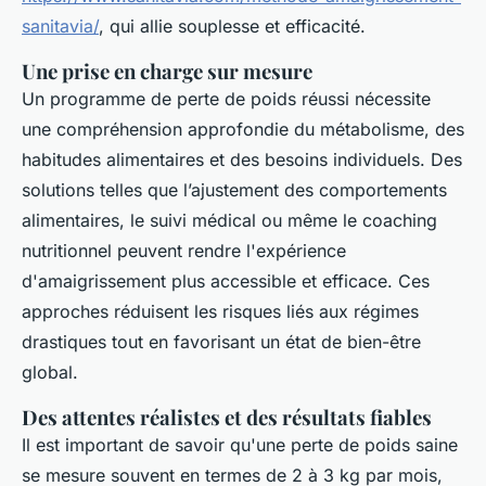
sanitavia/
, qui allie souplesse et efficacité.
Une prise en charge sur mesure
Un programme de perte de poids réussi nécessite
une compréhension approfondie du métabolisme, des
habitudes alimentaires et des besoins individuels. Des
solutions telles que l’ajustement des comportements
alimentaires, le suivi médical ou même le coaching
nutritionnel peuvent rendre l'expérience
d'amaigrissement plus accessible et efficace. Ces
approches réduisent les risques liés aux régimes
drastiques tout en favorisant un état de bien-être
global.
Des attentes réalistes et des résultats fiables
Il est important de savoir qu'une perte de poids saine
se mesure souvent en termes de 2 à 3 kg par mois,