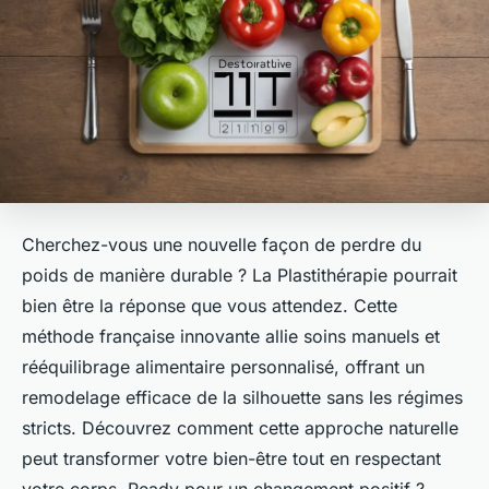
Cherchez-vous une nouvelle façon de perdre du
poids de manière durable ? La Plastithérapie pourrait
bien être la réponse que vous attendez. Cette
méthode française innovante allie soins manuels et
rééquilibrage alimentaire personnalisé, offrant un
remodelage efficace de la silhouette sans les régimes
stricts. Découvrez comment cette approche naturelle
peut transformer votre bien-être tout en respectant