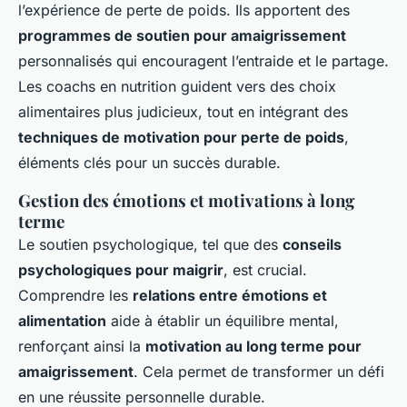
l’expérience de perte de poids. Ils apportent des
programmes de soutien pour amaigrissement
personnalisés qui encouragent l’entraide et le partage.
Les coachs en nutrition guident vers des choix
alimentaires plus judicieux, tout en intégrant des
techniques de motivation pour perte de poids
,
éléments clés pour un succès durable.
Gestion des émotions et motivations à long
terme
Le soutien psychologique, tel que des
conseils
psychologiques pour maigrir
, est crucial.
Comprendre les
relations entre émotions et
alimentation
aide à établir un équilibre mental,
renforçant ainsi la
motivation au long terme pour
amaigrissement
. Cela permet de transformer un défi
en une réussite personnelle durable.