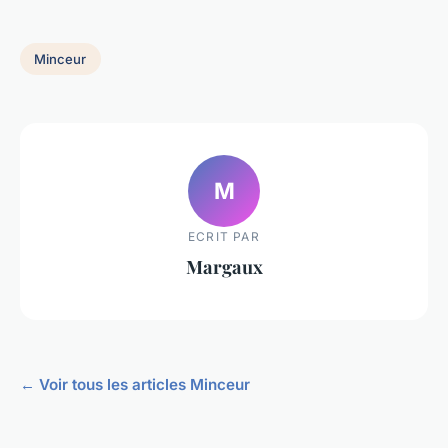
Minceur
M
ECRIT PAR
Margaux
← Voir tous les articles Minceur