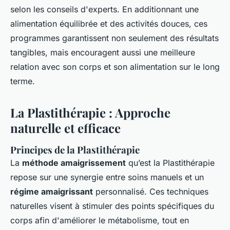
selon les conseils d'experts. En additionnant une
alimentation équilibrée et des activités douces, ces
programmes garantissent non seulement des résultats
tangibles, mais encouragent aussi une meilleure
relation avec son corps et son alimentation sur le long
terme.
La Plastithérapie : Approche
naturelle et efficace
Principes de la Plastithérapie
La
méthode amaigrissement
qu’est la Plastithérapie
repose sur une synergie entre soins manuels et un
régime amaigrissant
personnalisé. Ces techniques
naturelles visent à stimuler des points spécifiques du
corps afin d'améliorer le métabolisme, tout en