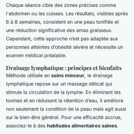
Chaque séance cible des zones précises comme
l'abdomen ou les cuisses. Les résultats, visibles après
6 à 8 semaines, consistent en une peau tonifiée et
une réduction significative des amas graisseux.
Cependant, cette approche n’est pas adaptée aux
personnes atteintes d’obésité sévère et nécessite un
examen médical préalable.
Drainage lymphatique : principes et bienfaits
Méthode utilisée en
soins minceur
, le drainage
lymphatique repose sur un massage délicat qui
stimule la circulation de la lymphe. En éliminant les
toxines et en réduisant la rétention d’eau, il améliore
non seulement la condition de la peau mais agit aussi
sur le bien-être général. Pour une efficacité accrue,
associez-le à des
habitudes alimentaires saines
.