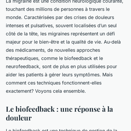
La migraine est une condition neurologique courante,
touchant des millions de personnes à travers le
monde. Caractérisées par des crises de douleurs
intenses et pulsatives, souvent localisées d’un seul
côté de la tête, les migraines représentent un défi
majeur pour le bien-être et la qualité de vie. Au-delà
des médicaments, de nouvelles approches
thérapeutiques, comme le biofeedback et le
neurofeedback, sont de plus en plus utilisées pour
aider les patients à gérer leurs symptômes. Mais
comment ces techniques fonctionnent-elles
exactement? Voyons cela ensemble.
Le biofeedback : une réponse à la
douleur
Le biofeedback est une technique de gestion de la