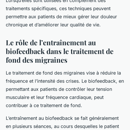
Lorsqu’elles sont utilisées en complément des
traitements spécifiques, ces techniques peuvent
permettre aux patients de mieux gérer leur douleur
chronique et d’améliorer leur qualité de vie.
Le rôle de l’entraînement au
biofeedback dans le traitement de
fond des migraines
Le traitement de fond des migraines vise à réduire la
fréquence et l’intensité des crises. Le biofeedback, en
permettant aux patients de contrôler leur tension
musculaire et leur fréquence cardiaque, peut
contribuer à ce traitement de fond.
L’entraînement au biofeedback se fait généralement
en plusieurs séances, au cours desquelles le patient