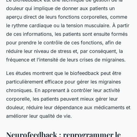
douleur qui implique de donner aux patients un
aperçu direct de leurs fonctions corporelles, comme
le rythme cardiaque ou la tension musculaire. À partir
de ces informations, les patients sont ensuite formés
pour prendre le contrôle de ces fonctions, afin de
réduire leur niveau de stress et, par conséquent, la
fréquence et l’intensité de leurs crises de migraines.
Les études montrent que le biofeedback peut être
particulièrement efficace pour gérer les migraines
chroniques. En apprenant à contrôler leur activité
corporelle, les patients peuvent mieux gérer leur
douleur, réduire leur dépendance aux médicaments et
améliorer leur qualité de vie.
Neurofeedback : reprogrammer le