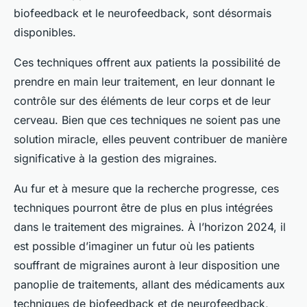
biofeedback et le neurofeedback, sont désormais
disponibles.
Ces techniques offrent aux patients la possibilité de
prendre en main leur traitement, en leur donnant le
contrôle sur des éléments de leur corps et de leur
cerveau. Bien que ces techniques ne soient pas une
solution miracle, elles peuvent contribuer de manière
significative à la gestion des migraines.
Au fur et à mesure que la recherche progresse, ces
techniques pourront être de plus en plus intégrées
dans le traitement des migraines. À l’horizon 2024, il
est possible d’imaginer un futur où les patients
souffrant de migraines auront à leur disposition une
panoplie de traitements, allant des médicaments aux
techniques de biofeedback et de neurofeedback,