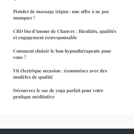
Pistolet de massage izigun : une offre à ne pas
manquer !
CBD bio d'Amour de Chanvre : Bienfaits, qualités
et engagement écoresponsable
Comment choisir le bon hypnothérapeute pour
vous ?
Vtt électrique occasion : économisez avec des
modèles de qualité
Découvrez le sac de yoga parfait pour votre
pratique méditative