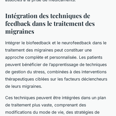
Intégration des techniques de
feedback dans le traitement des
migraines
Intégrer le biofeedback et le neurofeedback dans le
traitement des migraines peut constituer une
approche complète et personnalisée. Les patients
peuvent bénéficier de l’apprentissage de techniques
de gestion du stress, combinées à des interventions
thérapeutiques ciblées sur les facteurs déclencheurs
de leurs migraines.
Ces techniques peuvent être intégrées dans un plan
de traitement plus vaste, comprenant des
modifications du mode de vie, des stratégies de