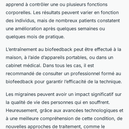
apprend à contrôler une ou plusieurs fonctions
corporelles. Les résultats peuvent varier en fonction
des individus, mais de nombreux patients constatent
une amélioration après quelques semaines ou
quelques mois de pratique.
L’entraînement au biofeedback peut être effectué à la
maison, à l’aide d’appareils portables, ou dans un
cabinet médical. Dans tous les cas, il est
recommandé de consulter un professionnel formé au
biofeedback pour garantir l’efficacité de la technique.
Les migraines peuvent avoir un impact significatif sur
la qualité de vie des personnes qui en souffrent.
Heureusement, grâce aux avancées technologiques et
à une meilleure compréhension de cette condition, de
nouvelles approches de traitement, comme le