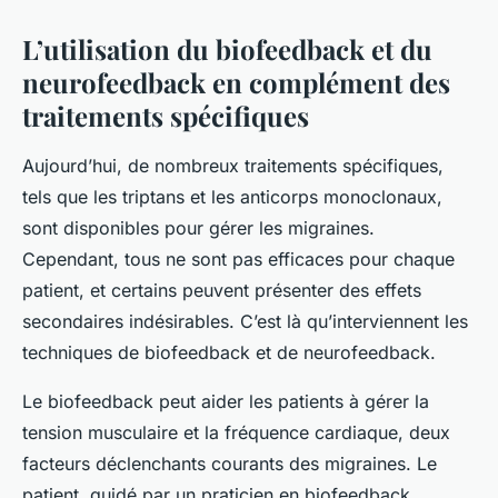
L’utilisation du biofeedback et du
neurofeedback en complément des
traitements spécifiques
Aujourd’hui, de nombreux traitements spécifiques,
tels que les triptans et les anticorps monoclonaux,
sont disponibles pour gérer les migraines.
Cependant, tous ne sont pas efficaces pour chaque
patient, et certains peuvent présenter des effets
secondaires indésirables. C’est là qu’interviennent les
techniques de biofeedback et de neurofeedback.
Le biofeedback peut aider les patients à gérer la
tension musculaire et la fréquence cardiaque, deux
facteurs déclenchants courants des migraines. Le
patient, guidé par un praticien en biofeedback,