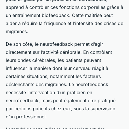
apprend à contrôler ces fonctions corporelles grâce à
un entraînement biofeedback. Cette maîtrise peut
aider à réduire la fréquence et l’intensité des crises de
migraines.
De son côté, le neurofeedback permet d’agir
directement sur l’activité cérébrale. En contrôlant
leurs ondes cérébrales, les patients peuvent
influencer la manière dont leur cerveau réagit à
certaines situations, notamment les facteurs
déclenchants des migraines. Le neurofeedback
nécessite l’intervention d’un praticien en
neurofeedback, mais peut également être pratiqué
par certains patients chez eux, sous la supervision
d’un professionnel.