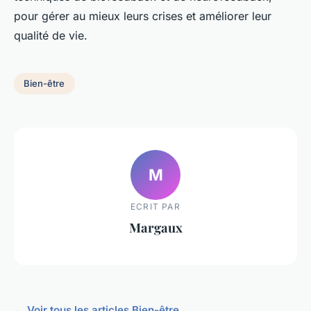
pour gérer au mieux leurs crises et améliorer leur
qualité de vie.
Bien-être
M
ECRIT PAR
Margaux
← Voir tous les articles Bien-être