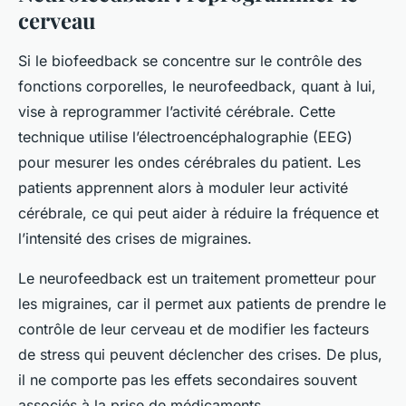
cerveau
Si le biofeedback se concentre sur le contrôle des
fonctions corporelles, le neurofeedback, quant à lui,
vise à reprogrammer l’activité cérébrale. Cette
technique utilise l’électroencéphalographie (EEG)
pour mesurer les ondes cérébrales du patient. Les
patients apprennent alors à moduler leur activité
cérébrale, ce qui peut aider à réduire la fréquence et
l’intensité des crises de migraines.
Le neurofeedback est un traitement prometteur pour
les migraines, car il permet aux patients de prendre le
contrôle de leur cerveau et de modifier les facteurs
de stress qui peuvent déclencher des crises. De plus,
il ne comporte pas les effets secondaires souvent
associés à la prise de médicaments.