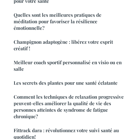
pour votre santé
Quelles sont les meilleures pratiques de
méditation pour favoriser la résilience
émotionnelle?
Champignon adaptogène : libérez votre esprit
créatif !
Meilleur coach sportif personnalisé en visio ou en
salle
Les secrets des plantes pour une santé éclatante
Comment les techniques de relaxation progressive
peuvent-elles améliorer la qualité de vie des
personnes atteintes de syndrome de fatigue
chronique?
Fittrack dara : révolutionnez votre suivi santé au
quotidien!