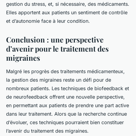
gestion du stress, et, si nécessaire, des médicaments.
Elles apportent aux patients un sentiment de contrôle
et d’autonomie face à leur condition.
Conclusion : une perspective
d’avenir pour le traitement des
migraines
Malgré les progrès des traitements médicamenteux,
la gestion des migraines reste un défi pour de
nombreux patients. Les techniques de biofeedback et
de neurofeedback offrent une nouvelle perspective,
en permettant aux patients de prendre une part active
dans leur traitement. Alors que la recherche continue
d’évoluer, ces techniques pourraient bien constituer
l’avenir du traitement des migraines.