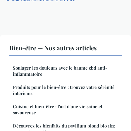
Bien-être — Nos autres articles
Soulager les douleurs avec le baume cbd anti-
inflammatoire
Produits pour le bien-être : trouvez votre sérénité
intérieure
Cuisine et bien-être : l'art d'une vie saine et
savoureuse
Découvrez les bienfaits du psyllium blond bio 1kg