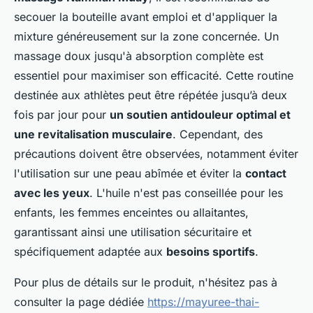
secouer la bouteille avant emploi et d'appliquer la
mixture généreusement sur la zone concernée. Un
massage doux jusqu'à absorption complète est
essentiel pour maximiser son efficacité. Cette routine
destinée aux athlètes peut être répétée jusqu’à deux
fois par jour pour
un soutien antidouleur optimal et
une revitalisation musculaire
. Cependant, des
précautions doivent être observées, notamment éviter
l'utilisation sur une peau abîmée et éviter la
contact
avec les yeux
. L'huile n'est pas conseillée pour les
enfants, les femmes enceintes ou allaitantes,
garantissant ainsi une utilisation sécuritaire et
spécifiquement adaptée aux
besoins sportifs
.
Pour plus de détails sur le produit, n'hésitez pas à
consulter la page dédiée
https://mayuree-thai-