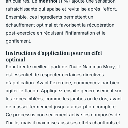
articulaires. Le
menthol
(1 %) ajoute une sensation
rafraîchissante qui apaise et revitalise après l'effort.
Ensemble, ces ingrédients permettent un
échauffement optimal et favorisent la récupération
post-exercice en réduisant l'inflammation et le
gonflement.
Instructions d'application pour un effet
optimal
Pour tirer le meilleur parti de l'huile Namman Muay, il
est essentiel de respecter certaines directives
d'application. Avant l'exercice, commencez par bien
agiter le flacon. Appliquez ensuite généreusement sur
les zones ciblées, comme les jambes ou le dos, avant
de masser fermement jusqu'à absorption complète.
Ce processus non seulement active les composés de
l'huile, mais il maximise aussi ses effets chauffants et