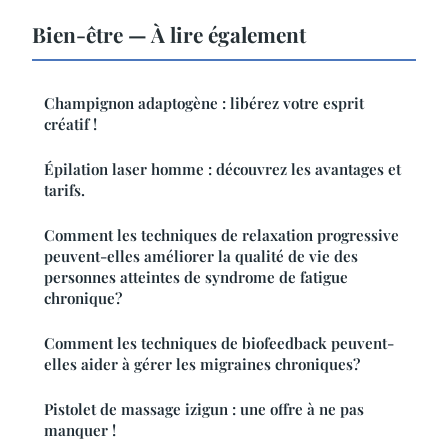
Bien-être — À lire également
Champignon adaptogène : libérez votre esprit
créatif !
Épilation laser homme : découvrez les avantages et
tarifs.
Comment les techniques de relaxation progressive
peuvent-elles améliorer la qualité de vie des
personnes atteintes de syndrome de fatigue
chronique?
Comment les techniques de biofeedback peuvent-
elles aider à gérer les migraines chroniques?
Pistolet de massage izigun : une offre à ne pas
manquer !