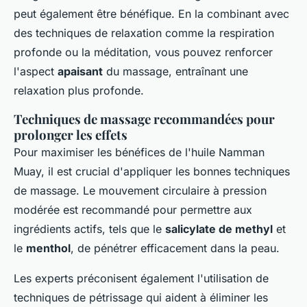
peut également être bénéfique. En la combinant avec
des techniques de relaxation comme la respiration
profonde ou la méditation, vous pouvez renforcer
l'aspect
apaisant
du massage, entraînant une
relaxation plus profonde.
Techniques de massage recommandées pour
prolonger les effets
Pour maximiser les bénéfices de l'huile Namman
Muay, il est crucial d'appliquer les bonnes techniques
de massage. Le mouvement circulaire à pression
modérée est recommandé pour permettre aux
ingrédients actifs, tels que le
salicylate de methyl
et
le
menthol
, de pénétrer efficacement dans la peau.
Les experts préconisent également l'utilisation de
techniques de pétrissage qui aident à éliminer les