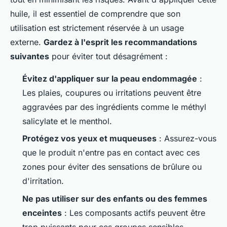
huile, il est essentiel de comprendre que son
utilisation est strictement réservée à un usage
externe.
Gardez à l'esprit les recommandations
suivantes
pour éviter tout désagrément :
Évitez d'appliquer sur la peau endommagée
:
Les plaies, coupures ou irritations peuvent être
aggravées par des ingrédients comme le méthyl
salicylate et le menthol.
Protégez vos yeux et muqueuses
: Assurez-vous
que le produit n'entre pas en contact avec ces
zones pour éviter des sensations de brûlure ou
d'irritation.
Ne pas utiliser sur des enfants ou des femmes
enceintes
: Les composants actifs peuvent être
trop puissants pour ces groupes sensibles.