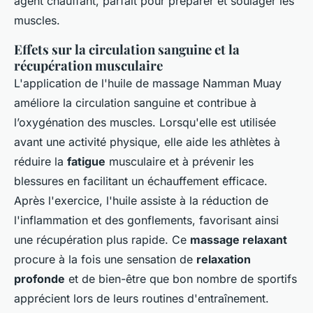
agent chauffant, parfait pour préparer et soulager les
muscles.
Effets sur la circulation sanguine et la
récupération musculaire
L'application de l'huile de massage Namman Muay
améliore la circulation sanguine et contribue à
l’oxygénation des muscles
. Lorsqu'elle est utilisée
avant une activité physique, elle aide les athlètes à
réduire la
fatigue
musculaire et à prévenir les
blessures en facilitant un échauffement efficace.
Après l'exercice, l'huile assiste à la réduction de
l'
inflammation et des gonflements
, favorisant ainsi
une récupération plus rapide. Ce
massage relaxant
procure à la fois une sensation de
relaxation
profonde
et de bien-être que bon nombre de sportifs
apprécient lors de leurs routines d'entraînement.