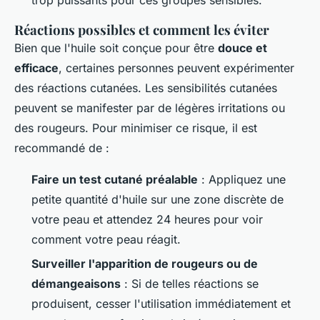
Réactions possibles et comment les éviter
Bien que l'huile soit conçue pour être
douce et
efficace
, certaines personnes peuvent expérimenter
des réactions cutanées. Les sensibilités cutanées
peuvent se manifester par de légères irritations ou
des rougeurs. Pour minimiser ce risque, il est
recommandé de :
Faire un test cutané préalable
: Appliquez une
petite quantité d'huile sur une zone discrète de
votre peau et attendez 24 heures pour voir
comment votre peau réagit.
Surveiller l'apparition de rougeurs ou de
démangeaisons
: Si de telles réactions se
produisent, cesser l'utilisation immédiatement et