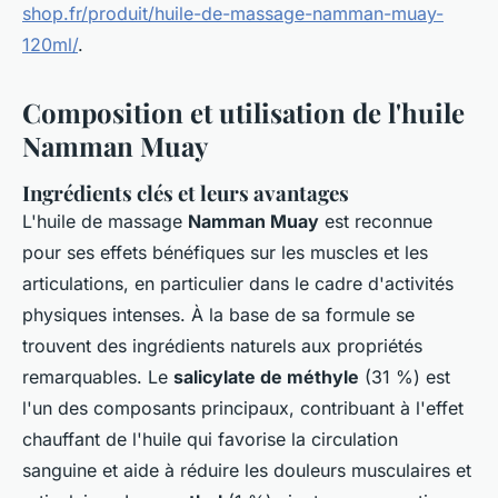
shop.fr/produit/huile-de-massage-namman-muay-
120ml/
.
Composition et utilisation de l'huile
Namman Muay
Ingrédients clés et leurs avantages
L'huile de massage
Namman Muay
est reconnue
pour ses effets bénéfiques sur les muscles et les
articulations, en particulier dans le cadre d'activités
physiques intenses. À la base de sa formule se
trouvent des ingrédients naturels aux propriétés
remarquables. Le
salicylate de méthyle
(31 %) est
l'un des composants principaux, contribuant à l'effet
chauffant de l'huile qui favorise la circulation
sanguine et aide à réduire les douleurs musculaires et