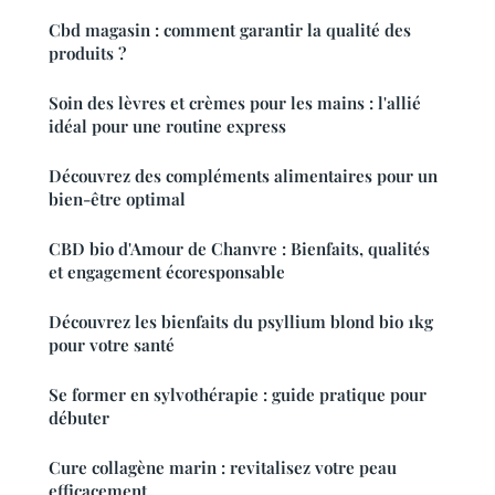
Cbd magasin : comment garantir la qualité des
produits ?
Soin des lèvres et crèmes pour les mains : l'allié
idéal pour une routine express
Découvrez des compléments alimentaires pour un
bien-être optimal
CBD bio d'Amour de Chanvre : Bienfaits, qualités
et engagement écoresponsable
Découvrez les bienfaits du psyllium blond bio 1kg
pour votre santé
Se former en sylvothérapie : guide pratique pour
débuter
Cure collagène marin : revitalisez votre peau
efficacement