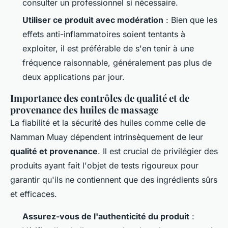
consulter un professionnel si nécessaire.
Utiliser ce produit avec modération
: Bien que les
effets anti-inflammatoires soient tentants à
exploiter, il est préférable de s'en tenir à une
fréquence raisonnable, généralement pas plus de
deux applications par jour.
Importance des contrôles de qualité et de
provenance des huiles de massage
La fiabilité et la sécurité des huiles comme celle de
Namman Muay dépendent intrinsèquement de leur
qualité et provenance
. Il est crucial de privilégier des
produits ayant fait l'objet de tests rigoureux pour
garantir qu'ils ne contiennent que des ingrédients sûrs
et efficaces.
Assurez-vous de l'authenticité du produit
: