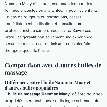
Namman Muay n'est pas recommandée pour les
femmes enceintes ou allaitantes, ni pour les enfants.
En cas de rougeurs ou d'irritations, cessez
immédiatement l'utilisation et consultez un
professionnel de santé si nécessaire. Suivre ces
pratiques garantit non seulement une expérience
sécurisée mais aussi l'optimisation des bienfaits
thérapeutiques de l'huile.
Comparaison avec d'autres huiles de
massage
Différences entre l'huile Namman Muay et
d'autres huiles populaires
L'
huile de massage Namman Muay
, célèbre pour ses
propriétés thérapeutiques, se distingue nettement des