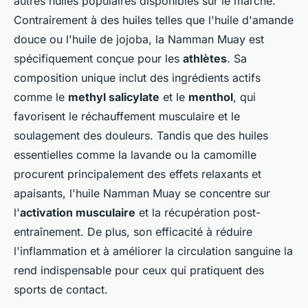
autres huiles populaires disponibles sur le marché.
Contrairement à des huiles telles que l'huile d'amande
douce ou l'huile de jojoba, la Namman Muay est
spécifiquement conçue pour les
athlètes
. Sa
composition unique inclut des ingrédients actifs
comme le
methyl salicylate
et le
menthol
, qui
favorisent le réchauffement musculaire et le
soulagement des douleurs. Tandis que des huiles
essentielles comme la lavande ou la camomille
procurent principalement des effets relaxants et
apaisants, l'huile Namman Muay se concentre sur
l'
activation musculaire
et la récupération post-
entraînement. De plus, son efficacité à réduire
l'inflammation et à améliorer la circulation sanguine la
rend indispensable pour ceux qui pratiquent des
sports de contact.