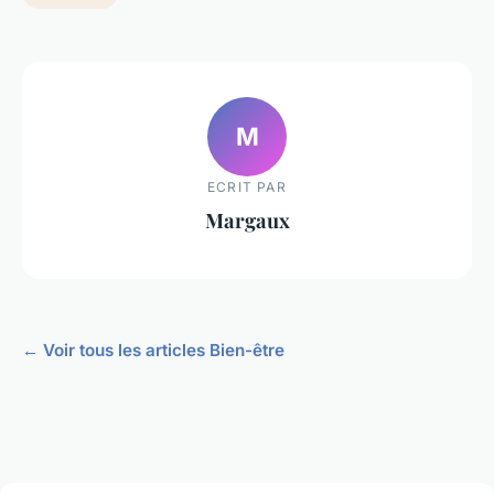
M
ECRIT PAR
Margaux
← Voir tous les articles Bien-être