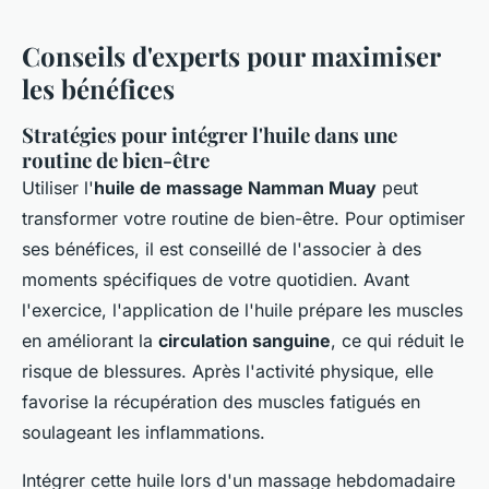
Conseils d'experts pour maximiser
les bénéfices
Stratégies pour intégrer l'huile dans une
routine de bien-être
Utiliser l'
huile de massage Namman Muay
peut
transformer votre routine de bien-être. Pour optimiser
ses bénéfices, il est conseillé de l'associer à des
moments spécifiques de votre quotidien. Avant
l'exercice, l'application de l'huile prépare les muscles
en améliorant la
circulation sanguine
, ce qui réduit le
risque de blessures. Après l'activité physique, elle
favorise la récupération des muscles fatigués en
soulageant les inflammations.
Intégrer cette huile lors d'un massage hebdomadaire