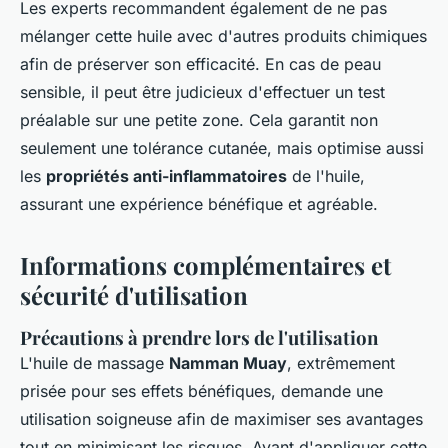
Les experts recommandent également de ne pas
mélanger cette huile avec d'autres produits chimiques
afin de préserver son efficacité. En cas de peau
sensible, il peut être judicieux d'effectuer un test
préalable sur une petite zone. Cela garantit non
seulement une tolérance cutanée, mais optimise aussi
les
propriétés anti-inflammatoires
de l'huile,
assurant une expérience bénéfique et agréable.
Informations complémentaires et
sécurité d'utilisation
Précautions à prendre lors de l'utilisation
L'huile de massage
Namman Muay
, extrêmement
prisée pour ses effets bénéfiques, demande une
utilisation soigneuse afin de maximiser ses avantages
tout en minimisant les risques. Avant d'appliquer cette