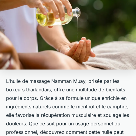
L'huile de massage Namman Muay, prisée par les
boxeurs thaïlandais, offre une multitude de bienfaits
pour le corps. Grâce à sa formule unique enrichie en
ingrédients naturels comme le menthol et le camphre,
elle favorise la récupération musculaire et soulage les
douleurs. Que ce soit pour un usage personnel ou
professionnel, découvrez comment cette huile peut