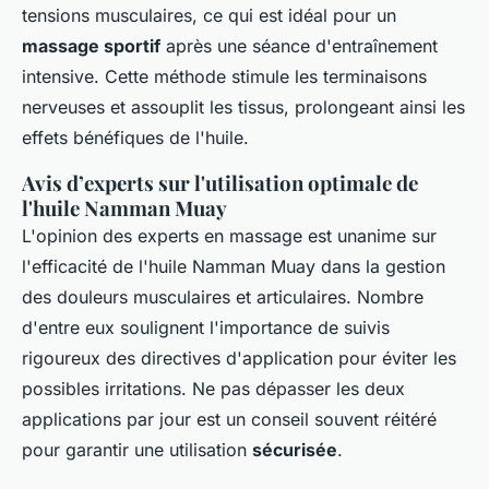
tensions musculaires, ce qui est idéal pour un
massage sportif
après une séance d'entraînement
intensive. Cette méthode stimule les terminaisons
nerveuses et assouplit les tissus, prolongeant ainsi les
effets bénéfiques de l'huile.
Avis d’experts sur l'utilisation optimale de
l'huile Namman Muay
L'opinion des experts en massage est unanime sur
l'efficacité de l'huile Namman Muay dans la gestion
des douleurs musculaires et articulaires. Nombre
d'entre eux soulignent l'importance de suivis
rigoureux des directives d'application pour éviter les
possibles irritations. Ne pas dépasser les deux
applications par jour est un conseil souvent réitéré
pour garantir une utilisation
sécurisée
.