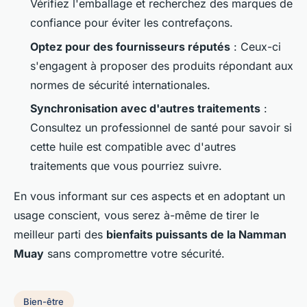
Vérifiez l'emballage et recherchez des marques de
confiance pour éviter les contrefaçons.
Optez pour des fournisseurs réputés
: Ceux-ci
s'engagent à proposer des produits répondant aux
normes de sécurité internationales.
Synchronisation avec d'autres traitements
:
Consultez un professionnel de santé pour savoir si
cette huile est compatible avec d'autres
traitements que vous pourriez suivre.
En vous informant sur ces aspects et en adoptant un
usage conscient, vous serez à-même de tirer le
meilleur parti des
bienfaits puissants de la Namman
Muay
sans compromettre votre sécurité.
Bien-être