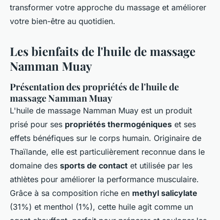
transformer votre approche du massage et améliorer
votre bien-être au quotidien.
Les bienfaits de l'huile de massage
Namman Muay
Présentation des propriétés de l'huile de
massage Namman Muay
L'huile de massage Namman Muay est un produit
prisé pour ses
propriétés thermogéniques
et ses
effets bénéfiques sur le corps humain. Originaire de
Thaïlande, elle est particulièrement reconnue dans le
domaine des
sports de contact
et utilisée par les
athlètes pour améliorer la performance musculaire.
Grâce à sa composition riche en
methyl salicylate
(31%) et menthol (1%), cette huile agit comme un