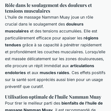
Rôle dans le soulagement des douleurs et
tensions musculaires
L'huile de massage Namman Muay joue un rôle
crucial dans le soulagement des
douleurs
musculaires
et des tensions accumulées. Elle est
particulièrement efficace pour apaiser les
régions
tendues
grâce à sa capacité à pénétrer rapidement
et profondément les couches musculaires. Lorsqu’elle
est massée délicatement sur les zones douloureuses,
elle procure un répit immédiat aux
articulations
endolories
et aux
muscles raides
. Ces effets positifs
sur la santé sont appréciés aussi bien pour un usage
préventif que curatif.
Utilisation optimale de l'huile Namman Muay
Pour tirer le meilleur parti des
bienfaits de l'huile de
massage Namman Muay
, il est recommandé de