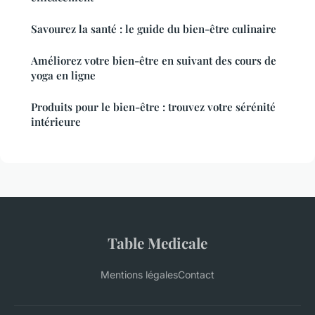
Savourez la santé : le guide du bien-être culinaire
Améliorez votre bien-être en suivant des cours de
yoga en ligne
Produits pour le bien-être : trouvez votre sérénité
intérieure
Table Medicale
Mentions légales
Contact