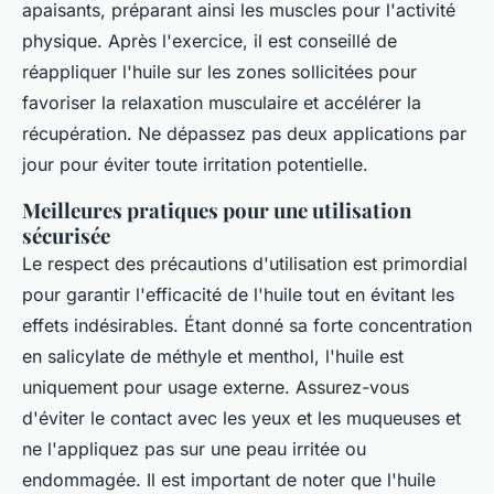
apaisants, préparant ainsi les muscles pour l'activité
physique. Après l'exercice, il est conseillé de
réappliquer l'huile sur les zones sollicitées pour
favoriser la relaxation musculaire et accélérer la
récupération. Ne dépassez pas deux applications par
jour pour éviter toute irritation potentielle.
Meilleures pratiques pour une utilisation
sécurisée
Le respect des précautions d'utilisation est primordial
pour garantir l'efficacité de l'huile tout en évitant les
effets indésirables. Étant donné sa forte concentration
en salicylate de méthyle et menthol, l'huile est
uniquement pour usage externe. Assurez-vous
d'éviter le contact avec les yeux et les muqueuses et
ne l'appliquez pas sur une peau irritée ou
endommagée. Il est important de noter que l'huile