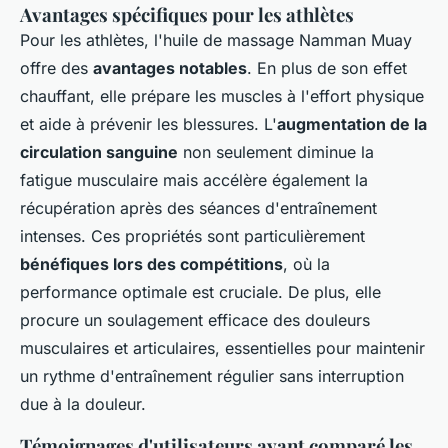
Avantages spécifiques pour les athlètes
Pour les athlètes, l'huile de massage Namman Muay
offre des
avantages notables
. En plus de son effet
chauffant, elle prépare les muscles à l'effort physique
et aide à prévenir les blessures. L'
augmentation de la
circulation sanguine
non seulement diminue la
fatigue musculaire mais accélère également la
récupération après des séances d'entraînement
intenses. Ces propriétés sont particulièrement
bénéfiques lors des compétitions
, où la
performance optimale est cruciale. De plus, elle
procure un soulagement efficace des douleurs
musculaires et articulaires, essentielles pour maintenir
un rythme d'entraînement régulier sans interruption
due à la douleur.
Témoignages d'utilisateurs ayant comparé les